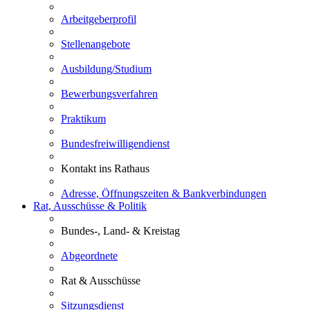
Arbeitgeberprofil
Stellenangebote
Ausbildung/Studium
Bewerbungsverfahren
Praktikum
Bundesfreiwilligendienst
Kontakt ins Rathaus
Adresse, Öffnungszeiten & Bankverbindungen
Rat, Ausschüsse & Politik
Bundes-, Land- & Kreistag
Abgeordnete
Rat & Ausschüsse
Sitzungsdienst