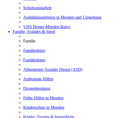
Schulsozialarbeit
Ausbildungsbörsen in Menden und Umgebung
VHS Hemer-Menden-Balve
Familie, Soziales & Sport
Familie
Familienbüro
Familienlotse
Allgemeiner Sozialer Dienst (ASD)
Ambulante Hilfen
Drogenberatung
Frühe Hilfen in Menden
Kinderschutz in Menden
Kinder, Teenies & Jugendliche