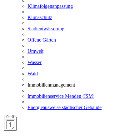
Klimafolgenanpassung
Klimaschutz
Stadtentwässerung
Offene Gärten
Umwelt
Wasser
Wald
Immobilienmanagement
Immobilienservice Menden (ISM)
Energieausweise städtischer Gebäude