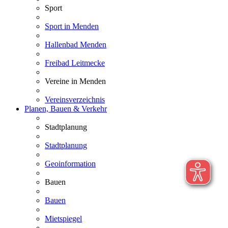
Sport
Sport in Menden
Hallenbad Menden
Freibad Leitmecke
Vereine in Menden
Vereinsverzeichnis
Planen, Bauen & Verkehr
Stadtplanung
Stadtplanung
Geoinformation
Bauen
Bauen
Mietspiegel