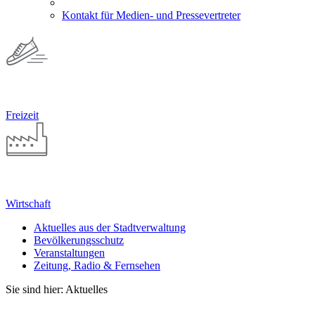
Kontakt für Medien- und Pressevertreter
Freizeit
Wirtschaft
Aktuelles aus der Stadtverwaltung
Bevölkerungsschutz
Veranstaltungen
Zeitung, Radio & Fernsehen
Sie sind hier: Aktuelles