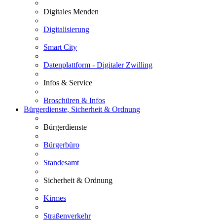
Digitales Menden
Digitalisierung
Smart City
Datenplattform - Digitaler Zwilling
Infos & Service
Broschüren & Infos
Bürgerdienste, Sicherheit & Ordnung
Bürgerdienste
Bürgerbüro
Standesamt
Sicherheit & Ordnung
Kirmes
Straßenverkehr