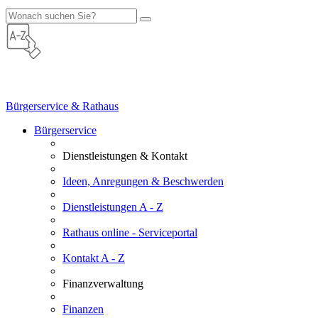
Bürgerservice & Rathaus
Bürgerservice
Dienstleistungen & Kontakt
Ideen, Anregungen & Beschwerden
Dienstleistungen A - Z
Rathaus online - Serviceportal
Kontakt A - Z
Finanzverwaltung
Finanzen