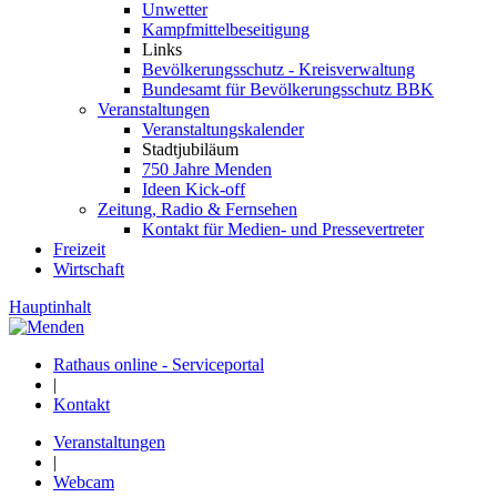
Unwetter
Kampfmittelbeseitigung
Links
Bevölkerungsschutz - Kreisverwaltung
Bundesamt für Bevölkerungsschutz BBK
Veranstaltungen
Veranstaltungskalender
Stadtjubiläum
750 Jahre Menden
Ideen Kick-off
Zeitung, Radio & Fernsehen
Kontakt für Medien- und Pressevertreter
Freizeit
Wirtschaft
Hauptinhalt
Rathaus online - Serviceportal
|
Kontakt
Veranstaltungen
|
Webcam