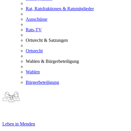
Rat, Ratsfraktionen & Ratsmitglieder
Ausschüsse
Rats-TV
Ortsrecht & Satzungen
Ortsrecht
Wahlen & Bürgerbeteiligung
Wahlen
Bürgerbeteiligung
Leben in Menden