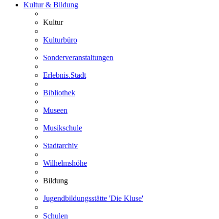
Kultur & Bildung
Kultur
Kulturbüro
Sonderveranstaltungen
Erlebnis.Stadt
Bibliothek
Museen
Musikschule
Stadtarchiv
Wilhelmshöhe
Bildung
Jugendbildungsstätte 'Die Kluse'
Schulen