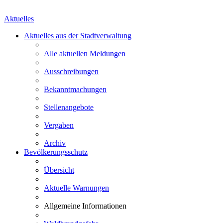
Aktuelles
Aktuelles aus der Stadtverwaltung
Alle aktuellen Meldungen
Ausschreibungen
Bekanntmachungen
Stellenangebote
Vergaben
Archiv
Bevölkerungsschutz
Übersicht
Aktuelle Warnungen
Allgemeine Informationen