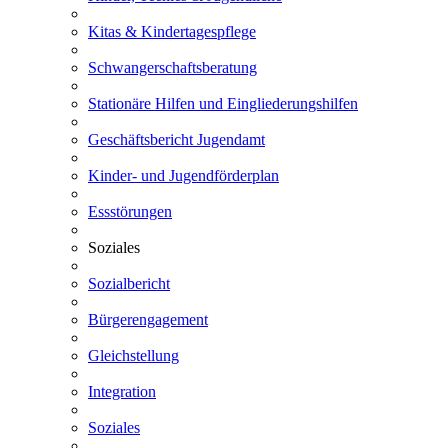
Kitas & Kindertagespflege
Schwangerschaftsberatung
Stationäre Hilfen und Eingliederungshilfen
Geschäftsbericht Jugendamt
Kinder- und Jugendförderplan
Essstörungen
Soziales
Sozialbericht
Bürgerengagement
Gleichstellung
Integration
Soziales