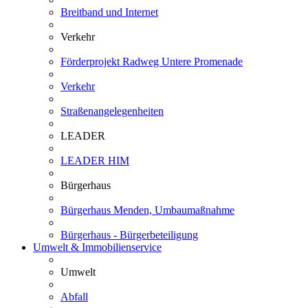
Breitband und Internet
Verkehr
Förderprojekt Radweg Untere Promenade
Verkehr
Straßenangelegenheiten
LEADER
LEADER HIM
Bürgerhaus
Bürgerhaus Menden, Umbaumaßnahme
Bürgerhaus - Bürgerbeteiligung
Umwelt & Immobilienservice
Umwelt
Abfall