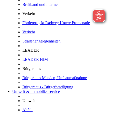
Breitband und Internet
Verkehr
Förderprojekt Radweg Untere Promenade
Verkehr
Straßenangelegenheiten
LEADER
LEADER HIM
Bürgerhaus
Bürgerhaus Menden, Umbaumaßnahme
Bürgerhaus - Bürgerbeteiligung
Umwelt & Immobilienservice
Umwelt
Abfall