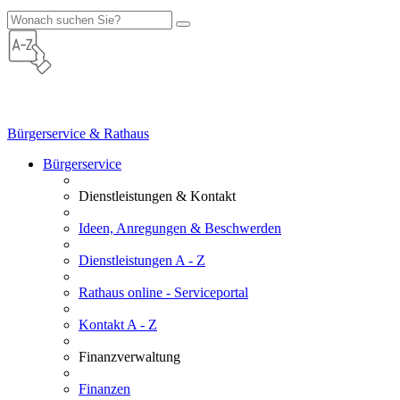
Bürgerservice & Rathaus
Bürgerservice
Dienstleistungen & Kontakt
Ideen, Anregungen & Beschwerden
Dienstleistungen A - Z
Rathaus online - Serviceportal
Kontakt A - Z
Finanzverwaltung
Finanzen