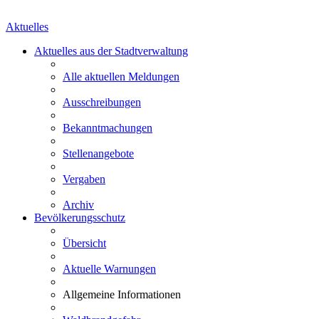
Aktuelles
Aktuelles aus der Stadtverwaltung
Alle aktuellen Meldungen
Ausschreibungen
Bekanntmachungen
Stellenangebote
Vergaben
Archiv
Bevölkerungsschutz
Übersicht
Aktuelle Warnungen
Allgemeine Informationen