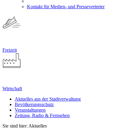
Kontakt für Medien- und Pressevertreter
Freizeit
Wirtschaft
Aktuelles aus der Stadtverwaltung
Bevölkerungsschutz
Veranstaltungen
Zeitung, Radio & Fernsehen
Sie sind hier: Aktuelles