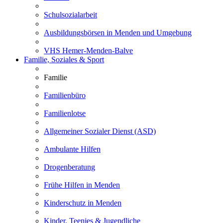
Schulsozialarbeit
Ausbildungsbörsen in Menden und Umgebung
VHS Hemer-Menden-Balve
Familie, Soziales & Sport
Familie
Familienbüro
Familienlotse
Allgemeiner Sozialer Dienst (ASD)
Ambulante Hilfen
Drogenberatung
Frühe Hilfen in Menden
Kinderschutz in Menden
Kinder, Teenies & Jugendliche