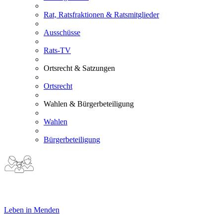
Rat, Ratsfraktionen & Ratsmitglieder
Ausschüsse
Rats-TV
Ortsrecht & Satzungen
Ortsrecht
Wahlen & Bürgerbeteiligung
Wahlen
Bürgerbeteiligung
Leben in Menden