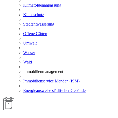
Klimafolgenanpassung
Klimaschutz
Stadtentwässerung
Offene Gärten
Umwelt
Wasser
Wald
Immobilienmanagement
Immobilienservice Menden (ISM)
Energieausweise städtischer Gebäude