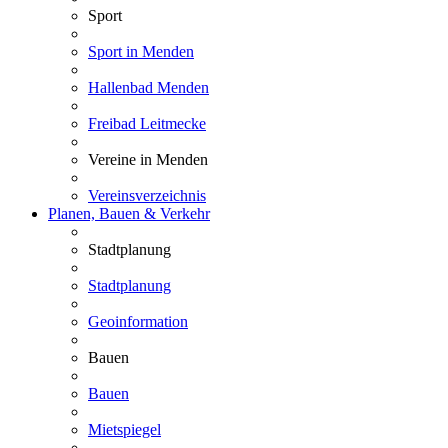
Sport
Sport in Menden
Hallenbad Menden
Freibad Leitmecke
Vereine in Menden
Vereinsverzeichnis
Planen, Bauen & Verkehr
Stadtplanung
Stadtplanung
Geoinformation
Bauen
Bauen
Mietspiegel