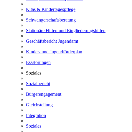
Kitas & Kindertagespflege
Schwangerschaftsberatung
Stationäre Hilfen und Eingliederungshilfen
Geschäftsbericht Jugendamt
Kinder- und Jugendförderplan
Essstörungen
Soziales
Sozialbericht
Bürgerengagement
Gleichstellung
Integration
Soziales