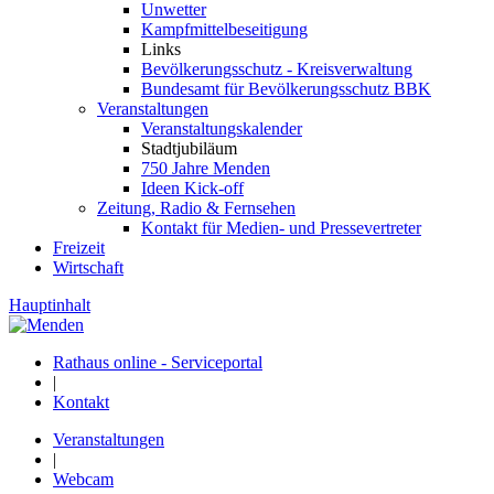
Unwetter
Kampfmittelbeseitigung
Links
Bevölkerungsschutz - Kreisverwaltung
Bundesamt für Bevölkerungsschutz BBK
Veranstaltungen
Veranstaltungskalender
Stadtjubiläum
750 Jahre Menden
Ideen Kick-off
Zeitung, Radio & Fernsehen
Kontakt für Medien- und Pressevertreter
Freizeit
Wirtschaft
Hauptinhalt
Rathaus online - Serviceportal
|
Kontakt
Veranstaltungen
|
Webcam