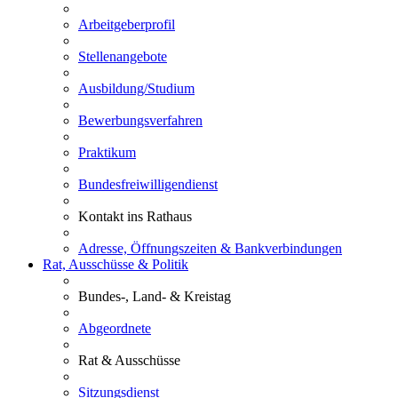
Arbeitgeberprofil
Stellenangebote
Ausbildung/Studium
Bewerbungsverfahren
Praktikum
Bundesfreiwilligendienst
Kontakt ins Rathaus
Adresse, Öffnungszeiten & Bankverbindungen
Rat, Ausschüsse & Politik
Bundes-, Land- & Kreistag
Abgeordnete
Rat & Ausschüsse
Sitzungsdienst