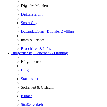
Digitales Menden
Digitalisierung
Smart City
Datenplattform - Digitaler Zwilling
Infos & Service
Broschüren & Infos
Bürgerdienste, Sicherheit & Ordnung
Bürgerdienste
Bürgerbüro
Standesamt
Sicherheit & Ordnung
Kirmes
Straßenverkehr