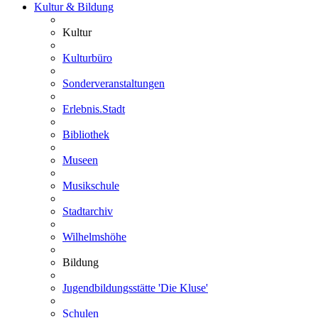
Kultur & Bildung
Kultur
Kulturbüro
Sonderveranstaltungen
Erlebnis.Stadt
Bibliothek
Museen
Musikschule
Stadtarchiv
Wilhelmshöhe
Bildung
Jugendbildungsstätte 'Die Kluse'
Schulen