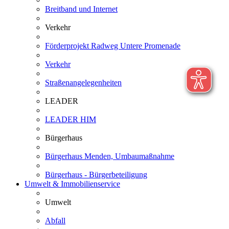
Breitband und Internet
Verkehr
Förderprojekt Radweg Untere Promenade
Verkehr
Straßenangelegenheiten
LEADER
LEADER HIM
Bürgerhaus
Bürgerhaus Menden, Umbaumaßnahme
Bürgerhaus - Bürgerbeteiligung
Umwelt & Immobilienservice
Umwelt
Abfall