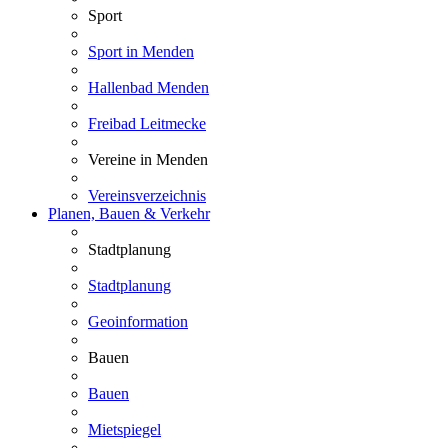
Sport
Sport in Menden
Hallenbad Menden
Freibad Leitmecke
Vereine in Menden
Vereinsverzeichnis
Planen, Bauen & Verkehr
Stadtplanung
Stadtplanung
Geoinformation
Bauen
Bauen
Mietspiegel