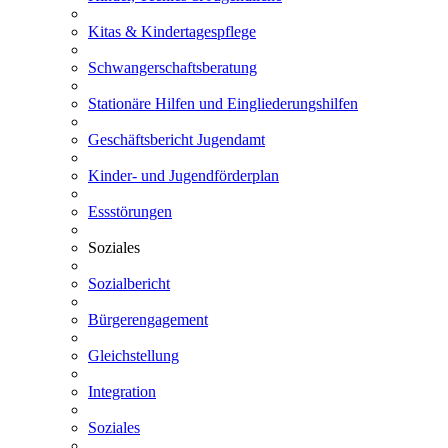
Kitas & Kindertagespflege
Schwangerschaftsberatung
Stationäre Hilfen und Eingliederungshilfen
Geschäftsbericht Jugendamt
Kinder- und Jugendförderplan
Essstörungen
Soziales
Sozialbericht
Bürgerengagement
Gleichstellung
Integration
Soziales