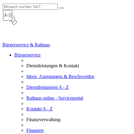
Bürgerservice & Rathaus
Bürgerservice
Dienstleistungen & Kontakt
Ideen, Anregungen & Beschwerden
Dienstleistungen A - Z
Rathaus online - Serviceportal
Kontakt A - Z
Finanzverwaltung
Finanzen