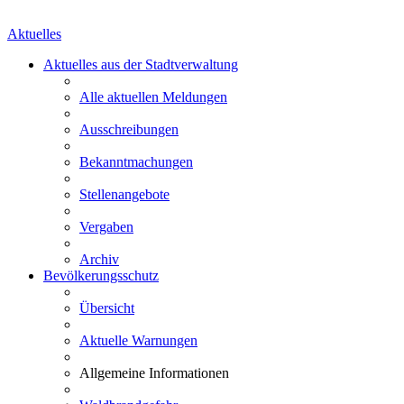
Aktuelles
Aktuelles aus der Stadtverwaltung
Alle aktuellen Meldungen
Ausschreibungen
Bekanntmachungen
Stellenangebote
Vergaben
Archiv
Bevölkerungsschutz
Übersicht
Aktuelle Warnungen
Allgemeine Informationen