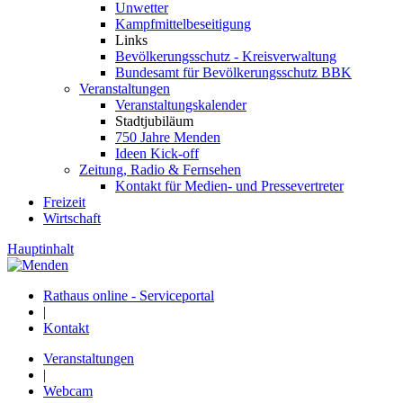
Unwetter
Kampfmittelbeseitigung
Links
Bevölkerungsschutz - Kreisverwaltung
Bundesamt für Bevölkerungsschutz BBK
Veranstaltungen
Veranstaltungskalender
Stadtjubiläum
750 Jahre Menden
Ideen Kick-off
Zeitung, Radio & Fernsehen
Kontakt für Medien- und Pressevertreter
Freizeit
Wirtschaft
Hauptinhalt
Rathaus online - Serviceportal
|
Kontakt
Veranstaltungen
|
Webcam