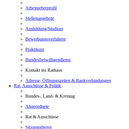
Arbeitgeberprofil
Stellenangebote
Ausbildung/Studium
Bewerbungsverfahren
Praktikum
Bundesfreiwilligendienst
Kontakt ins Rathaus
Adresse, Öffnungszeiten & Bankverbindungen
Rat, Ausschüsse & Politik
Bundes-, Land- & Kreistag
Abgeordnete
Rat & Ausschüsse
Sitzungsdienst