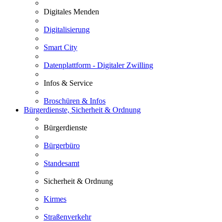
Digitales Menden
Digitalisierung
Smart City
Datenplattform - Digitaler Zwilling
Infos & Service
Broschüren & Infos
Bürgerdienste, Sicherheit & Ordnung
Bürgerdienste
Bürgerbüro
Standesamt
Sicherheit & Ordnung
Kirmes
Straßenverkehr