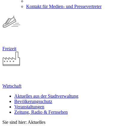
Kontakt für Medien- und Pressevertreter
Freizeit
Wirtschaft
Aktuelles aus der Stadtverwaltung
Bevölkerungsschutz
Veranstaltungen
Zeitung, Radio & Fernsehen
Sie sind hier: Aktuelles