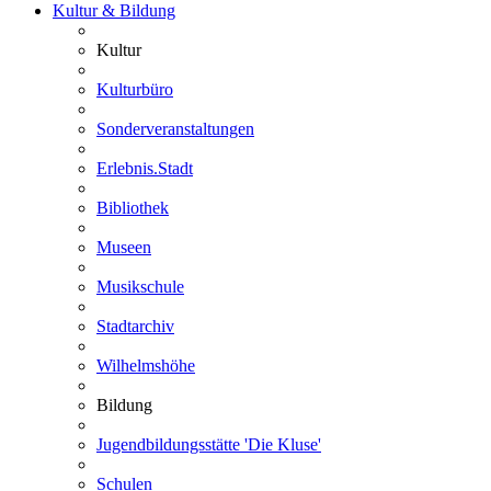
Kultur & Bildung
Kultur
Kulturbüro
Sonderveranstaltungen
Erlebnis.Stadt
Bibliothek
Museen
Musikschule
Stadtarchiv
Wilhelmshöhe
Bildung
Jugendbildungsstätte 'Die Kluse'
Schulen