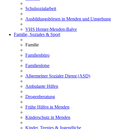
Schulsozialarbeit
Ausbildungsbörsen in Menden und Umgebung
VHS Hemer-Menden-Balve
Familie, Soziales & Sport
Familie
Familienbüro
Familienlotse
Allgemeiner Sozialer Dienst (ASD)
Ambulante Hilfen
Drogenberatung
Frühe Hilfen in Menden
Kinderschutz in Menden
Kinder, Teenies & Jugendliche