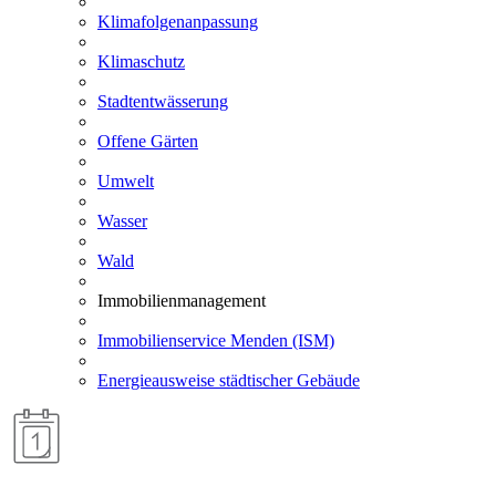
Klimafolgenanpassung
Klimaschutz
Stadtentwässerung
Offene Gärten
Umwelt
Wasser
Wald
Immobilienmanagement
Immobilienservice Menden (ISM)
Energieausweise städtischer Gebäude