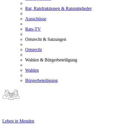
Rat, Ratsfraktionen & Ratsmitglieder
Ausschüsse
Rats-TV
Ortsrecht & Satzungen
Ortsrecht
Wahlen & Bürgerbeteiligung
Wahlen
Bürgerbeteiligung
Leben in Menden