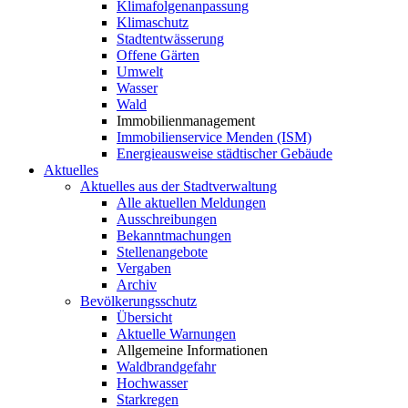
Klimafolgenanpassung
Klimaschutz
Stadtentwässerung
Offene Gärten
Umwelt
Wasser
Wald
Immobilienmanagement
Immobilienservice Menden (ISM)
Energieausweise städtischer Gebäude
Aktuelles
Aktuelles aus der Stadtverwaltung
Alle aktuellen Meldungen
Ausschreibungen
Bekanntmachungen
Stellenangebote
Vergaben
Archiv
Bevölkerungsschutz
Übersicht
Aktuelle Warnungen
Allgemeine Informationen
Waldbrandgefahr
Hochwasser
Starkregen