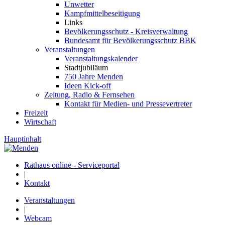
Unwetter
Kampfmittelbeseitigung
Links
Bevölkerungsschutz - Kreisverwaltung
Bundesamt für Bevölkerungsschutz BBK
Veranstaltungen
Veranstaltungskalender
Stadtjubiläum
750 Jahre Menden
Ideen Kick-off
Zeitung, Radio & Fernsehen
Kontakt für Medien- und Pressevertreter
Freizeit
Wirtschaft
Hauptinhalt
Rathaus online - Serviceportal
|
Kontakt
Veranstaltungen
|
Webcam