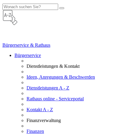
Bürgerservice & Rathaus
Bürgerservice
Dienstleistungen & Kontakt
Ideen, Anregungen & Beschwerden
Dienstleistungen A - Z
Rathaus online - Serviceportal
Kontakt A - Z
Finanzverwaltung
Finanzen