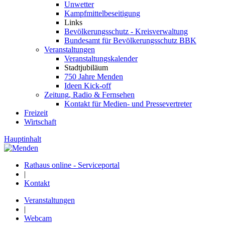
Unwetter
Kampfmittelbeseitigung
Links
Bevölkerungsschutz - Kreisverwaltung
Bundesamt für Bevölkerungsschutz BBK
Veranstaltungen
Veranstaltungskalender
Stadtjubiläum
750 Jahre Menden
Ideen Kick-off
Zeitung, Radio & Fernsehen
Kontakt für Medien- und Pressevertreter
Freizeit
Wirtschaft
Hauptinhalt
Rathaus online - Serviceportal
|
Kontakt
Veranstaltungen
|
Webcam