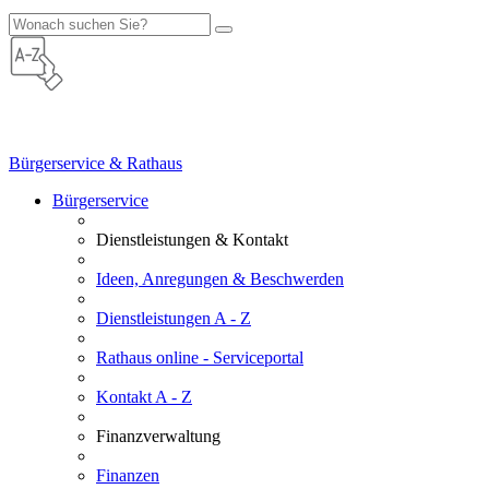
Bürgerservice & Rathaus
Bürgerservice
Dienstleistungen & Kontakt
Ideen, Anregungen & Beschwerden
Dienstleistungen A - Z
Rathaus online - Serviceportal
Kontakt A - Z
Finanzverwaltung
Finanzen