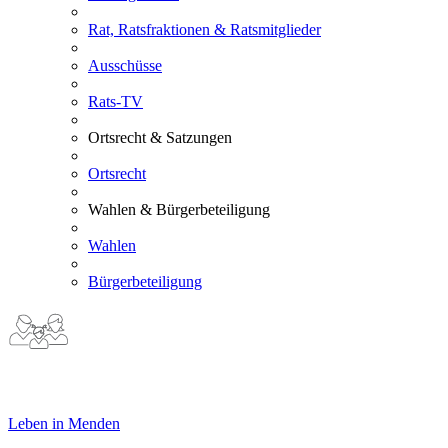
Rat, Ratsfraktionen & Ratsmitglieder
Ausschüsse
Rats-TV
Ortsrecht & Satzungen
Ortsrecht
Wahlen & Bürgerbeteiligung
Wahlen
Bürgerbeteiligung
Leben in Menden