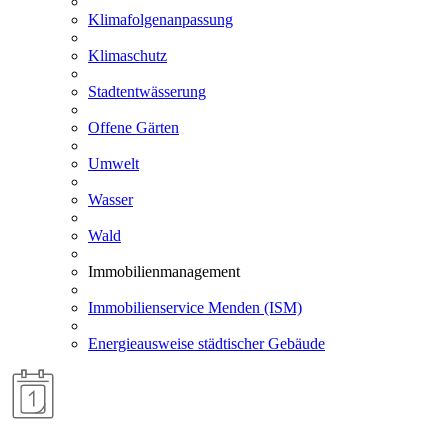
Klimafolgenanpassung
Klimaschutz
Stadtentwässerung
Offene Gärten
Umwelt
Wasser
Wald
Immobilienmanagement
Immobilienservice Menden (ISM)
Energieausweise städtischer Gebäude