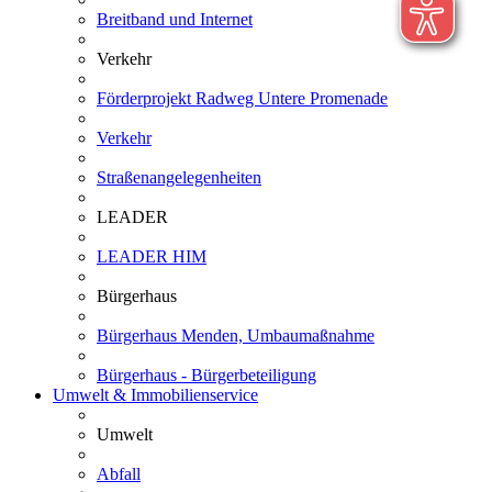
Breitband und Internet
Verkehr
Förderprojekt Radweg Untere Promenade
Verkehr
Straßenangelegenheiten
LEADER
LEADER HIM
Bürgerhaus
Bürgerhaus Menden, Umbaumaßnahme
Bürgerhaus - Bürgerbeteiligung
Umwelt & Immobilienservice
Umwelt
Abfall