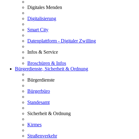
Digitales Menden
Digitalisierung
Smart City
Datenplattform - Digitaler Zwilling
Infos & Service
Broschüren & Infos
Bürgerdienste, Sicherheit & Ordnung
Bürgerdienste
Bürgerbüro
Standesamt
Sicherheit & Ordnung
Kirmes
Straßenverkehr