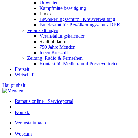
Unwetter
Kampfmittelbeseitigung
Links
Bevölkerungsschutz - Kreisverwaltung
Bundesamt für Bevölkerungsschutz BBK
Veranstaltungen
Veranstaltungskalender
Stadtjubiläum
750 Jahre Menden
Ideen Kick-off
Zeitung, Radio & Fernsehen
Kontakt für Medien- und Pressevertreter
Freizeit
Wirtschaft
Hauptinhalt
Rathaus online - Serviceportal
|
Kontakt
Veranstaltungen
|
Webcam