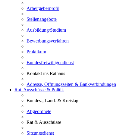
Arbeitgeberprofil
Stellenangebote
Ausbildung/Studium
Bewerbungsverfahren
Praktikum
Bundesfreiwilligendienst
Kontakt ins Rathaus
Adresse, Öffnungszeiten & Bankverbindungen
Rat, Ausschüsse & Politik
Bundes-, Land- & Kreistag
Abgeordnete
Rat & Ausschüsse
Sitzungsdienst