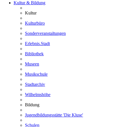
Kultur & Bildung
Kultur
Kulturbüro
Sonderveranstaltungen
Erlebnis.Stadt
Bibliothek
Museen
Musikschule
Stadtarchiv
Wilhelmshöhe
Bildung
Jugendbildungsstätte 'Die Kluse'
Schulen