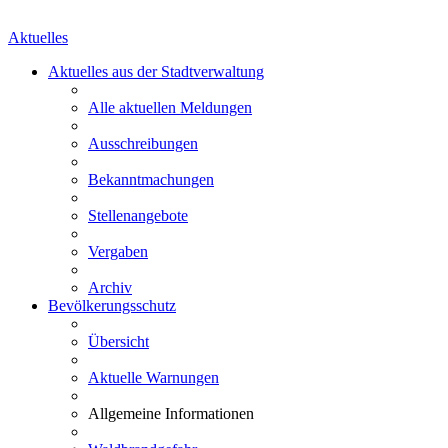
Aktuelles
Aktuelles aus der Stadtverwaltung
Alle aktuellen Meldungen
Ausschreibungen
Bekanntmachungen
Stellenangebote
Vergaben
Archiv
Bevölkerungsschutz
Übersicht
Aktuelle Warnungen
Allgemeine Informationen