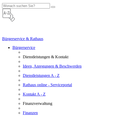
Bürgerservice & Rathaus
Bürgerservice
Dienstleistungen & Kontakt
Ideen, Anregungen & Beschwerden
Dienstleistungen A - Z
Rathaus online - Serviceportal
Kontakt A - Z
Finanzverwaltung
Finanzen