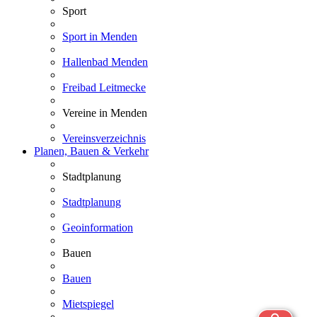
Sport
Sport in Menden
Hallenbad Menden
Freibad Leitmecke
Vereine in Menden
Vereinsverzeichnis
Planen, Bauen & Verkehr
Stadtplanung
Stadtplanung
Geoinformation
Bauen
Bauen
Mietspiegel