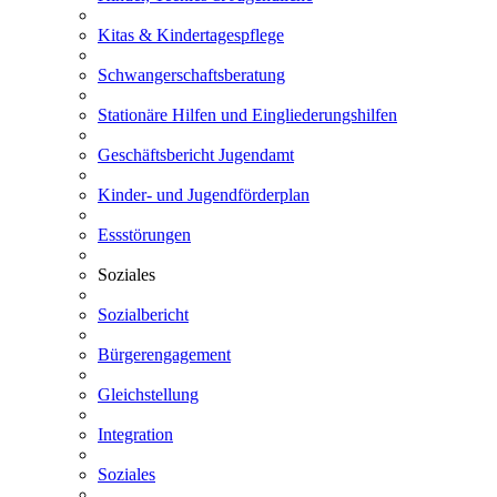
Kitas & Kindertagespflege
Schwangerschaftsberatung
Stationäre Hilfen und Eingliederungshilfen
Geschäftsbericht Jugendamt
Kinder- und Jugendförderplan
Essstörungen
Soziales
Sozialbericht
Bürgerengagement
Gleichstellung
Integration
Soziales