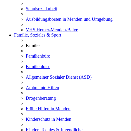
Schulsozialarbeit
Ausbildungsbörsen in Menden und Umgebung
VHS Hemer-Menden-Balve
Familie, Soziales & Sport
Familie
Familienbüro
Familienlotse
Allgemeiner Sozialer Dienst (ASD)
Ambulante Hilfen
Drogenberatung
Frühe Hilfen in Menden
Kinderschutz in Menden
Kinder, Teenies & Jugendliche