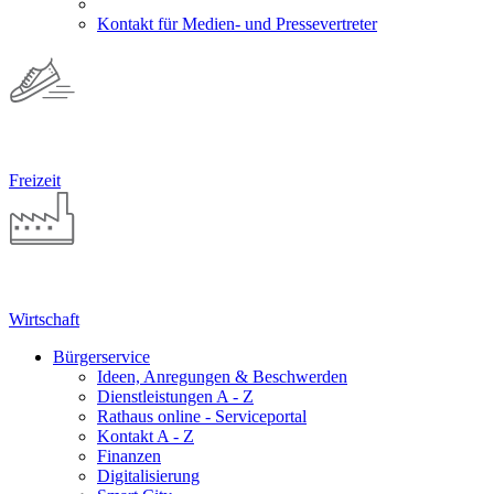
Kontakt für Medien- und Pressevertreter
Freizeit
Wirtschaft
Bürgerservice
Ideen, Anregungen & Beschwerden
Dienstleistungen A - Z
Rathaus online - Serviceportal
Kontakt A - Z
Finanzen
Digitalisierung