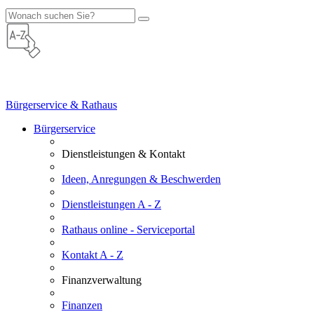
Bürgerservice & Rathaus
Bürgerservice
Dienstleistungen & Kontakt
Ideen, Anregungen & Beschwerden
Dienstleistungen A - Z
Rathaus online - Serviceportal
Kontakt A - Z
Finanzverwaltung
Finanzen