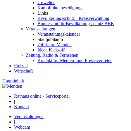
Unwetter
Kampfmittelbeseitigung
Links
Bevölkerungsschutz - Kreisverwaltung
Bundesamt für Bevölkerungsschutz BBK
Veranstaltungen
Veranstaltungskalender
Stadtjubiläum
750 Jahre Menden
Ideen Kick-off
Zeitung, Radio & Fernsehen
Kontakt für Medien- und Pressevertreter
Freizeit
Wirtschaft
Hauptinhalt
Rathaus online - Serviceportal
|
Kontakt
Veranstaltungen
|
Webcam