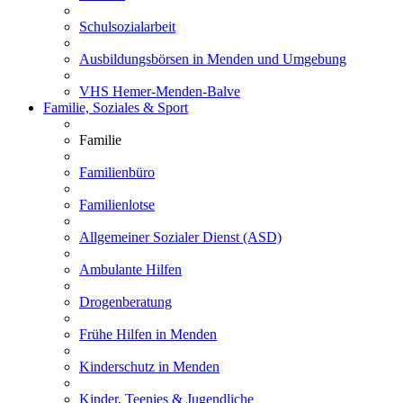
Schulsozialarbeit
Ausbildungsbörsen in Menden und Umgebung
VHS Hemer-Menden-Balve
Familie, Soziales & Sport
Familie
Familienbüro
Familienlotse
Allgemeiner Sozialer Dienst (ASD)
Ambulante Hilfen
Drogenberatung
Frühe Hilfen in Menden
Kinderschutz in Menden
Kinder, Teenies & Jugendliche