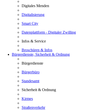
Digitales Menden
Digitalisierung
Smart City
Datenplattform - Digitaler Zwilling
Infos & Service
Broschüren & Infos
Bürgerdienste, Sicherheit & Ordnung
Bürgerdienste
Bürgerbüro
Standesamt
Sicherheit & Ordnung
Kirmes
Straßenverkehr