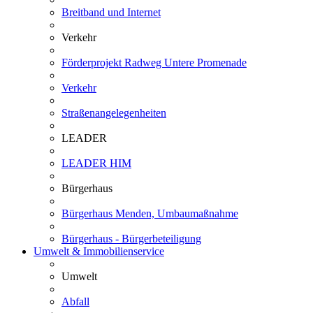
Breitband und Internet
Verkehr
Förderprojekt Radweg Untere Promenade
Verkehr
Straßenangelegenheiten
LEADER
LEADER HIM
Bürgerhaus
Bürgerhaus Menden, Umbaumaßnahme
Bürgerhaus - Bürgerbeteiligung
Umwelt & Immobilienservice
Umwelt
Abfall