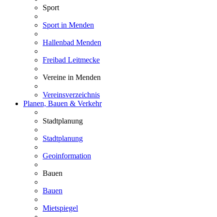
Sport
Sport in Menden
Hallenbad Menden
Freibad Leitmecke
Vereine in Menden
Vereinsverzeichnis
Planen, Bauen & Verkehr
Stadtplanung
Stadtplanung
Geoinformation
Bauen
Bauen
Mietspiegel