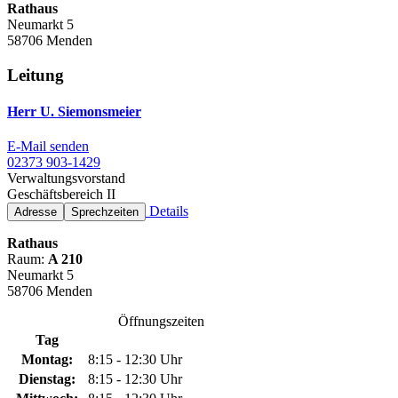
Rathaus
Neumarkt 5
58706 Menden
Leitung
Herr U. Siemonsmeier
E-Mail senden
02373 903-1429
Verwaltungsvorstand
Geschäftsbereich II
Details
Adresse
Sprechzeiten
Rathaus
Raum:
A 210
Neumarkt 5
58706 Menden
Öffnungszeiten
Tag
Montag:
8:15 - 12:30 Uhr
Dienstag:
8:15 - 12:30 Uhr