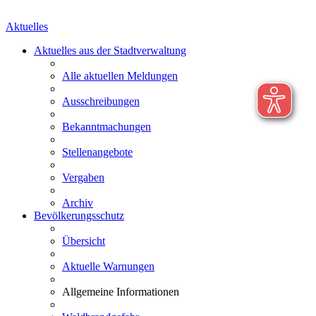
Aktuelles
Aktuelles aus der Stadtverwaltung
Alle aktuellen Meldungen
Ausschreibungen
Bekanntmachungen
Stellenangebote
Vergaben
Archiv
Bevölkerungsschutz
Übersicht
Aktuelle Warnungen
Allgemeine Informationen