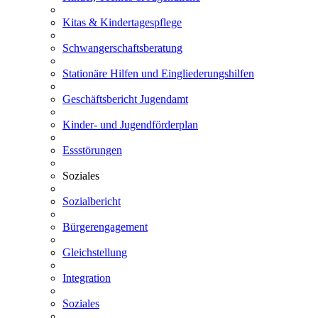
Kitas & Kindertagespflege
Schwangerschaftsberatung
Stationäre Hilfen und Eingliederungshilfen
Geschäftsbericht Jugendamt
Kinder- und Jugendförderplan
Essstörungen
Soziales
Sozialbericht
Bürgerengagement
Gleichstellung
Integration
Soziales