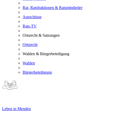
Rat, Ratsfraktionen & Ratsmitglieder
Ausschüsse
Rats-TV
Ortsrecht & Satzungen
Ortsrecht
Wahlen & Bürgerbeteiligung
Wahlen
Bürgerbeteiligung
Leben in Menden