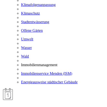
Klimafolgenanpassung
Klimaschutz
Stadtentwässerung
Offene Gärten
Umwelt
Wasser
Wald
Immobilienmanagement
Immobilienservice Menden (ISM)
Energieausweise städtischer Gebäude