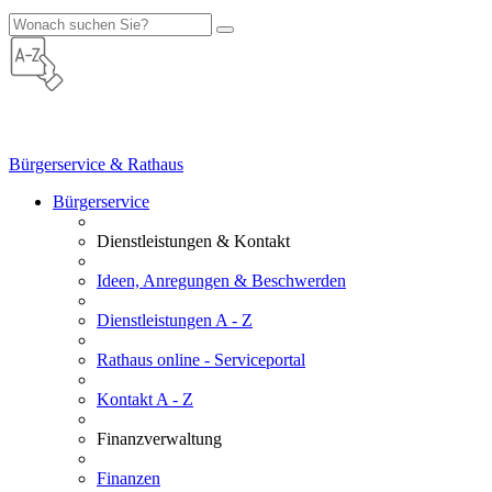
Bürgerservice & Rathaus
Bürgerservice
Dienstleistungen & Kontakt
Ideen, Anregungen & Beschwerden
Dienstleistungen A - Z
Rathaus online - Serviceportal
Kontakt A - Z
Finanzverwaltung
Finanzen