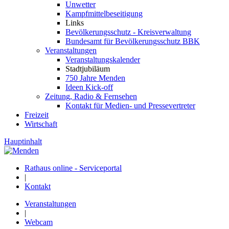
Unwetter
Kampfmittelbeseitigung
Links
Bevölkerungsschutz - Kreisverwaltung
Bundesamt für Bevölkerungsschutz BBK
Veranstaltungen
Veranstaltungskalender
Stadtjubiläum
750 Jahre Menden
Ideen Kick-off
Zeitung, Radio & Fernsehen
Kontakt für Medien- und Pressevertreter
Freizeit
Wirtschaft
Hauptinhalt
Rathaus online - Serviceportal
|
Kontakt
Veranstaltungen
|
Webcam