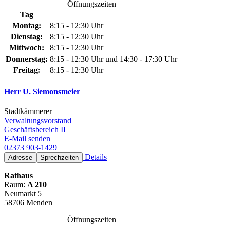
Öffnungszeiten
Tag
Montag:
8:15 - 12:30 Uhr
Dienstag:
8:15 - 12:30 Uhr
Mittwoch:
8:15 - 12:30 Uhr
Donnerstag:
8:15 - 12:30 Uhr und 14:30 - 17:30 Uhr
Freitag:
8:15 - 12:30 Uhr
Herr U. Siemonsmeier
Stadtkämmerer
Verwaltungsvorstand
Geschäftsbereich II
E-Mail senden
02373 903-1429
Details
Adresse
Sprechzeiten
Rathaus
Raum:
A 210
Neumarkt 5
58706 Menden
Öffnungszeiten