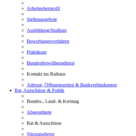
Arbeitgeberprofil
Stellenangebote
Ausbildung/Studium
Bewerbungsverfahren
Praktikum
Bundesfreiwilligendienst
Kontakt ins Rathaus
Adresse, Öffnungszeiten & Bankverbindungen
Rat, Ausschüsse & Politik
Bundes-, Land- & Kreistag
Abgeordnete
Rat & Ausschüsse
Sitzungsdienst