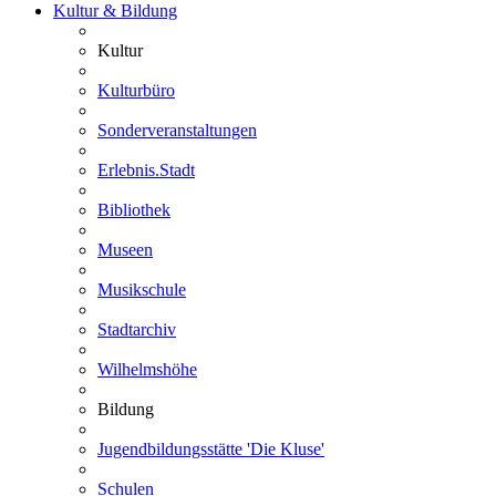
Kultur & Bildung
Kultur
Kulturbüro
Sonderveranstaltungen
Erlebnis.Stadt
Bibliothek
Museen
Musikschule
Stadtarchiv
Wilhelmshöhe
Bildung
Jugendbildungsstätte 'Die Kluse'
Schulen