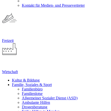
Kontakt für Medien- und Pressevertreter
Freizeit
Wirtschaft
Kultur & Bildung
Familie, Soziales & Sport
Familienbüro
Familienlotse
Allgemeiner Sozialer Dienst (ASD)
Ambulante Hilfen
Drogenberatung