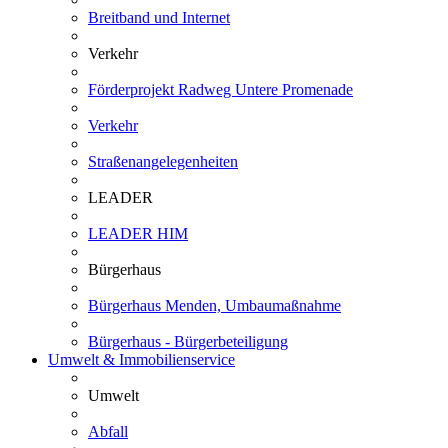
Breitband und Internet
Verkehr
Förderprojekt Radweg Untere Promenade
Verkehr
Straßenangelegenheiten
LEADER
LEADER HIM
Bürgerhaus
Bürgerhaus Menden, Umbaumaßnahme
Bürgerhaus - Bürgerbeteiligung
Umwelt & Immobilienservice
Umwelt
Abfall