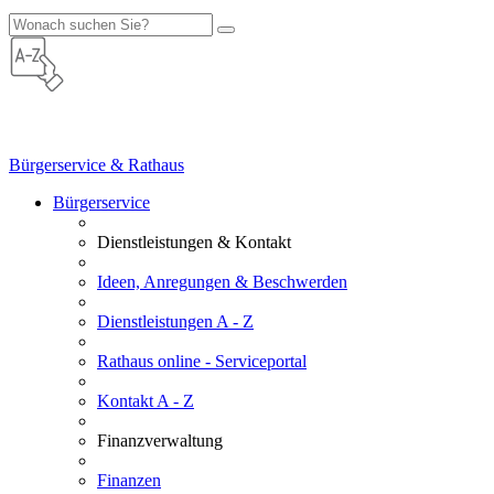
Bürgerservice & Rathaus
Bürgerservice
Dienstleistungen & Kontakt
Ideen, Anregungen & Beschwerden
Dienstleistungen A - Z
Rathaus online - Serviceportal
Kontakt A - Z
Finanzverwaltung
Finanzen