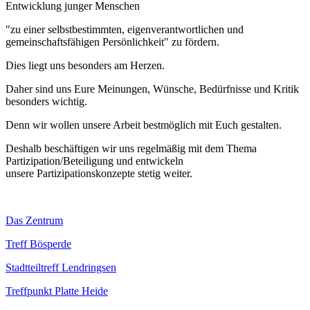
Entwicklung junger Menschen
"zu einer selbstbestimmten, eigenverantwortlichen und
gemeinschaftsfähigen Persönlichkeit" zu fördern.
Dies liegt uns besonders am Herzen.
Daher sind uns Eure Meinungen, Wünsche, Bedürfnisse und Kritik
besonders wichtig.
Denn wir wollen unsere Arbeit bestmöglich mit Euch gestalten.
Deshalb beschäftigen wir uns regelmäßig mit dem Thema
Partizipation/Beteiligung und entwickeln
unsere Partizipationskonzepte stetig weiter.
Das Zentrum
Treff Bösperde
Stadtteiltreff Lendringsen
Treffpunkt Platte Heide