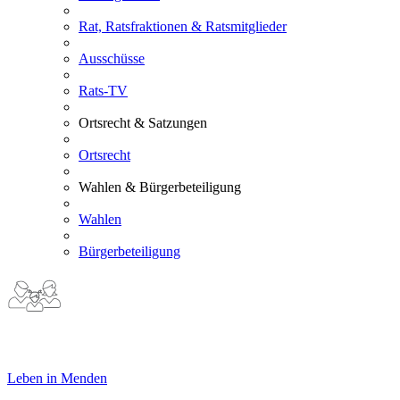
Rat, Ratsfraktionen & Ratsmitglieder
Ausschüsse
Rats-TV
Ortsrecht & Satzungen
Ortsrecht
Wahlen & Bürgerbeteiligung
Wahlen
Bürgerbeteiligung
Leben in Menden