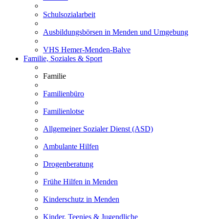
Schulsozialarbeit
Ausbildungsbörsen in Menden und Umgebung
VHS Hemer-Menden-Balve
Familie, Soziales & Sport
Familie
Familienbüro
Familienlotse
Allgemeiner Sozialer Dienst (ASD)
Ambulante Hilfen
Drogenberatung
Frühe Hilfen in Menden
Kinderschutz in Menden
Kinder, Teenies & Jugendliche