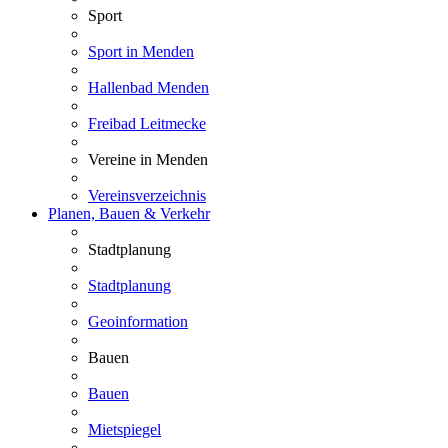
Sport
Sport in Menden
Hallenbad Menden
Freibad Leitmecke
Vereine in Menden
Vereinsverzeichnis
Planen, Bauen & Verkehr
Stadtplanung
Stadtplanung
Geoinformation
Bauen
Bauen
Mietspiegel