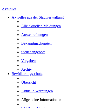
Aktuelles
Aktuelles aus der Stadtverwaltung
Alle aktuellen Meldungen
Ausschreibungen
Bekanntmachungen
Stellenangebote
Vergaben
Archiv
Bevölkerungsschutz
Übersicht
Aktuelle Warnungen
Allgemeine Informationen