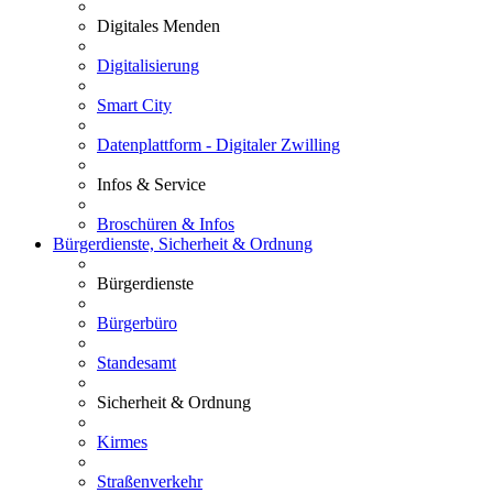
Digitales Menden
Digitalisierung
Smart City
Datenplattform - Digitaler Zwilling
Infos & Service
Broschüren & Infos
Bürgerdienste, Sicherheit & Ordnung
Bürgerdienste
Bürgerbüro
Standesamt
Sicherheit & Ordnung
Kirmes
Straßenverkehr