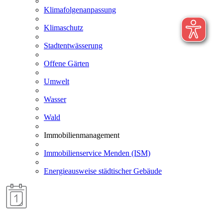
Klimafolgenanpassung
Klimaschutz
Stadtentwässerung
Offene Gärten
Umwelt
Wasser
Wald
Immobilienmanagement
Immobilienservice Menden (ISM)
Energieausweise städtischer Gebäude