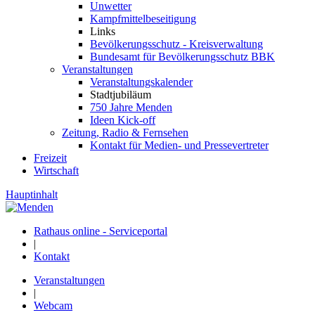
Unwetter
Kampfmittelbeseitigung
Links
Bevölkerungsschutz - Kreisverwaltung
Bundesamt für Bevölkerungsschutz BBK
Veranstaltungen
Veranstaltungskalender
Stadtjubiläum
750 Jahre Menden
Ideen Kick-off
Zeitung, Radio & Fernsehen
Kontakt für Medien- und Pressevertreter
Freizeit
Wirtschaft
Hauptinhalt
Rathaus online - Serviceportal
|
Kontakt
Veranstaltungen
|
Webcam