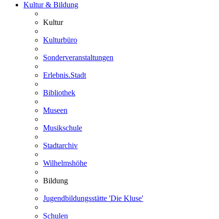
Kultur & Bildung
Kultur
Kulturbüro
Sonderveranstaltungen
Erlebnis.Stadt
Bibliothek
Museen
Musikschule
Stadtarchiv
Wilhelmshöhe
Bildung
Jugendbildungsstätte 'Die Kluse'
Schulen