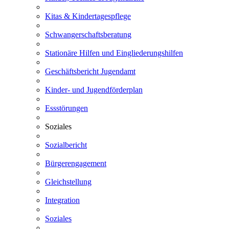
Kitas & Kindertagespflege
Schwangerschaftsberatung
Stationäre Hilfen und Eingliederungshilfen
Geschäftsbericht Jugendamt
Kinder- und Jugendförderplan
Essstörungen
Soziales
Sozialbericht
Bürgerengagement
Gleichstellung
Integration
Soziales