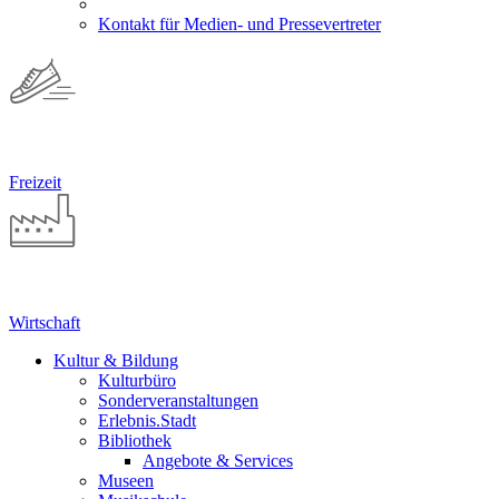
Kontakt für Medien- und Pressevertreter
Freizeit
Wirtschaft
Kultur & Bildung
Kulturbüro
Sonderveranstaltungen
Erlebnis.Stadt
Bibliothek
Angebote & Services
Museen