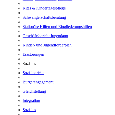
Kitas & Kindertagespflege
Schwangerschaftsberatung
Stationäre Hilfen und Eingliederungshilfen
Geschäftsbericht Jugendamt
Kinder- und Jugendförderplan
Essstörungen
Soziales
Sozialbericht
Bürgerengagement
Gleichstellung
Integration
Soziales