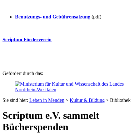
Benutzungs- und Gebührensatzung
(pdf)
Scriptum Förderverein
Gefördert durch das:
Sie sind hier:
Leben in Menden
>
Kultur & Bildung
> Bibliothek
Scriptum e.V. sammelt
Bücherspenden