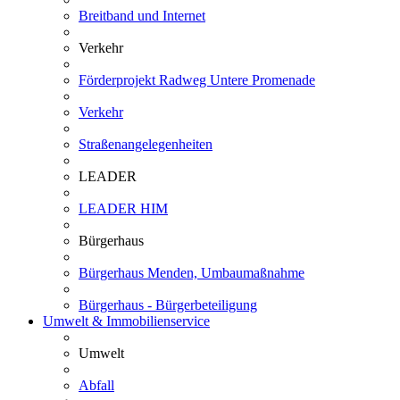
Breitband und Internet
Verkehr
Förderprojekt Radweg Untere Promenade
Verkehr
Straßenangelegenheiten
LEADER
LEADER HIM
Bürgerhaus
Bürgerhaus Menden, Umbaumaßnahme
Bürgerhaus - Bürgerbeteiligung
Umwelt & Immobilienservice
Umwelt
Abfall