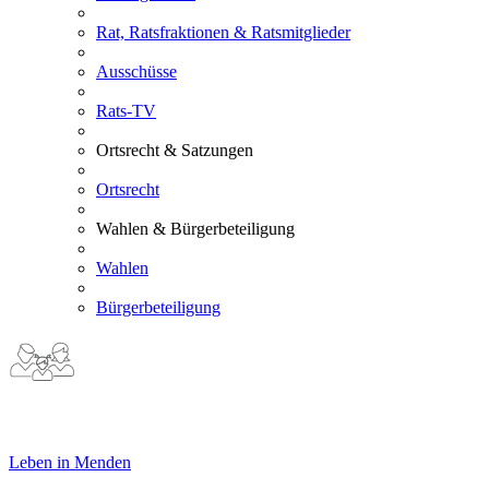
Rat, Ratsfraktionen & Ratsmitglieder
Ausschüsse
Rats-TV
Ortsrecht & Satzungen
Ortsrecht
Wahlen & Bürgerbeteiligung
Wahlen
Bürgerbeteiligung
Leben in Menden