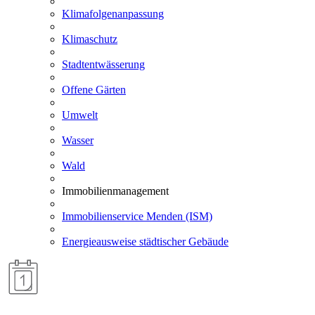
Klimafolgenanpassung
Klimaschutz
Stadtentwässerung
Offene Gärten
Umwelt
Wasser
Wald
Immobilienmanagement
Immobilienservice Menden (ISM)
Energieausweise städtischer Gebäude