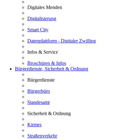
Digitales Menden
Digitalisierung
Smart City
Datenplattform - Digitaler Zwilling
Infos & Service
Broschüren & Infos
Bürgerdienste, Sicherheit & Ordnung
Bürgerdienste
Bürgerbüro
Standesamt
Sicherheit & Ordnung
Kirmes
Straßenverkehr