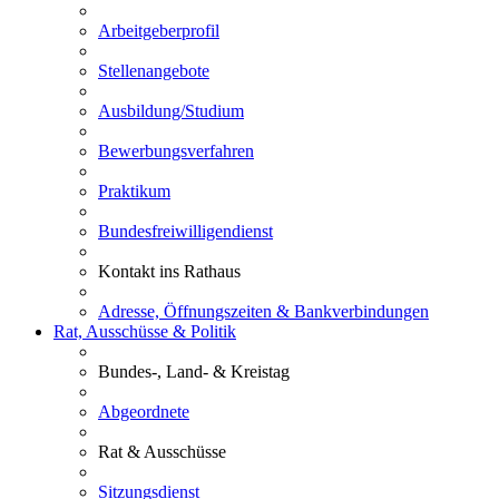
Arbeitgeberprofil
Stellenangebote
Ausbildung/Studium
Bewerbungsverfahren
Praktikum
Bundesfreiwilligendienst
Kontakt ins Rathaus
Adresse, Öffnungszeiten & Bankverbindungen
Rat, Ausschüsse & Politik
Bundes-, Land- & Kreistag
Abgeordnete
Rat & Ausschüsse
Sitzungsdienst