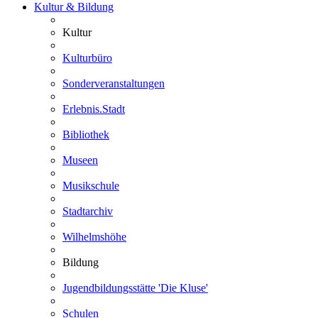
Kultur & Bildung
Kultur
Kulturbüro
Sonderveranstaltungen
Erlebnis.Stadt
Bibliothek
Museen
Musikschule
Stadtarchiv
Wilhelmshöhe
Bildung
Jugendbildungsstätte 'Die Kluse'
Schulen