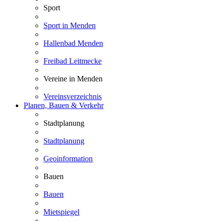
Sport
Sport in Menden
Hallenbad Menden
Freibad Leitmecke
Vereine in Menden
Vereinsverzeichnis
Planen, Bauen & Verkehr
Stadtplanung
Stadtplanung
Geoinformation
Bauen
Bauen
Mietspiegel