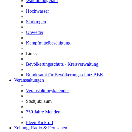
Waldbrandgefahr
Hochwasser
Starkregen
Unwetter
Kampfmittelbeseitigung
Links
Bevölkerungsschutz - Kreisverwaltung
Bundesamt für Bevölkerungsschutz BBK
Veranstaltungen
Veranstaltungskalender
Stadtjubiläum
750 Jahre Menden
Ideen Kick-off
Zeitung, Radio & Fernsehen