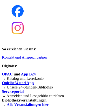
So erreichen Sie uns:
Kontakt und Ansprechpartner
Digitales
:
OPAC
und
App B24
→ Katalog und Leserkonto
Onleihe24 und App
→ Unsere 24-Stunden-Bibliothek
Serviceportal
→ Anmelden und Lesegebühr entrichten
Bibliotheksveranstaltungen
→
Alle Veranstaltungen hier