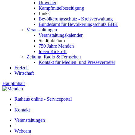
Unwetter
Kampfmittelbeseitigung
Links
Bevölkerungsschutz - Kreisverwaltung
Bundesamt für Bevölkerungsschutz BBK
Veranstaltungen
Veranstaltungskalender
Stadtjubiläum
750 Jahre Menden
Ideen Kick-off
Zeitung, Radio & Fernsehen
Kontakt für Medien- und Pressevertreter
Freizeit
Wirtschaft
Hauptinhalt
Rathaus online - Serviceportal
|
Kontakt
Veranstaltungen
|
Webcam