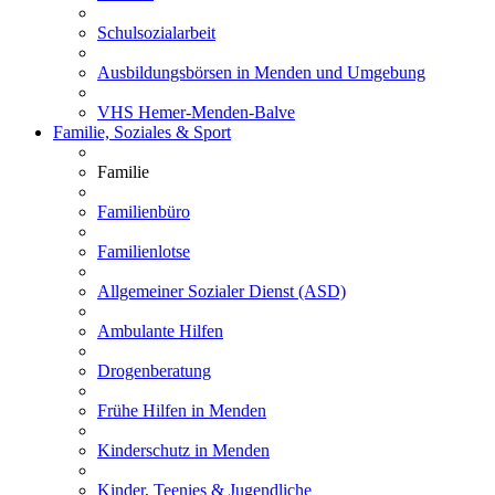
Schulsozialarbeit
Ausbildungsbörsen in Menden und Umgebung
VHS Hemer-Menden-Balve
Familie, Soziales & Sport
Familie
Familienbüro
Familienlotse
Allgemeiner Sozialer Dienst (ASD)
Ambulante Hilfen
Drogenberatung
Frühe Hilfen in Menden
Kinderschutz in Menden
Kinder, Teenies & Jugendliche