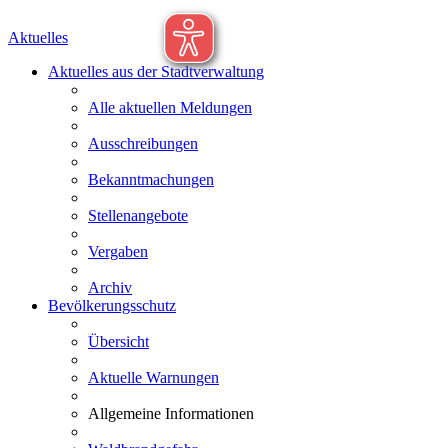
Aktuelles
Aktuelles aus der Stadtverwaltung
Alle aktuellen Meldungen
Ausschreibungen
Bekanntmachungen
Stellenangebote
Vergaben
Archiv
Bevölkerungsschutz
Übersicht
Aktuelle Warnungen
Allgemeine Informationen