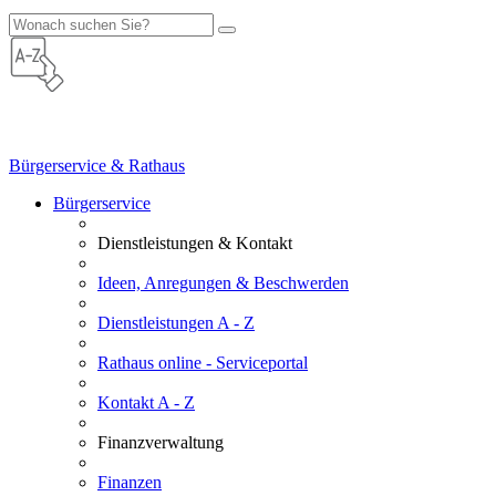
Bürgerservice & Rathaus
Bürgerservice
Dienstleistungen & Kontakt
Ideen, Anregungen & Beschwerden
Dienstleistungen A - Z
Rathaus online - Serviceportal
Kontakt A - Z
Finanzverwaltung
Finanzen