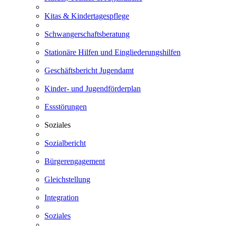
Kitas & Kindertagespflege
Schwangerschaftsberatung
Stationäre Hilfen und Eingliederungshilfen
Geschäftsbericht Jugendamt
Kinder- und Jugendförderplan
Essstörungen
Soziales
Sozialbericht
Bürgerengagement
Gleichstellung
Integration
Soziales