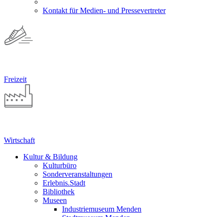
Kontakt für Medien- und Pressevertreter
Freizeit
Wirtschaft
Kultur & Bildung
Kulturbüro
Sonderveranstaltungen
Erlebnis.Stadt
Bibliothek
Museen
Industriemuseum Menden