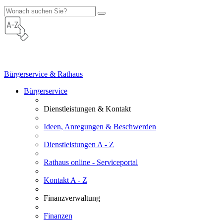
Bürgerservice & Rathaus
Bürgerservice
Dienstleistungen & Kontakt
Ideen, Anregungen & Beschwerden
Dienstleistungen A - Z
Rathaus online - Serviceportal
Kontakt A - Z
Finanzverwaltung
Finanzen