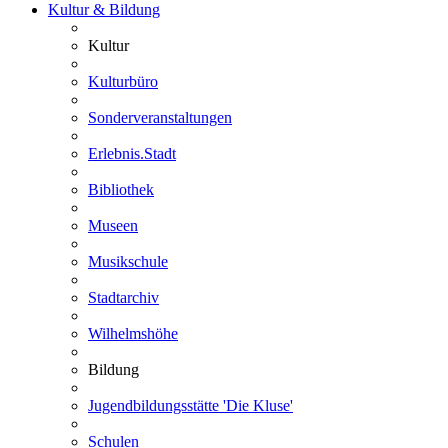
Kultur & Bildung
Kultur
Kulturbüro
Sonderveranstaltungen
Erlebnis.Stadt
Bibliothek
Museen
Musikschule
Stadtarchiv
Wilhelmshöhe
Bildung
Jugendbildungsstätte 'Die Kluse'
Schulen