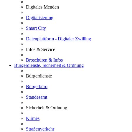
Digitales Menden
Digitalisierung
Smart City
Datenplattform - Digitaler Zwilling
Infos & Service
Broschüren & Infos
Bürgerdienste, Sicherheit & Ordnung
Bürgerdienste
Bürgerbüro
Standesamt
Sicherheit & Ordnung
Kirmes
Straßenverkehr