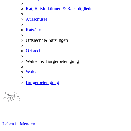
Rat, Ratsfraktionen & Ratsmitglieder
Ausschüsse
Rats-TV
Ortsrecht & Satzungen
Ortsrecht
Wahlen & Bürgerbeteiligung
Wahlen
Bürgerbeteiligung
Leben in Menden