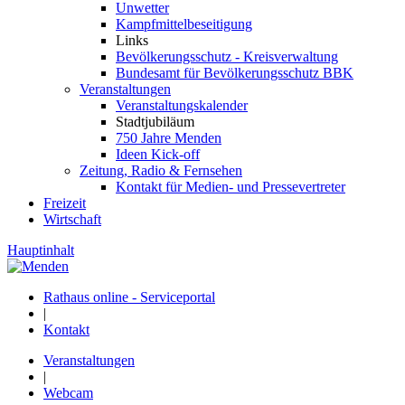
Unwetter
Kampfmittelbeseitigung
Links
Bevölkerungsschutz - Kreisverwaltung
Bundesamt für Bevölkerungsschutz BBK
Veranstaltungen
Veranstaltungskalender
Stadtjubiläum
750 Jahre Menden
Ideen Kick-off
Zeitung, Radio & Fernsehen
Kontakt für Medien- und Pressevertreter
Freizeit
Wirtschaft
Hauptinhalt
Rathaus online - Serviceportal
|
Kontakt
Veranstaltungen
|
Webcam