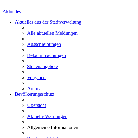
Aktuelles
Aktuelles aus der Stadtverwaltung
Alle aktuellen Meldungen
Ausschreibungen
Bekanntmachungen
Stellenangebote
Vergaben
Archiv
Bevölkerungsschutz
Übersicht
Aktuelle Warnungen
Allgemeine Informationen