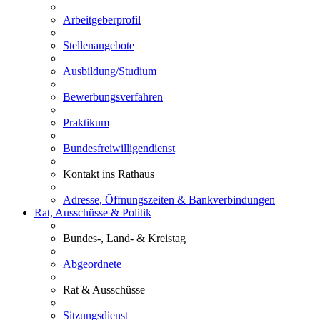
Arbeitgeberprofil
Stellenangebote
Ausbildung/Studium
Bewerbungsverfahren
Praktikum
Bundesfreiwilligendienst
Kontakt ins Rathaus
Adresse, Öffnungszeiten & Bankverbindungen
Rat, Ausschüsse & Politik
Bundes-, Land- & Kreistag
Abgeordnete
Rat & Ausschüsse
Sitzungsdienst