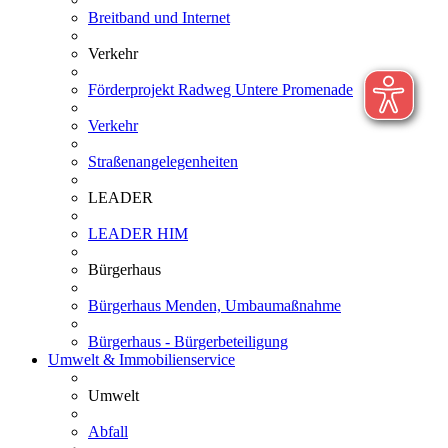
Breitband und Internet
Verkehr
Förderprojekt Radweg Untere Promenade
Verkehr
Straßenangelegenheiten
LEADER
LEADER HIM
Bürgerhaus
Bürgerhaus Menden, Umbaumaßnahme
Bürgerhaus - Bürgerbeteiligung
Umwelt & Immobilienservice
Umwelt
Abfall