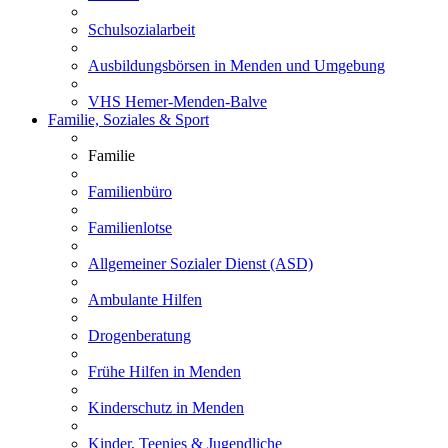
Schulsozialarbeit
Ausbildungsbörsen in Menden und Umgebung
VHS Hemer-Menden-Balve
Familie, Soziales & Sport
Familie
Familienbüro
Familienlotse
Allgemeiner Sozialer Dienst (ASD)
Ambulante Hilfen
Drogenberatung
Frühe Hilfen in Menden
Kinderschutz in Menden
Kinder, Teenies & Jugendliche