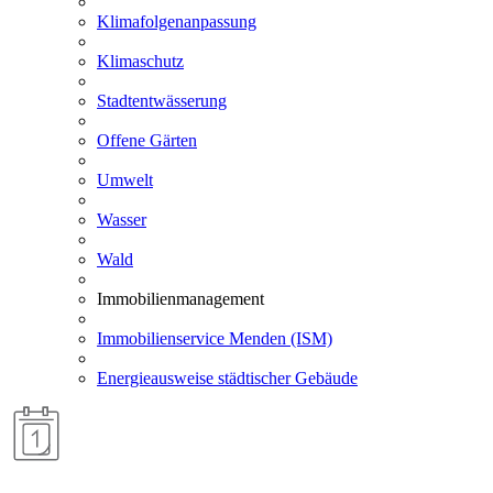
Klimafolgenanpassung
Klimaschutz
Stadtentwässerung
Offene Gärten
Umwelt
Wasser
Wald
Immobilienmanagement
Immobilienservice Menden (ISM)
Energieausweise städtischer Gebäude