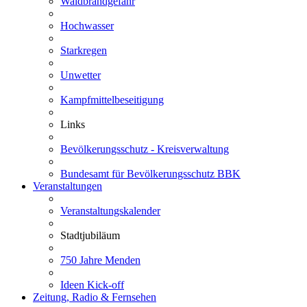
Waldbrandgefahr
Hochwasser
Starkregen
Unwetter
Kampfmittelbeseitigung
Links
Bevölkerungsschutz - Kreisverwaltung
Bundesamt für Bevölkerungsschutz BBK
Veranstaltungen
Veranstaltungskalender
Stadtjubiläum
750 Jahre Menden
Ideen Kick-off
Zeitung, Radio & Fernsehen