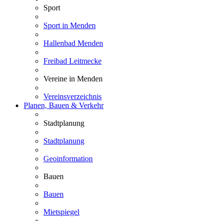
Sport
Sport in Menden
Hallenbad Menden
Freibad Leitmecke
Vereine in Menden
Vereinsverzeichnis
Planen, Bauen & Verkehr
Stadtplanung
Stadtplanung
Geoinformation
Bauen
Bauen
Mietspiegel