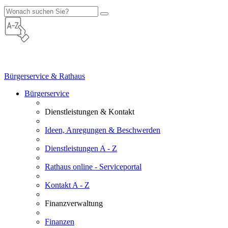
Bürgerservice & Rathaus
Bürgerservice
Dienstleistungen & Kontakt
Ideen, Anregungen & Beschwerden
Dienstleistungen A - Z
Rathaus online - Serviceportal
Kontakt A - Z
Finanzverwaltung
Finanzen