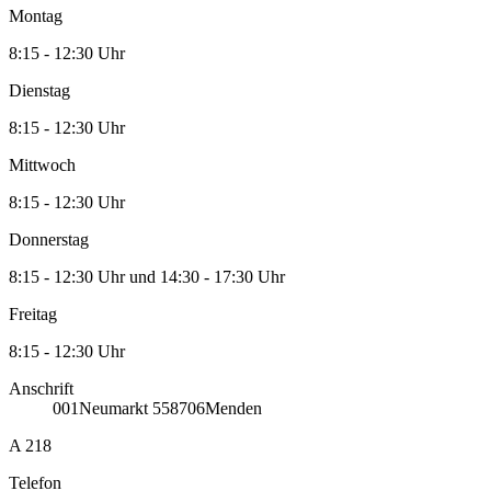
Montag
8:15 - 12:30 Uhr
Dienstag
8:15 - 12:30 Uhr
Mittwoch
8:15 - 12:30 Uhr
Donnerstag
8:15 - 12:30 Uhr und 14:30 - 17:30 Uhr
Freitag
8:15 - 12:30 Uhr
Anschrift
001
Neumarkt 5
58706
Menden
A 218
Telefon