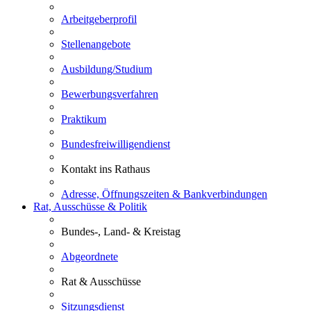
Arbeitgeberprofil
Stellenangebote
Ausbildung/Studium
Bewerbungsverfahren
Praktikum
Bundesfreiwilligendienst
Kontakt ins Rathaus
Adresse, Öffnungszeiten & Bankverbindungen
Rat, Ausschüsse & Politik
Bundes-, Land- & Kreistag
Abgeordnete
Rat & Ausschüsse
Sitzungsdienst