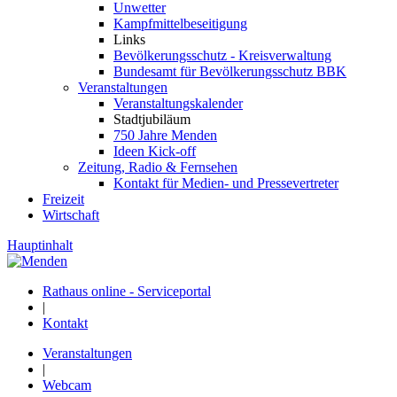
Unwetter
Kampfmittelbeseitigung
Links
Bevölkerungsschutz - Kreisverwaltung
Bundesamt für Bevölkerungsschutz BBK
Veranstaltungen
Veranstaltungskalender
Stadtjubiläum
750 Jahre Menden
Ideen Kick-off
Zeitung, Radio & Fernsehen
Kontakt für Medien- und Pressevertreter
Freizeit
Wirtschaft
Hauptinhalt
Rathaus online - Serviceportal
|
Kontakt
Veranstaltungen
|
Webcam