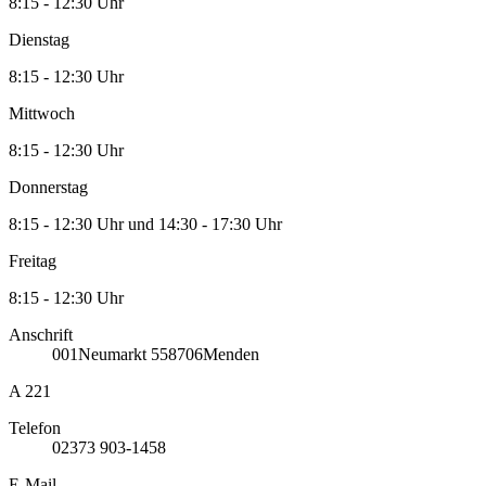
8:15 - 12:30 Uhr
Dienstag
8:15 - 12:30 Uhr
Mittwoch
8:15 - 12:30 Uhr
Donnerstag
8:15 - 12:30 Uhr und 14:30 - 17:30 Uhr
Freitag
8:15 - 12:30 Uhr
Anschrift
001
Neumarkt 5
58706
Menden
A 221
Telefon
02373 903-1458
E-Mail