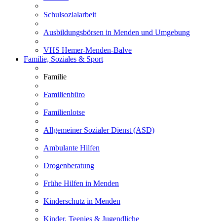
Schulsozialarbeit
Ausbildungsbörsen in Menden und Umgebung
VHS Hemer-Menden-Balve
Familie, Soziales & Sport
Familie
Familienbüro
Familienlotse
Allgemeiner Sozialer Dienst (ASD)
Ambulante Hilfen
Drogenberatung
Frühe Hilfen in Menden
Kinderschutz in Menden
Kinder, Teenies & Jugendliche