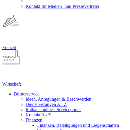
Kontakt für Medien- und Pressevertreter
Freizeit
Wirtschaft
Bürgerservice
Ideen, Anregungen & Beschwerden
Dienstleistungen A - Z
Rathaus online - Serviceportal
Kontakt A - Z
Finanzen
Finanzen, Beteiligungen und Liegenschaften