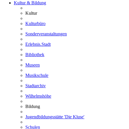
Kultur & Bildung
Kultur
Kulturbüro
Sonderveranstaltungen
Erlebnis.Stadt
Bibliothek
Museen
Musikschule
Stadtarchiv
Wilhelmshöhe
Bildung
Jugendbildungsstätte 'Die Kluse'
Schulen