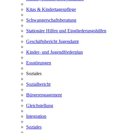
Kitas & Kindertagespflege
Schwangerschaftsberatung
Stationäre Hilfen und Eingliederungshilfen
Geschäftsbericht Jugendamt
Kinder- und Jugendförderplan
Essstörungen
Soziales
Sozialbericht
Bürgerengagement
Gleichstellung
Integration
Soziales