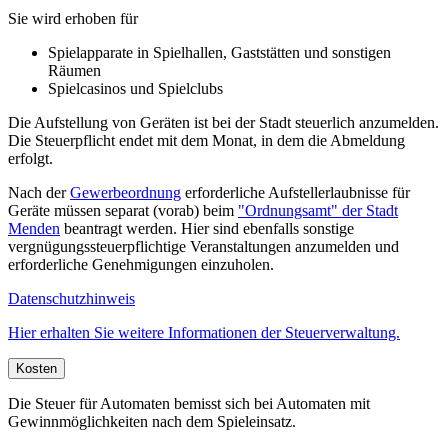
Sie wird erhoben für
Spielapparate in Spielhallen, Gaststätten und sonstigen
Räumen
Spielcasinos und Spielclubs
Die Aufstellung von Geräten ist bei der Stadt steuerlich anzumelden.
Die Steuerpflicht endet mit dem Monat, in dem die Abmeldung
erfolgt.
Nach der
Gewerbeordnung
erforderliche Aufstellerlaubnisse für
Geräte müssen separat (vorab) beim
"Ordnungsamt" der Stadt
Menden
beantragt werden. Hier sind ebenfalls sonstige
vergnügungssteuerpflichtige Veranstaltungen anzumelden und
erforderliche Genehmigungen einzuholen.
Datenschutzhinweis
Hier erhalten Sie weitere Informationen der Steuerverwaltung.
Kosten
Die Steuer für Automaten bemisst sich bei Automaten mit
Gewinnmöglichkeiten nach dem Spieleinsatz.