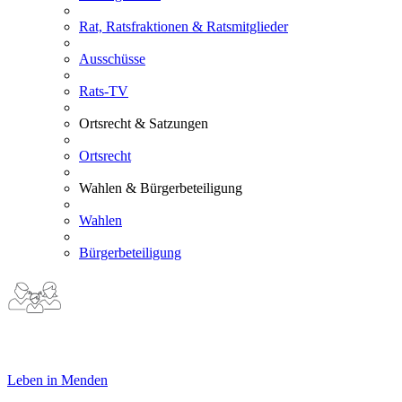
Rat, Ratsfraktionen & Ratsmitglieder
Ausschüsse
Rats-TV
Ortsrecht & Satzungen
Ortsrecht
Wahlen & Bürgerbeteiligung
Wahlen
Bürgerbeteiligung
Leben in Menden