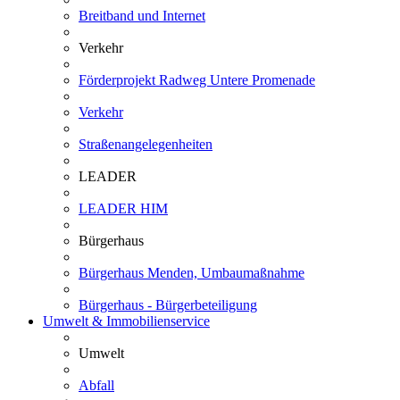
Breitband und Internet
Verkehr
Förderprojekt Radweg Untere Promenade
Verkehr
Straßenangelegenheiten
LEADER
LEADER HIM
Bürgerhaus
Bürgerhaus Menden, Umbaumaßnahme
Bürgerhaus - Bürgerbeteiligung
Umwelt & Immobilienservice
Umwelt
Abfall