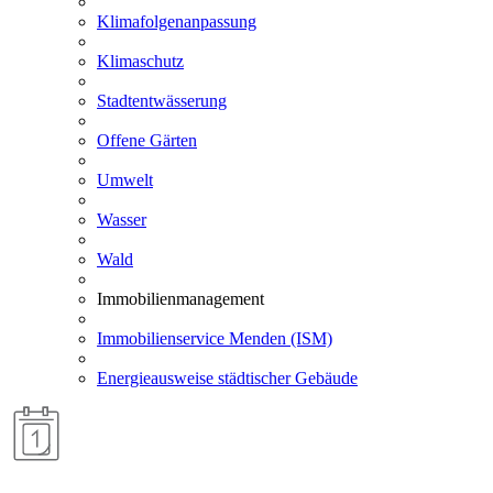
Klimafolgenanpassung
Klimaschutz
Stadtentwässerung
Offene Gärten
Umwelt
Wasser
Wald
Immobilienmanagement
Immobilienservice Menden (ISM)
Energieausweise städtischer Gebäude