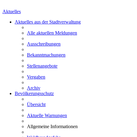
Aktuelles
Aktuelles aus der Stadtverwaltung
Alle aktuellen Meldungen
Ausschreibungen
Bekanntmachungen
Stellenangebote
Vergaben
Archiv
Bevölkerungsschutz
Übersicht
Aktuelle Warnungen
Allgemeine Informationen