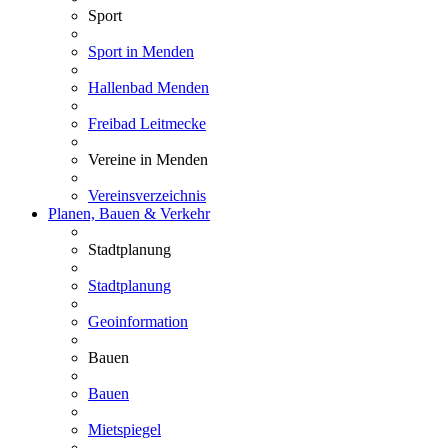
Sport
Sport in Menden
Hallenbad Menden
Freibad Leitmecke
Vereine in Menden
Vereinsverzeichnis
Planen, Bauen & Verkehr
Stadtplanung
Stadtplanung
Geoinformation
Bauen
Bauen
Mietspiegel