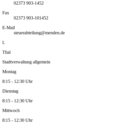
02373 903-1452
Fax
02373 903-101452
E-Mail
steuerabteilung@menden.de
I.
Thal
Stadtverwaltung allgemein
Montag
8:15 - 12:30 Uhr
Dienstag
8:15 - 12:30 Uhr
Mittwoch
8:15 - 12:30 Uhr