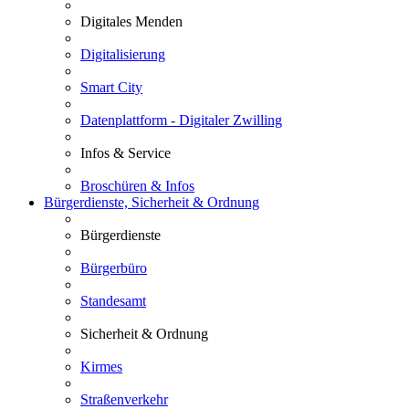
Digitales Menden
Digitalisierung
Smart City
Datenplattform - Digitaler Zwilling
Infos & Service
Broschüren & Infos
Bürgerdienste, Sicherheit & Ordnung
Bürgerdienste
Bürgerbüro
Standesamt
Sicherheit & Ordnung
Kirmes
Straßenverkehr