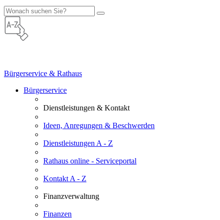
Bürgerservice & Rathaus
Bürgerservice
Dienstleistungen & Kontakt
Ideen, Anregungen & Beschwerden
Dienstleistungen A - Z
Rathaus online - Serviceportal
Kontakt A - Z
Finanzverwaltung
Finanzen