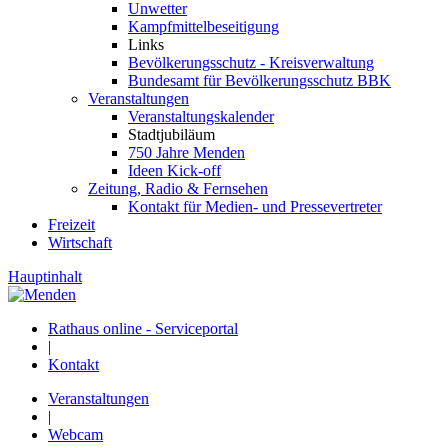
Unwetter
Kampfmittelbeseitigung
Links
Bevölkerungsschutz - Kreisverwaltung
Bundesamt für Bevölkerungsschutz BBK
Veranstaltungen
Veranstaltungskalender
Stadtjubiläum
750 Jahre Menden
Ideen Kick-off
Zeitung, Radio & Fernsehen
Kontakt für Medien- und Pressevertreter
Freizeit
Wirtschaft
Hauptinhalt
Rathaus online - Serviceportal
|
Kontakt
Veranstaltungen
|
Webcam