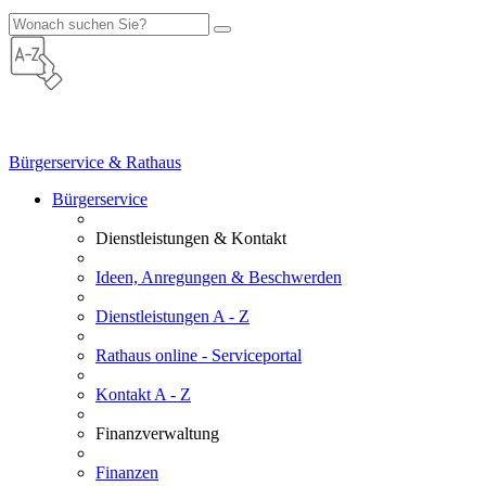
Bürgerservice & Rathaus
Bürgerservice
Dienstleistungen & Kontakt
Ideen, Anregungen & Beschwerden
Dienstleistungen A - Z
Rathaus online - Serviceportal
Kontakt A - Z
Finanzverwaltung
Finanzen