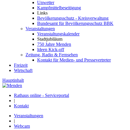
Unwetter
Kampfmittelbeseitigung
Links
Bevölkerungsschutz - Kreisverwaltung
Bundesamt für Bevölkerungsschutz BBK
Veranstaltungen
Veranstaltungskalender
Stadtjubiläum
750 Jahre Menden
Ideen Kick-off
Zeitung, Radio & Fernsehen
Kontakt für Medien- und Pressevertreter
Freizeit
Wirtschaft
Hauptinhalt
Rathaus online - Serviceportal
|
Kontakt
Veranstaltungen
|
Webcam