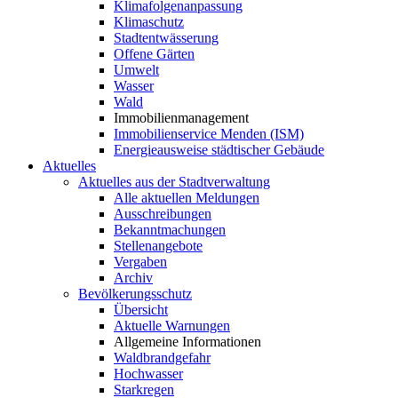
Klimafolgenanpassung
Klimaschutz
Stadtentwässerung
Offene Gärten
Umwelt
Wasser
Wald
Immobilienmanagement
Immobilienservice Menden (ISM)
Energieausweise städtischer Gebäude
Aktuelles
Aktuelles aus der Stadtverwaltung
Alle aktuellen Meldungen
Ausschreibungen
Bekanntmachungen
Stellenangebote
Vergaben
Archiv
Bevölkerungsschutz
Übersicht
Aktuelle Warnungen
Allgemeine Informationen
Waldbrandgefahr
Hochwasser
Starkregen