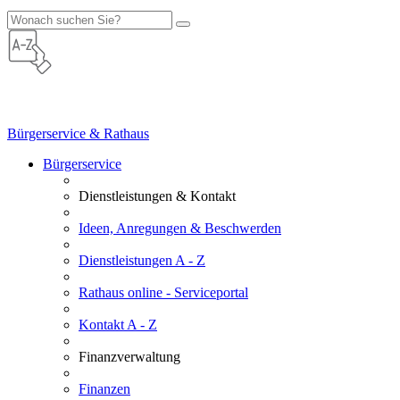
Bürgerservice & Rathaus
Bürgerservice
Dienstleistungen & Kontakt
Ideen, Anregungen & Beschwerden
Dienstleistungen A - Z
Rathaus online - Serviceportal
Kontakt A - Z
Finanzverwaltung
Finanzen