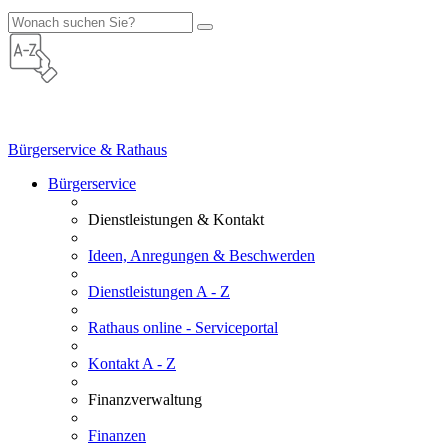
Bürgerservice & Rathaus
Bürgerservice
Dienstleistungen & Kontakt
Ideen, Anregungen & Beschwerden
Dienstleistungen A - Z
Rathaus online - Serviceportal
Kontakt A - Z
Finanzverwaltung
Finanzen