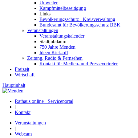
Unwetter
Kampfmittelbeseitigung
Links
Bevölkerungsschutz - Kreisverwaltung
Bundesamt für Bevölkerungsschutz BBK
Veranstaltungen
Veranstaltungskalender
Stadtjubiläum
750 Jahre Menden
Ideen Kick-off
Zeitung, Radio & Fernsehen
Kontakt für Medien- und Pressevertreter
Freizeit
Wirtschaft
Hauptinhalt
Rathaus online - Serviceportal
|
Kontakt
Veranstaltungen
|
Webcam