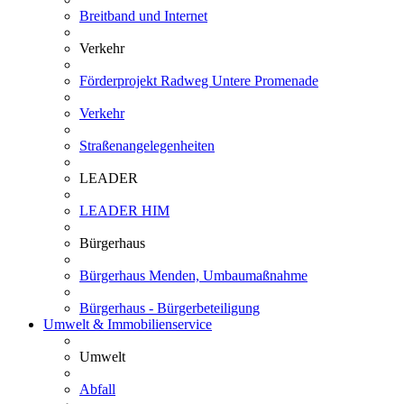
Breitband und Internet
Verkehr
Förderprojekt Radweg Untere Promenade
Verkehr
Straßenangelegenheiten
LEADER
LEADER HIM
Bürgerhaus
Bürgerhaus Menden, Umbaumaßnahme
Bürgerhaus - Bürgerbeteiligung
Umwelt & Immobilienservice
Umwelt
Abfall