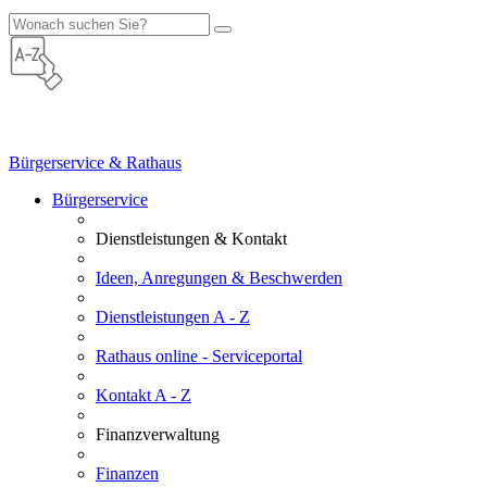
Bürgerservice & Rathaus
Bürgerservice
Dienstleistungen & Kontakt
Ideen, Anregungen & Beschwerden
Dienstleistungen A - Z
Rathaus online - Serviceportal
Kontakt A - Z
Finanzverwaltung
Finanzen