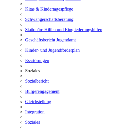
Kitas & Kindertagespflege
Schwangerschaftsberatung
Stationäre Hilfen und Eingliederungshilfen
Geschäftsbericht Jugendamt
Kinder- und Jugendförderplan
Essstörungen
Soziales
Sozialbericht
Bürgerengagement
Gleichstellung
Integration
Soziales