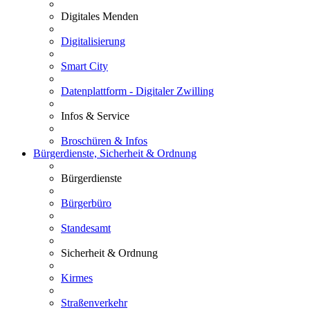
Digitales Menden
Digitalisierung
Smart City
Datenplattform - Digitaler Zwilling
Infos & Service
Broschüren & Infos
Bürgerdienste, Sicherheit & Ordnung
Bürgerdienste
Bürgerbüro
Standesamt
Sicherheit & Ordnung
Kirmes
Straßenverkehr