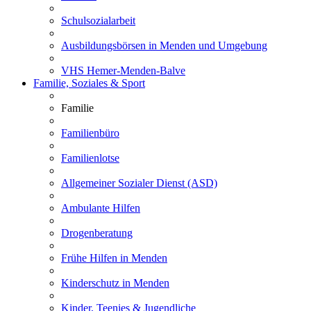
Schulsozialarbeit
Ausbildungsbörsen in Menden und Umgebung
VHS Hemer-Menden-Balve
Familie, Soziales & Sport
Familie
Familienbüro
Familienlotse
Allgemeiner Sozialer Dienst (ASD)
Ambulante Hilfen
Drogenberatung
Frühe Hilfen in Menden
Kinderschutz in Menden
Kinder, Teenies & Jugendliche