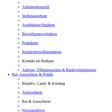
Arbeitgeberprofil
Stellenangebote
Ausbildung/Studium
Bewerbungsverfahren
Praktikum
Bundesfreiwilligendienst
Kontakt ins Rathaus
Adresse, Öffnungszeiten & Bankverbindungen
Rat, Ausschüsse & Politik
Bundes-, Land- & Kreistag
Abgeordnete
Rat & Ausschüsse
Sitzungsdienst