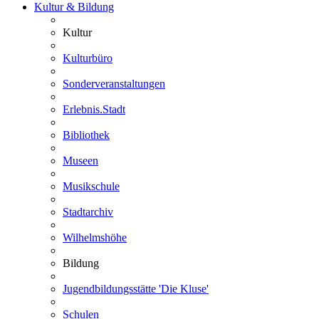
Kultur & Bildung
Kultur
Kulturbüro
Sonderveranstaltungen
Erlebnis.Stadt
Bibliothek
Museen
Musikschule
Stadtarchiv
Wilhelmshöhe
Bildung
Jugendbildungsstätte 'Die Kluse'
Schulen