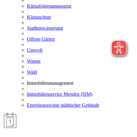
Klimafolgenanpassung
Klimaschutz
Stadtentwässerung
Offene Gärten
Umwelt
Wasser
Wald
Immobilienmanagement
Immobilienservice Menden (ISM)
Energieausweise städtischer Gebäude