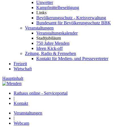
Unwetter
Kampfmittelbeseitigung
Links
Bevölkerungsschutz - Kreisverwaltung
Bundesamt für Bevölkerungsschutz BBK
Veranstaltungen
Veranstaltungskalender
Stadtjubiläum
750 Jahre Menden
Ideen Kick-off
Zeitung, Radio & Fernsehen
Kontakt für Medien- und Pressevertreter
Freizeit
Wirtschaft
Hauptinhalt
Rathaus online - Serviceportal
|
Kontakt
Veranstaltungen
|
Webcam