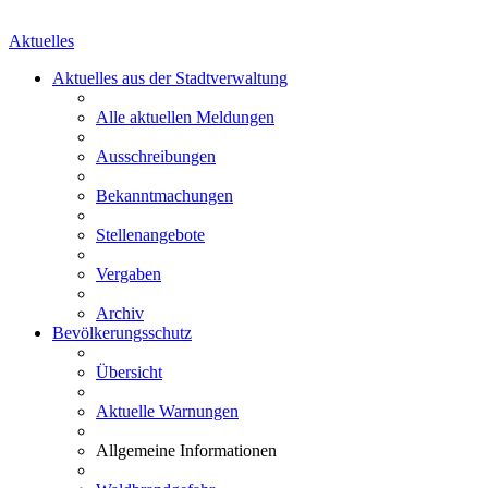
Aktuelles
Aktuelles aus der Stadtverwaltung
Alle aktuellen Meldungen
Ausschreibungen
Bekanntmachungen
Stellenangebote
Vergaben
Archiv
Bevölkerungsschutz
Übersicht
Aktuelle Warnungen
Allgemeine Informationen