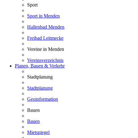
Sport
Sport in Menden
Hallenbad Menden
Freibad Leitmecke
Vereine in Menden
Vereinsverzeichnis
Planen, Bauen & Verkehr
Stadtplanung
Stadtplanung
Geoinformation
Bauen
Bauen
Mietspiegel