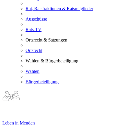
Rat, Ratsfraktionen & Ratsmitglieder
Ausschüsse
Rats-TV
Ortsrecht & Satzungen
Ortsrecht
Wahlen & Bürgerbeteiligung
Wahlen
Bürgerbeteiligung
Leben in Menden