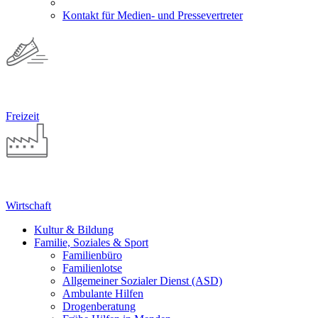
Kontakt für Medien- und Pressevertreter
Freizeit
Wirtschaft
Kultur & Bildung
Familie, Soziales & Sport
Familienbüro
Familienlotse
Allgemeiner Sozialer Dienst (ASD)
Ambulante Hilfen
Drogenberatung