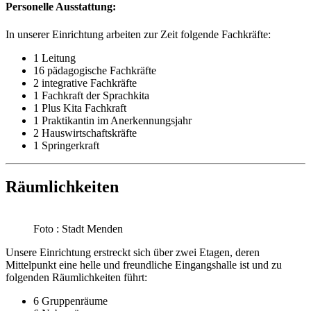
Personelle Ausstattung:
In unserer Einrichtung arbeiten zur Zeit folgende Fachkräfte:
1 Leitung
16 pädagogische Fachkräfte
2 integrative Fachkräfte
1 Fachkraft der Sprachkita
1 Plus Kita Fachkraft
1 Praktikantin im Anerkennungsjahr
2 Hauswirtschaftskräfte
1 Springerkraft
Räumlichkeiten
Foto : Stadt Menden
Unsere Einrichtung erstreckt sich über zwei Etagen, deren
Mittelpunkt eine helle und freundliche Eingangshalle ist und zu
folgenden Räumlichkeiten führt:
6 Gruppenräume