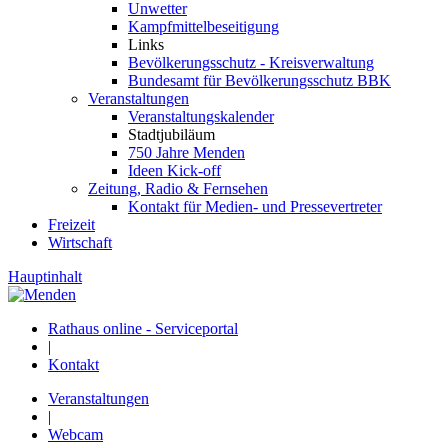
Unwetter
Kampfmittelbeseitigung
Links
Bevölkerungsschutz - Kreisverwaltung
Bundesamt für Bevölkerungsschutz BBK
Veranstaltungen
Veranstaltungskalender
Stadtjubiläum
750 Jahre Menden
Ideen Kick-off
Zeitung, Radio & Fernsehen
Kontakt für Medien- und Pressevertreter
Freizeit
Wirtschaft
Hauptinhalt
Rathaus online - Serviceportal
|
Kontakt
Veranstaltungen
|
Webcam