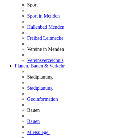
Sport
Sport in Menden
Hallenbad Menden
Freibad Leitmecke
Vereine in Menden
Vereinsverzeichnis
Planen, Bauen & Verkehr
Stadtplanung
Stadtplanung
Geoinformation
Bauen
Bauen
Mietspiegel