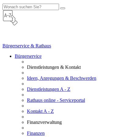
Bürgerservice & Rathaus
Bürgerservice
Dienstleistungen & Kontakt
Ideen, Anregungen & Beschwerden
Dienstleistungen A - Z
Rathaus online - Serviceportal
Kontakt A - Z
Finanzverwaltung
Finanzen