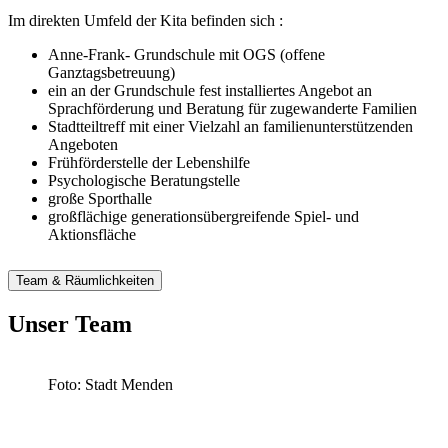
Im direkten Umfeld der Kita befinden sich :
Anne-Frank- Grundschule mit OGS (offene
Ganztagsbetreuung)
ein an der Grundschule fest installiertes Angebot an
Sprachförderung und Beratung für zugewanderte Familien
Stadtteiltreff mit einer Vielzahl an familienunterstützenden
Angeboten
Frühförderstelle der Lebenshilfe
Psychologische Beratungstelle
große Sporthalle
großflächige generationsübergreifende Spiel- und
Aktionsfläche
Team & Räumlichkeiten
Unser Team
Foto: Stadt Menden