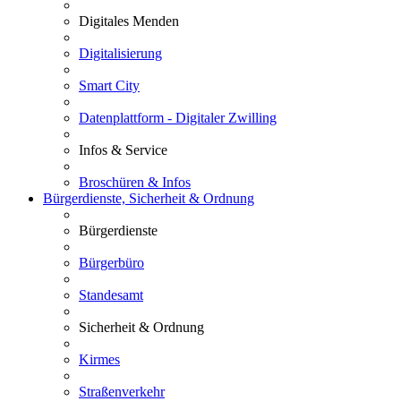
Digitales Menden
Digitalisierung
Smart City
Datenplattform - Digitaler Zwilling
Infos & Service
Broschüren & Infos
Bürgerdienste, Sicherheit & Ordnung
Bürgerdienste
Bürgerbüro
Standesamt
Sicherheit & Ordnung
Kirmes
Straßenverkehr