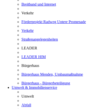
Breitband und Internet
Verkehr
Förderprojekt Radweg Untere Promenade
Verkehr
Straßenangelegenheiten
LEADER
LEADER HIM
Bürgerhaus
Bürgerhaus Menden, Umbaumaßnahme
Bürgerhaus - Bürgerbeteiligung
Umwelt & Immobilienservice
Umwelt
Abfall