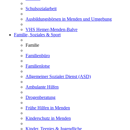
Schulsozialarbeit
Ausbildungsbörsen in Menden und Umgebung
VHS Hemer-Menden-Balve
Familie, Soziales & Sport
Familie
Familienbüro
Familienlotse
Allgemeiner Sozialer Dienst (ASD)
Ambulante Hilfen
Drogenberatung
Frühe Hilfen in Menden
Kinderschutz in Menden
Kinder, Teenies & Jugendliche