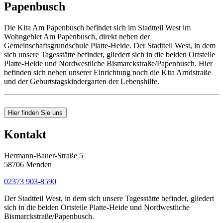
Papenbusch
Die Kita Am Papenbusch befindet sich im Stadtteil West im
Wohngebiet Am Papenbusch, direkt neben der
Gemeinschaftsgrundschule Platte-Heide. Der Stadtteil West, in dem
sich unsere Tagesstätte befindet, gliedert sich in die beiden Ortsteile
Platte-Heide und Nordwestliche Bismarckstraße/Papenbusch. Hier
befinden sich neben unserer Einrichtung noch die Kita Arndstraße
und der Geburtstagskindergarten der Lebenshilfe.
Hier finden Sie uns
Kontakt
Hermann-Bauer-Straße 5
58706 Menden
02373 903-8590
Der Stadtteil West, in dem sich unsere Tagesstätte befindet, gliedert
sich in die beiden Ortsteile Platte-Heide und Nordwestliche
Bismarckstraße/Papenbusch.