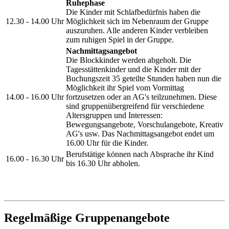
Ruhephase
Die Kinder mit Schlafbedürfnis haben die
12.30 - 14.00 Uhr
Möglichkeit sich im Nebenraum der Gruppe
auszuruhen. Alle anderen Kinder verbleiben
zum ruhigen Spiel in der Gruppe.
Nachmittagsangebot
Die Blockkinder werden abgeholt. Die
Tagesstättenkinder und die Kinder mit der
Buchungszeit 35 geteilte Stunden haben nun die
Möglichkeit ihr Spiel vom Vormittag
14.00 - 16.00 Uhr
fortzusetzen oder an AG's teilzunehmen. Diese
sind gruppenübergreifend für verschiedene
Altersgruppen und Interessen:
Bewegungsangebote, Vorschulangebote, Kreativ
AG's usw. Das Nachmittagsangebot endet um
16.00 Uhr für die Kinder.
Berufstätige können nach Absprache ihr Kind
16.00 - 16.30 Uhr
bis 16.30 Uhr abholen.
Regelmäßige Gruppenangebote