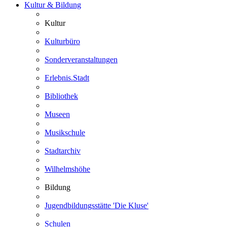
Kultur & Bildung
Kultur
Kulturbüro
Sonderveranstaltungen
Erlebnis.Stadt
Bibliothek
Museen
Musikschule
Stadtarchiv
Wilhelmshöhe
Bildung
Jugendbildungsstätte 'Die Kluse'
Schulen