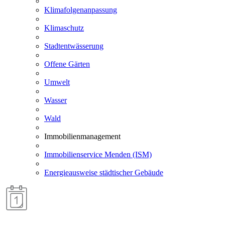
Klimafolgenanpassung
Klimaschutz
Stadtentwässerung
Offene Gärten
Umwelt
Wasser
Wald
Immobilienmanagement
Immobilienservice Menden (ISM)
Energieausweise städtischer Gebäude