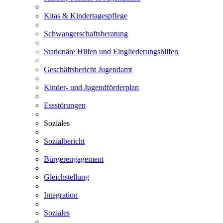
Kitas & Kindertagespflege
Schwangerschaftsberatung
Stationäre Hilfen und Eingliederungshilfen
Geschäftsbericht Jugendamt
Kinder- und Jugendförderplan
Essstörungen
Soziales
Sozialbericht
Bürgerengagement
Gleichstellung
Integration
Soziales