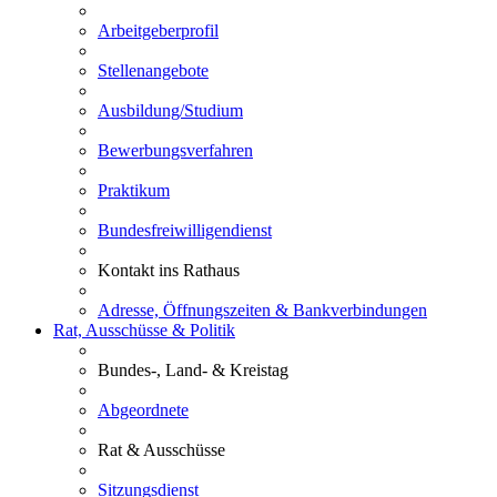
Arbeitgeberprofil
Stellenangebote
Ausbildung/Studium
Bewerbungsverfahren
Praktikum
Bundesfreiwilligendienst
Kontakt ins Rathaus
Adresse, Öffnungszeiten & Bankverbindungen
Rat, Ausschüsse & Politik
Bundes-, Land- & Kreistag
Abgeordnete
Rat & Ausschüsse
Sitzungsdienst