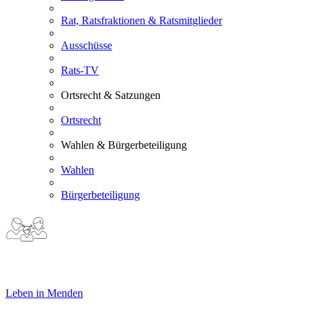
Rat, Ratsfraktionen & Ratsmitglieder
Ausschüsse
Rats-TV
Ortsrecht & Satzungen
Ortsrecht
Wahlen & Bürgerbeteiligung
Wahlen
Bürgerbeteiligung
Leben in Menden