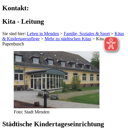
Kontakt:
Kita - Leitung
Sie sind hier:
Leben in Menden
>
Familie, Soziales & Sport
>
Kitas
& Kindertagespflege
>
Mehr zu städtischen Kitas
> Kita
Papenbusch
Foto: Stadt Menden
Städtische Kindertageseinrichtung