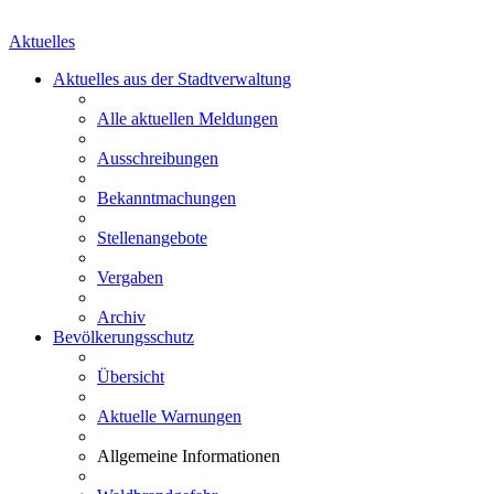
Aktuelles
Aktuelles aus der Stadtverwaltung
Alle aktuellen Meldungen
Ausschreibungen
Bekanntmachungen
Stellenangebote
Vergaben
Archiv
Bevölkerungsschutz
Übersicht
Aktuelle Warnungen
Allgemeine Informationen