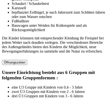
Schaukel / Schaukelnest
Karussell
bepflanzter Erdhügel, je nach Jahreszeit zum Schlitten fahren
oder zum Wasser rutschen
Fußballtore
Bauwagen unter Weiden für Rollenspiele und als
Rückzugsmöglichkeit
Die Kinder könnnen mit entsprechender Kleidung ihr Freispiel bei
jedem Wetter nach draußen verlegen. Die verschiedenen Bereiche
des Außengeländes bieten den Kindern die Möglichkeit, neue
Bewegungserfahrungen zu sammeln und die Natur zu erforschen.
Öffnungszeiten
Unsere Einrichtung besteht aus 6 Gruppen mit
folgenden Gruppenformen :
eine U3 Gruppe mit Kindern von 0,4 - 3 Jahre
zwei Ü3 Gruppen mit Kindern von 2 - 6 Jahren
drei Ü3 Gruppen mit Kindern von 3 - 6 Jahren