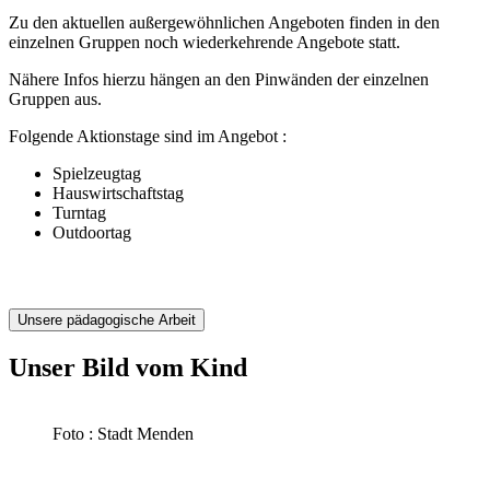
Zu den aktuellen außergewöhnlichen Angeboten finden in den
einzelnen Gruppen noch wiederkehrende Angebote statt.
Nähere Infos hierzu hängen an den Pinwänden der einzelnen
Gruppen aus.
Folgende Aktionstage sind im Angebot :
Spielzeugtag
Hauswirtschaftstag
Turntag
Outdoortag
Unsere pädagogische Arbeit
Unser Bild vom Kind
Foto : Stadt Menden