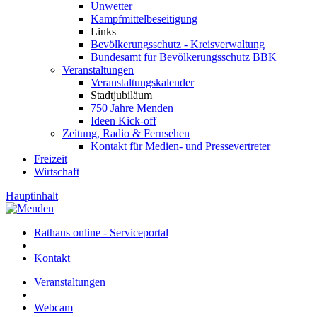
Unwetter
Kampfmittelbeseitigung
Links
Bevölkerungsschutz - Kreisverwaltung
Bundesamt für Bevölkerungsschutz BBK
Veranstaltungen
Veranstaltungskalender
Stadtjubiläum
750 Jahre Menden
Ideen Kick-off
Zeitung, Radio & Fernsehen
Kontakt für Medien- und Pressevertreter
Freizeit
Wirtschaft
Hauptinhalt
Rathaus online - Serviceportal
|
Kontakt
Veranstaltungen
|
Webcam