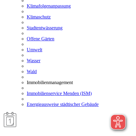
Klimafolgenanpassung
Klimaschutz
Stadtentwässerung
Offene Gärten
Umwelt
Wasser
Wald
Immobilienmanagement
Immobilienservice Menden (ISM)
Energieausweise städtischer Gebäude