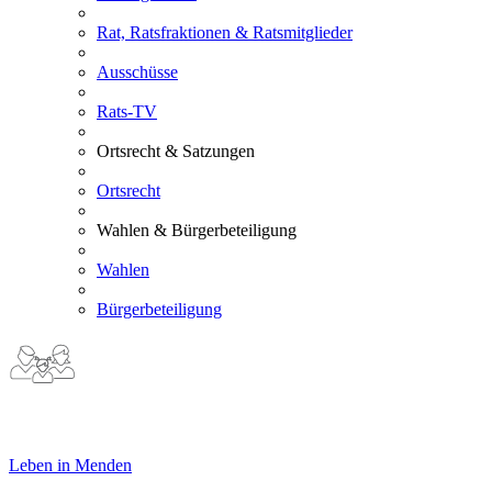
Rat, Ratsfraktionen & Ratsmitglieder
Ausschüsse
Rats-TV
Ortsrecht & Satzungen
Ortsrecht
Wahlen & Bürgerbeteiligung
Wahlen
Bürgerbeteiligung
Leben in Menden