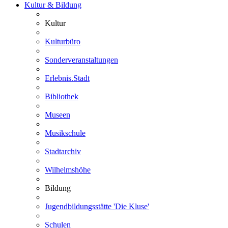
Kultur & Bildung
Kultur
Kulturbüro
Sonderveranstaltungen
Erlebnis.Stadt
Bibliothek
Museen
Musikschule
Stadtarchiv
Wilhelmshöhe
Bildung
Jugendbildungsstätte 'Die Kluse'
Schulen