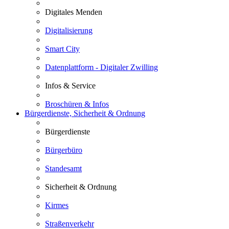
Digitales Menden
Digitalisierung
Smart City
Datenplattform - Digitaler Zwilling
Infos & Service
Broschüren & Infos
Bürgerdienste, Sicherheit & Ordnung
Bürgerdienste
Bürgerbüro
Standesamt
Sicherheit & Ordnung
Kirmes
Straßenverkehr