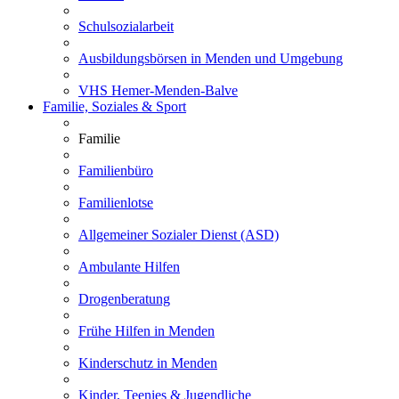
Schulsozialarbeit
Ausbildungsbörsen in Menden und Umgebung
VHS Hemer-Menden-Balve
Familie, Soziales & Sport
Familie
Familienbüro
Familienlotse
Allgemeiner Sozialer Dienst (ASD)
Ambulante Hilfen
Drogenberatung
Frühe Hilfen in Menden
Kinderschutz in Menden
Kinder, Teenies & Jugendliche