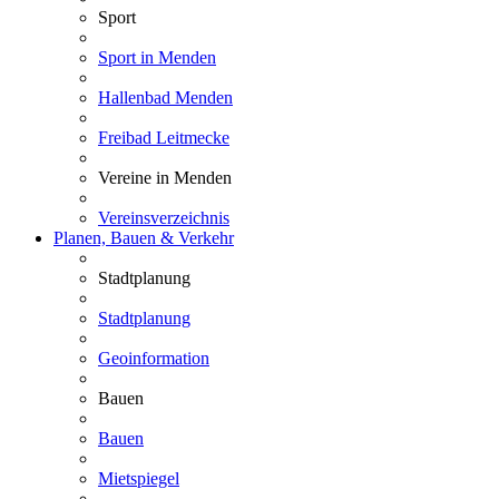
Sport
Sport in Menden
Hallenbad Menden
Freibad Leitmecke
Vereine in Menden
Vereinsverzeichnis
Planen, Bauen & Verkehr
Stadtplanung
Stadtplanung
Geoinformation
Bauen
Bauen
Mietspiegel