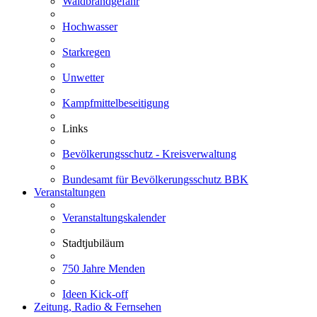
Waldbrandgefahr
Hochwasser
Starkregen
Unwetter
Kampfmittelbeseitigung
Links
Bevölkerungsschutz - Kreisverwaltung
Bundesamt für Bevölkerungsschutz BBK
Veranstaltungen
Veranstaltungskalender
Stadtjubiläum
750 Jahre Menden
Ideen Kick-off
Zeitung, Radio & Fernsehen