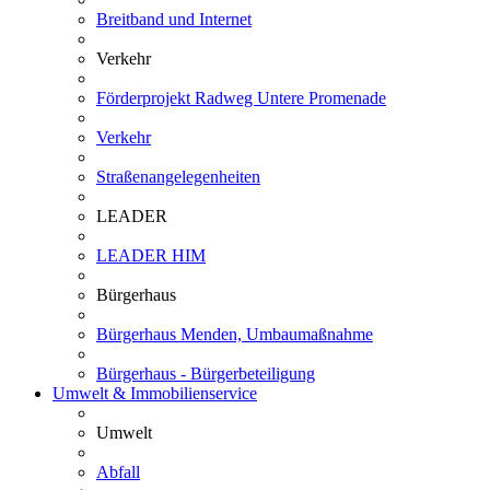
Breitband und Internet
Verkehr
Förderprojekt Radweg Untere Promenade
Verkehr
Straßenangelegenheiten
LEADER
LEADER HIM
Bürgerhaus
Bürgerhaus Menden, Umbaumaßnahme
Bürgerhaus - Bürgerbeteiligung
Umwelt & Immobilienservice
Umwelt
Abfall