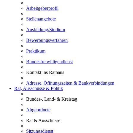
Arbeitgeberprofil
Stellenangebote
Ausbildung/Studium
Bewerbungsverfahren
Praktikum
Bundesfreiwilligendienst
Kontakt ins Rathaus
Adresse, Öffnungszeiten & Bankverbindungen
Rat, Ausschüsse & Politik
Bundes-, Land- & Kreistag
Abgeordnete
Rat & Ausschüsse
Sitzungsdienst