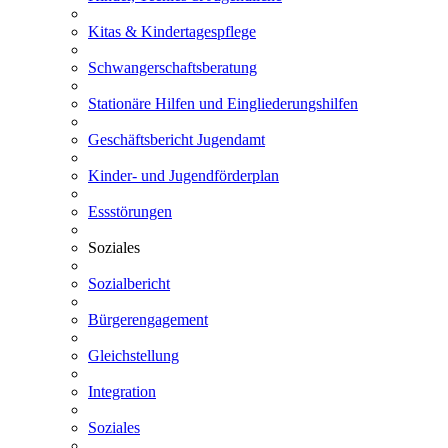
Kitas & Kindertagespflege
Schwangerschaftsberatung
Stationäre Hilfen und Eingliederungshilfen
Geschäftsbericht Jugendamt
Kinder- und Jugendförderplan
Essstörungen
Soziales
Sozialbericht
Bürgerengagement
Gleichstellung
Integration
Soziales