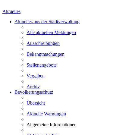
Aktuelles
Aktuelles aus der Stadtverwaltung
Alle aktuellen Meldungen
Ausschreibungen
Bekanntmachungen
Stellenangebote
Vergaben
Archiv
Bevölkerungsschutz
Übersicht
Aktuelle Warnungen
Allgemeine Informationen