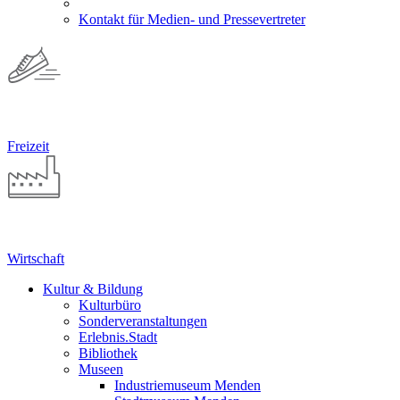
Kontakt für Medien- und Pressevertreter
Freizeit
Wirtschaft
Kultur & Bildung
Kulturbüro
Sonderveranstaltungen
Erlebnis.Stadt
Bibliothek
Museen
Industriemuseum Menden