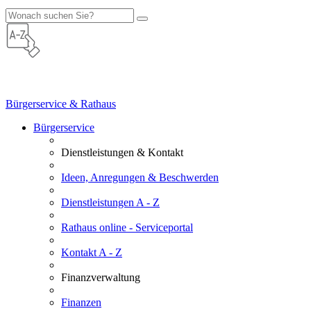
Bürgerservice & Rathaus
Bürgerservice
Dienstleistungen & Kontakt
Ideen, Anregungen & Beschwerden
Dienstleistungen A - Z
Rathaus online - Serviceportal
Kontakt A - Z
Finanzverwaltung
Finanzen