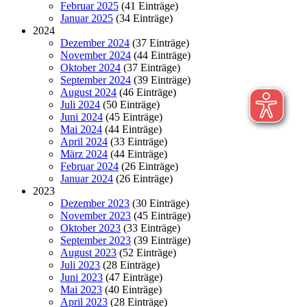
Februar 2025
(41 Einträge)
Januar 2025
(34 Einträge)
2024
Dezember 2024
(37 Einträge)
November 2024
(44 Einträge)
Oktober 2024
(37 Einträge)
September 2024
(39 Einträge)
August 2024
(46 Einträge)
Juli 2024
(50 Einträge)
Juni 2024
(45 Einträge)
Mai 2024
(44 Einträge)
April 2024
(33 Einträge)
März 2024
(44 Einträge)
Februar 2024
(26 Einträge)
Januar 2024
(26 Einträge)
2023
Dezember 2023
(30 Einträge)
November 2023
(45 Einträge)
Oktober 2023
(33 Einträge)
September 2023
(39 Einträge)
August 2023
(52 Einträge)
Juli 2023
(28 Einträge)
Juni 2023
(47 Einträge)
Mai 2023
(40 Einträge)
April 2023
(28 Einträge)