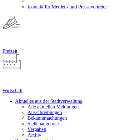
Kontakt für Medien- und Pressevertreter
Freizeit
Wirtschaft
Aktuelles aus der Stadtverwaltung
Alle aktuellen Meldungen
Ausschreibungen
Bekanntmachungen
Stellenangebote
Vergaben
Archiv