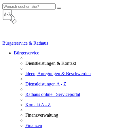
Bürgerservice & Rathaus
Bürgerservice
Dienstleistungen & Kontakt
Ideen, Anregungen & Beschwerden
Dienstleistungen A - Z
Rathaus online - Serviceportal
Kontakt A - Z
Finanzverwaltung
Finanzen