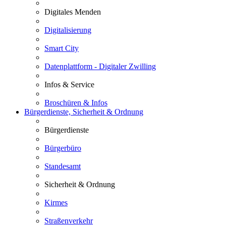
Digitales Menden
Digitalisierung
Smart City
Datenplattform - Digitaler Zwilling
Infos & Service
Broschüren & Infos
Bürgerdienste, Sicherheit & Ordnung
Bürgerdienste
Bürgerbüro
Standesamt
Sicherheit & Ordnung
Kirmes
Straßenverkehr