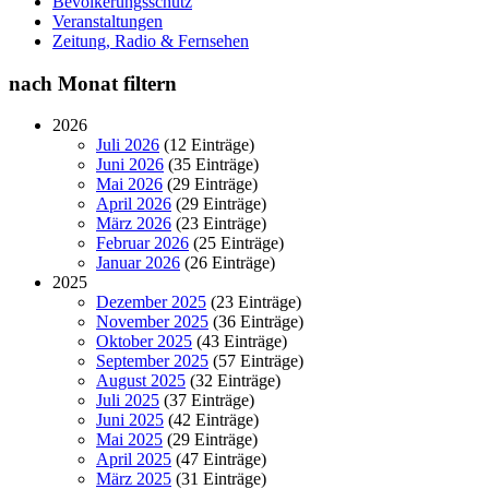
Bevölkerungsschutz
Veranstaltungen
Zeitung, Radio & Fernsehen
nach Monat filtern
2026
Juli 2026
(12 Einträge)
Juni 2026
(35 Einträge)
Mai 2026
(29 Einträge)
April 2026
(29 Einträge)
März 2026
(23 Einträge)
Februar 2026
(25 Einträge)
Januar 2026
(26 Einträge)
2025
Dezember 2025
(23 Einträge)
November 2025
(36 Einträge)
Oktober 2025
(43 Einträge)
September 2025
(57 Einträge)
August 2025
(32 Einträge)
Juli 2025
(37 Einträge)
Juni 2025
(42 Einträge)
Mai 2025
(29 Einträge)
April 2025
(47 Einträge)
März 2025
(31 Einträge)