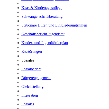
Kitas & Kindertagespflege
Schwangerschaftsberatung
Stationäre Hilfen und Eingliederungshilfen
Geschäftsbericht Jugendamt
Kinder- und Jugendförderplan
Essstörungen
Soziales
Sozialbericht
Bürgerengagement
Gleichstellung
Integration
Soziales