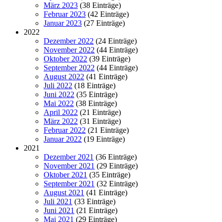
März 2023
(38 Einträge)
Februar 2023
(42 Einträge)
Januar 2023
(27 Einträge)
2022
Dezember 2022
(24 Einträge)
November 2022
(44 Einträge)
Oktober 2022
(39 Einträge)
September 2022
(44 Einträge)
August 2022
(41 Einträge)
Juli 2022
(18 Einträge)
Juni 2022
(35 Einträge)
Mai 2022
(38 Einträge)
April 2022
(21 Einträge)
März 2022
(31 Einträge)
Februar 2022
(21 Einträge)
Januar 2022
(19 Einträge)
2021
Dezember 2021
(36 Einträge)
November 2021
(29 Einträge)
Oktober 2021
(35 Einträge)
September 2021
(32 Einträge)
August 2021
(41 Einträge)
Juli 2021
(33 Einträge)
Juni 2021
(21 Einträge)
Mai 2021
(29 Einträge)