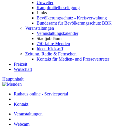
Unwetter
Kampfmittelbeseitigung
Links
Bevölkerungsschutz - Kreisverwaltung
Bundesamt für Bevölkerungsschutz BBK
Veranstaltungen
Veranstaltungskalender
Stadtjubiläum
750 Jahre Menden
Ideen Kick-off
Zeitung, Radio & Fernsehen
Kontakt für Medien- und Pressevertreter
Freizeit
Wirtschaft
Hauptinhalt
Rathaus online - Serviceportal
|
Kontakt
Veranstaltungen
|
Webcam