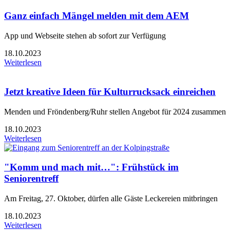
Ganz einfach Mängel melden mit dem AEM
App und Webseite stehen ab sofort zur Verfügung
18.10.2023
Weiterlesen
Jetzt kreative Ideen für Kulturrucksack einreichen
Menden und Fröndenberg/Ruhr stellen Angebot für 2024 zusammen
18.10.2023
Weiterlesen
"Komm und mach mit…": Frühstück im
Seniorentreff
Am Freitag, 27. Oktober, dürfen alle Gäste Leckereien mitbringen
18.10.2023
Weiterlesen