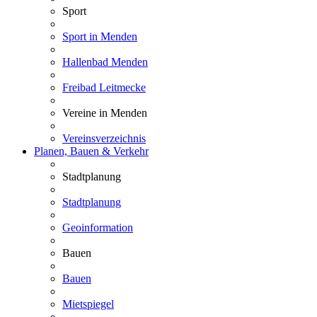
Sport
Sport in Menden
Hallenbad Menden
Freibad Leitmecke
Vereine in Menden
Vereinsverzeichnis
Planen, Bauen & Verkehr
Stadtplanung
Stadtplanung
Geoinformation
Bauen
Bauen
Mietspiegel