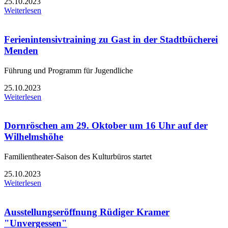
25.10.2023
Weiterlesen
Ferienintensivtraining zu Gast in der Stadtbücherei
Menden
Führung und Programm für Jugendliche
25.10.2023
Weiterlesen
Dornröschen am 29. Oktober um 16 Uhr auf der
Wilhelmshöhe
Familientheater-Saison des Kulturbüros startet
25.10.2023
Weiterlesen
Ausstellungseröffnung Rüdiger Kramer
"Unvergessen"