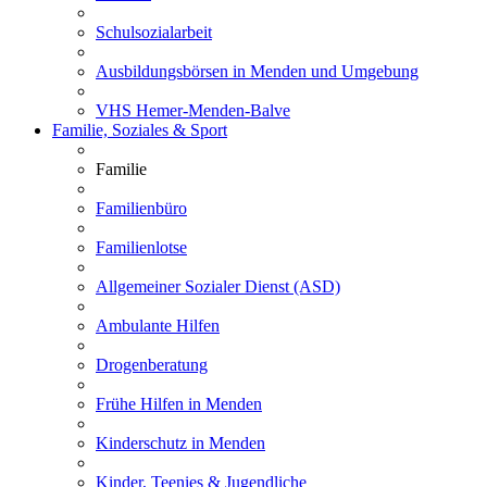
Schulsozialarbeit
Ausbildungsbörsen in Menden und Umgebung
VHS Hemer-Menden-Balve
Familie, Soziales & Sport
Familie
Familienbüro
Familienlotse
Allgemeiner Sozialer Dienst (ASD)
Ambulante Hilfen
Drogenberatung
Frühe Hilfen in Menden
Kinderschutz in Menden
Kinder, Teenies & Jugendliche