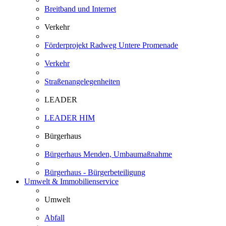
Breitband und Internet
Verkehr
Förderprojekt Radweg Untere Promenade
Verkehr
Straßenangelegenheiten
LEADER
LEADER HIM
Bürgerhaus
Bürgerhaus Menden, Umbaumaßnahme
Bürgerhaus - Bürgerbeteiligung
Umwelt & Immobilienservice
Umwelt
Abfall