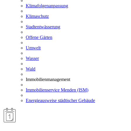
Klimafolgenanpassung
Klimaschutz
Stadtentwässerung
Offene Gärten
Umwelt
Wasser
Wald
Immobilienmanagement
Immobilienservice Menden (ISM)
Energieausweise städtischer Gebäude