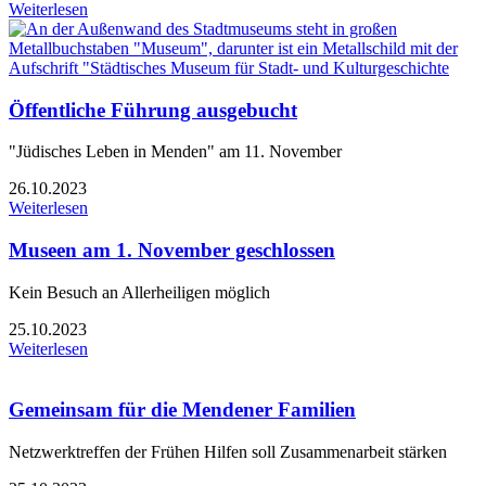
Weiterlesen
Öffentliche Führung ausgebucht
"Jüdisches Leben in Menden" am 11. November
26.10.2023
Weiterlesen
Museen am 1. November geschlossen
Kein Besuch an Allerheiligen möglich
25.10.2023
Weiterlesen
Gemeinsam für die Mendener Familien
Netzwerktreffen der Frühen Hilfen soll Zusammenarbeit stärken