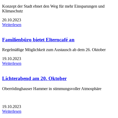
Konzept der Stadt ebnet den Weg für mehr Einsparungen und
Klimaschutz
20.10.2023
Weiterlesen
Familienbüro bietet Elterncafé an
Regelmäßige Möglichkeit zum Austausch ab dem 26. Oktober
19.10.2023
Weiterlesen
Lichterabend am 20. Oktober
Oberrödinghauser Hammer in stimmungsvoller Atmosphäre
19.10.2023
Weiterlesen