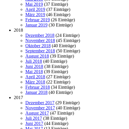
Mai 2019
(37 Einträge)
April 2019
(37 Einträge)
März 2019
(46 Einträge)
Februar 2019
(26 Einträge)
Januar 2019
(30 Einträge)
2018
Dezember 2018
(24 Einträge)
November 2018
(45 Einträge)
Oktober 2018
(40 Einträge)
September 2018
(50 Einträge)
August 2018
(39 Einträge)
Juli 2018
(40 Einträge)
Juni 2018
(38 Einträge)
Mai 2018
(39 Einträge)
April 2018
(27 Einträge)
März 2018
(22 Einträge)
Februar 2018
(34 Einträge)
Januar 2018
(40 Einträge)
2017
Dezember 2017
(29 Einträge)
November 2017
(40 Einträge)
August 2017
(47 Einträge)
Juli 2017
(38 Einträge)
Juni 2017
(44 Einträge)
Mai 2017
(13 Einträge)