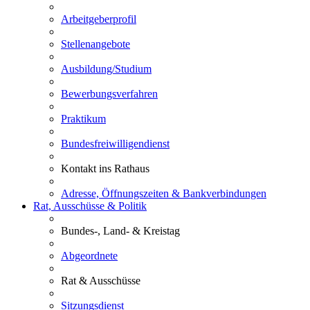
Arbeitgeberprofil
Stellenangebote
Ausbildung/Studium
Bewerbungsverfahren
Praktikum
Bundesfreiwilligendienst
Kontakt ins Rathaus
Adresse, Öffnungszeiten & Bankverbindungen
Rat, Ausschüsse & Politik
Bundes-, Land- & Kreistag
Abgeordnete
Rat & Ausschüsse
Sitzungsdienst