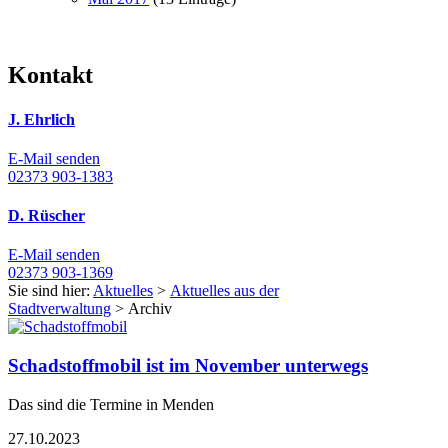
Kontakt
J. Ehrlich
E-Mail senden
02373 903-1383
D. Rüscher
E-Mail senden
02373 903-1369
Sie sind hier:
Aktuelles
>
Aktuelles aus der
Stadtverwaltung
> Archiv
Schadstoffmobil ist im November unterwegs
Das sind die Termine in Menden
27.10.2023