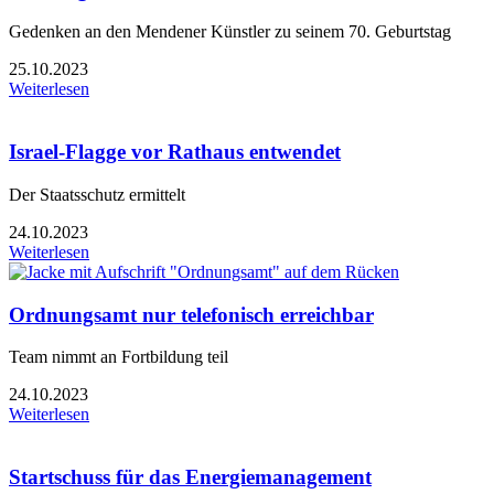
Gedenken an den Mendener Künstler zu seinem 70. Geburtstag
25.10.2023
Weiterlesen
Israel-Flagge vor Rathaus entwendet
Der Staatsschutz ermittelt
24.10.2023
Weiterlesen
Ordnungsamt nur telefonisch erreichbar
Team nimmt an Fortbildung teil
24.10.2023
Weiterlesen
Startschuss für das Energiemanagement