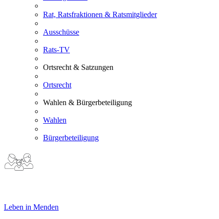
Rat, Ratsfraktionen & Ratsmitglieder
Ausschüsse
Rats-TV
Ortsrecht & Satzungen
Ortsrecht
Wahlen & Bürgerbeteiligung
Wahlen
Bürgerbeteiligung
Leben in Menden