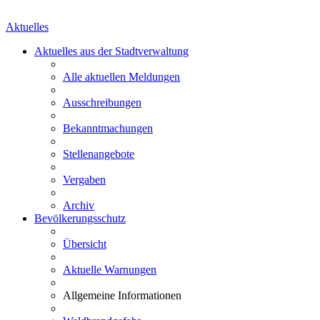
Aktuelles
Aktuelles aus der Stadtverwaltung
Alle aktuellen Meldungen
Ausschreibungen
Bekanntmachungen
Stellenangebote
Vergaben
Archiv
Bevölkerungsschutz
Übersicht
Aktuelle Warnungen
Allgemeine Informationen