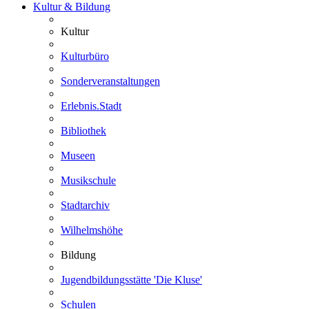
Kultur & Bildung
Kultur
Kulturbüro
Sonderveranstaltungen
Erlebnis.Stadt
Bibliothek
Museen
Musikschule
Stadtarchiv
Wilhelmshöhe
Bildung
Jugendbildungsstätte 'Die Kluse'
Schulen