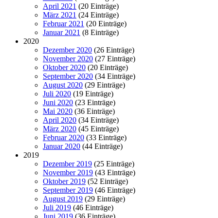
April 2021
(20 Einträge)
März 2021
(24 Einträge)
Februar 2021
(20 Einträge)
Januar 2021
(8 Einträge)
2020
Dezember 2020
(26 Einträge)
November 2020
(27 Einträge)
Oktober 2020
(20 Einträge)
September 2020
(34 Einträge)
August 2020
(29 Einträge)
Juli 2020
(19 Einträge)
Juni 2020
(23 Einträge)
Mai 2020
(36 Einträge)
April 2020
(34 Einträge)
März 2020
(45 Einträge)
Februar 2020
(33 Einträge)
Januar 2020
(44 Einträge)
2019
Dezember 2019
(25 Einträge)
November 2019
(43 Einträge)
Oktober 2019
(52 Einträge)
September 2019
(46 Einträge)
August 2019
(29 Einträge)
Juli 2019
(46 Einträge)
Juni 2019
(36 Einträge)