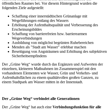
öffentlichen Raumes bei. Vor diesem Hintergrund wurden die
folgenden Ziele aufgestellt:
Schaffung einer innerstädtischen Grünanlage mit
Wegeführungen entlang des Wassers
Erhöhung der Aufenthaltsqualität und Verbesserung des
Erscheinungsbildes
Schaffung von barrierefreien bzw. barrierearmen
Wegeverbindungen
Ausbildung von möglichst begrünten Ruhebereichen
Menden als "Stadt am Wasser" erlebbar machen
Beseitigung von Angsträumen und Erhöhung des subjektiven
Sicherheitsempfindens
Der „Grüne Weg“ wurde durch das Ergänzen und Aufwerten der
einzelnen, kleineren Maßnahmen im Zusammenspiel mit den
vorhandenen Elementen wie Wasser, Grün und Verkehrs- und
Aufenthaltsflächen zu einem qualitätvollen großen Ganzen, zu
einem Stadtpark am Wasser mitten in der Innenstadt.
Der „Grüne Weg“ verbindet alle Generationen
Der „Grüne Weg“ hat auch eine
Verbindungsfunktion für alle