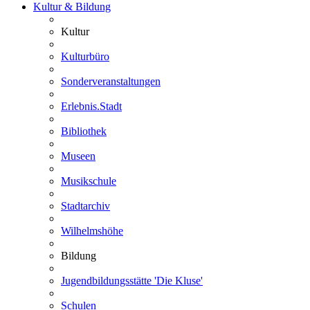
Kultur & Bildung
Kultur
Kulturbüro
Sonderveranstaltungen
Erlebnis.Stadt
Bibliothek
Museen
Musikschule
Stadtarchiv
Wilhelmshöhe
Bildung
Jugendbildungsstätte 'Die Kluse'
Schulen