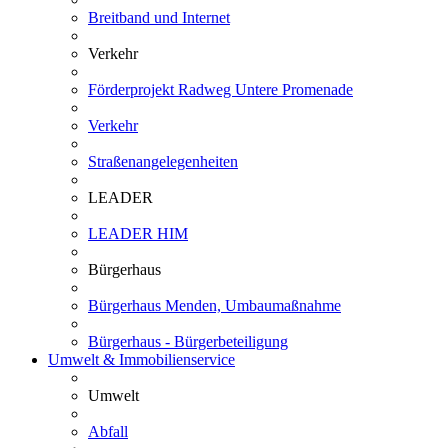
Breitband und Internet
Verkehr
Förderprojekt Radweg Untere Promenade
Verkehr
Straßenangelegenheiten
LEADER
LEADER HIM
Bürgerhaus
Bürgerhaus Menden, Umbaumaßnahme
Bürgerhaus - Bürgerbeteiligung
Umwelt & Immobilienservice
Umwelt
Abfall