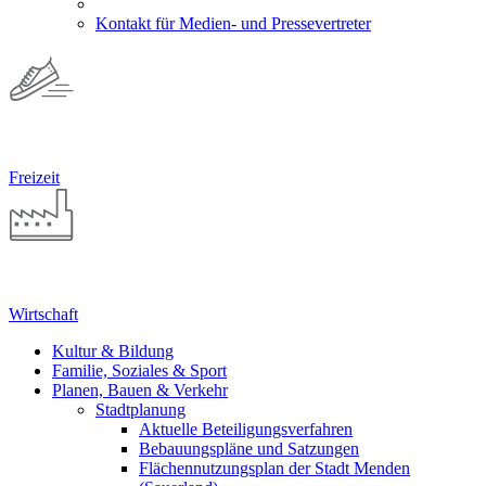
Kontakt für Medien- und Pressevertreter
Freizeit
Wirtschaft
Kultur & Bildung
Familie, Soziales & Sport
Planen, Bauen & Verkehr
Stadtplanung
Aktuelle Beteiligungsverfahren
Bebauungspläne und Satzungen
Flächennutzungsplan der Stadt Menden