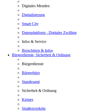
Digitales Menden
Digitalisierung
Smart City
Datenplattform - Digitaler Zwilling
Infos & Service
Broschüren & Infos
Bürgerdienste, Sicherheit & Ordnung
Bürgerdienste
Bürgerbüro
Standesamt
Sicherheit & Ordnung
Kirmes
Straßenverkehr