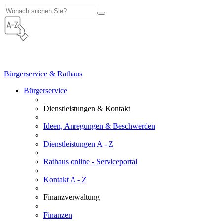
Bürgerservice & Rathaus
Bürgerservice
Dienstleistungen & Kontakt
Ideen, Anregungen & Beschwerden
Dienstleistungen A - Z
Rathaus online - Serviceportal
Kontakt A - Z
Finanzverwaltung
Finanzen