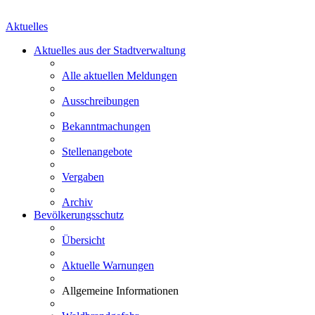
Aktuelles
Aktuelles aus der Stadtverwaltung
Alle aktuellen Meldungen
Ausschreibungen
Bekanntmachungen
Stellenangebote
Vergaben
Archiv
Bevölkerungsschutz
Übersicht
Aktuelle Warnungen
Allgemeine Informationen