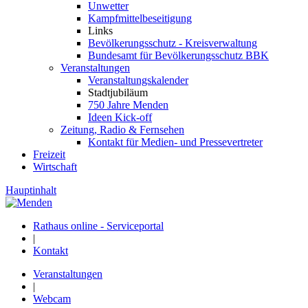
Unwetter
Kampfmittelbeseitigung
Links
Bevölkerungsschutz - Kreisverwaltung
Bundesamt für Bevölkerungsschutz BBK
Veranstaltungen
Veranstaltungskalender
Stadtjubiläum
750 Jahre Menden
Ideen Kick-off
Zeitung, Radio & Fernsehen
Kontakt für Medien- und Pressevertreter
Freizeit
Wirtschaft
Hauptinhalt
Rathaus online - Serviceportal
|
Kontakt
Veranstaltungen
|
Webcam