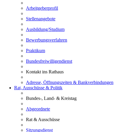
Arbeitgeberprofil
Stellenangebote
Ausbildung/Studium
Bewerbungsverfahren
Praktikum
Bundesfreiwilligendienst
Kontakt ins Rathaus
Adresse, Öffnungszeiten & Bankverbindungen
Rat, Ausschüsse & Politik
Bundes-, Land- & Kreistag
Abgeordnete
Rat & Ausschüsse
Sitzungsdienst