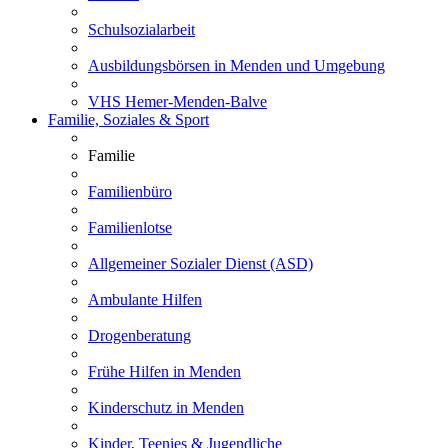
Schulsozialarbeit
Ausbildungsbörsen in Menden und Umgebung
VHS Hemer-Menden-Balve
Familie, Soziales & Sport
Familie
Familienbüro
Familienlotse
Allgemeiner Sozialer Dienst (ASD)
Ambulante Hilfen
Drogenberatung
Frühe Hilfen in Menden
Kinderschutz in Menden
Kinder, Teenies & Jugendliche