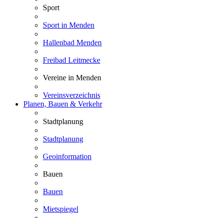
Sport
Sport in Menden
Hallenbad Menden
Freibad Leitmecke
Vereine in Menden
Vereinsverzeichnis
Planen, Bauen & Verkehr
Stadtplanung
Stadtplanung
Geoinformation
Bauen
Bauen
Mietspiegel