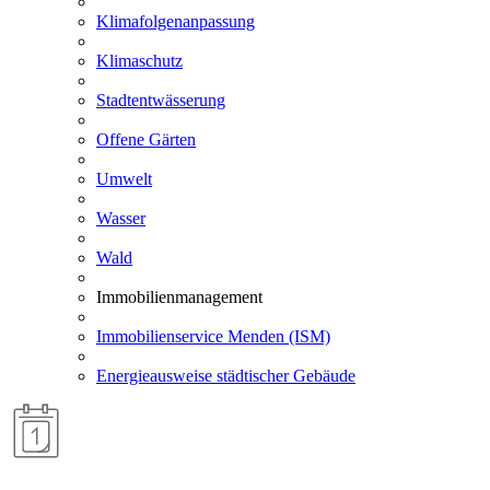
Klimafolgenanpassung
Klimaschutz
Stadtentwässerung
Offene Gärten
Umwelt
Wasser
Wald
Immobilienmanagement
Immobilienservice Menden (ISM)
Energieausweise städtischer Gebäude