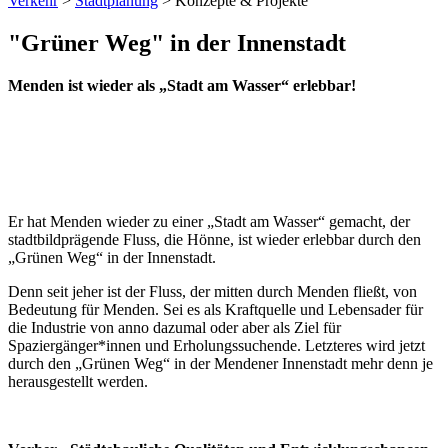
Verkehr
>
Stadtplanung
> Konzepte & Projekte
"Grüner Weg" in der Innenstadt
Menden ist wieder als „Stadt am Wasser“ erlebbar!
Er hat Menden wieder zu einer „Stadt am Wasser“ gemacht, der
stadtbildprägende Fluss, die Hönne, ist wieder erlebbar durch den
„Grünen Weg“ in der Innenstadt.
Denn seit jeher ist der Fluss, der mitten durch Menden fließt, von
Bedeutung für Menden. Sei es als Kraftquelle und Lebensader für
die Industrie von anno dazumal oder aber als Ziel für
Spaziergänger*innen und Erholungssuchende. Letzteres wird jetzt
durch den „Grünen Weg“ in der Mendener Innenstadt mehr denn je
herausgestellt werden.