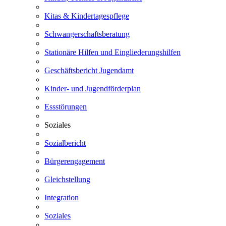
Kitas & Kindertagespflege
Schwangerschaftsberatung
Stationäre Hilfen und Eingliederungshilfen
Geschäftsbericht Jugendamt
Kinder- und Jugendförderplan
Essstörungen
Soziales
Sozialbericht
Bürgerengagement
Gleichstellung
Integration
Soziales