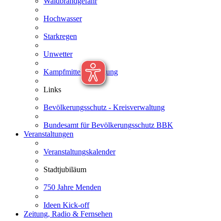
Waldbrandgefahr
Hochwasser
Starkregen
Unwetter
Kampfmittelbeseitigung
Links
Bevölkerungsschutz - Kreisverwaltung
Bundesamt für Bevölkerungsschutz BBK
Veranstaltungen
Veranstaltungskalender
Stadtjubiläum
750 Jahre Menden
Ideen Kick-off
Zeitung, Radio & Fernsehen