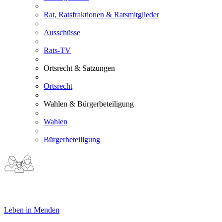
Rat, Ratsfraktionen & Ratsmitglieder
Ausschüsse
Rats-TV
Ortsrecht & Satzungen
Ortsrecht
Wahlen & Bürgerbeteiligung
Wahlen
Bürgerbeteiligung
Leben in Menden