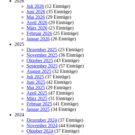
2026
Juli 2026
(12 Einträge)
Juni 2026
(35 Einträge)
Mai 2026
(29 Einträge)
April 2026
(29 Einträge)
März 2026
(23 Einträge)
Februar 2026
(25 Einträge)
Januar 2026
(26 Einträge)
2025
Dezember 2025
(23 Einträge)
November 2025
(36 Einträge)
Oktober 2025
(43 Einträge)
September 2025
(57 Einträge)
August 2025
(32 Einträge)
Juli 2025
(37 Einträge)
Juni 2025
(42 Einträge)
Mai 2025
(29 Einträge)
April 2025
(47 Einträge)
März 2025
(31 Einträge)
Februar 2025
(41 Einträge)
Januar 2025
(34 Einträge)
2024
Dezember 2024
(37 Einträge)
November 2024
(44 Einträge)
Oktober 2024
(37 Einträge)