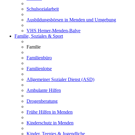
Schulsozialarbeit
Ausbildungsbörsen in Menden und Umgebung
VHS Hemer-Menden-Balve
Familie, Soziales & Sport
Familie
Familienbüro
Familienlotse
Allgemeiner Sozialer Dienst (ASD)
Ambulante Hilfen
Drogenberatung
Frühe Hilfen in Menden
Kinderschutz in Menden
Kinder, Teenies & Jugendliche