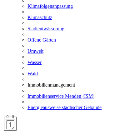
Klimafolgenanpassung
Klimaschutz
Stadtentwässerung
Offene Gärten
Umwelt
Wasser
Wald
Immobilienmanagement
Immobilienservice Menden (ISM)
Energieausweise städtischer Gebäude