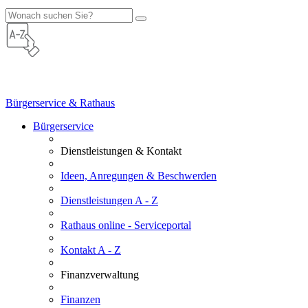
Bürgerservice & Rathaus
Bürgerservice
Dienstleistungen & Kontakt
Ideen, Anregungen & Beschwerden
Dienstleistungen A - Z
Rathaus online - Serviceportal
Kontakt A - Z
Finanzverwaltung
Finanzen