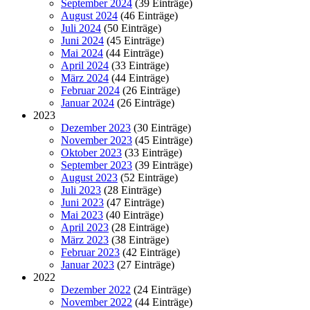
September 2024
(39 Einträge)
August 2024
(46 Einträge)
Juli 2024
(50 Einträge)
Juni 2024
(45 Einträge)
Mai 2024
(44 Einträge)
April 2024
(33 Einträge)
März 2024
(44 Einträge)
Februar 2024
(26 Einträge)
Januar 2024
(26 Einträge)
2023
Dezember 2023
(30 Einträge)
November 2023
(45 Einträge)
Oktober 2023
(33 Einträge)
September 2023
(39 Einträge)
August 2023
(52 Einträge)
Juli 2023
(28 Einträge)
Juni 2023
(47 Einträge)
Mai 2023
(40 Einträge)
April 2023
(28 Einträge)
März 2023
(38 Einträge)
Februar 2023
(42 Einträge)
Januar 2023
(27 Einträge)
2022
Dezember 2022
(24 Einträge)
November 2022
(44 Einträge)