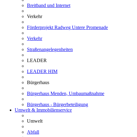
Breitband und Internet
Verkehr
Förderprojekt Radweg Untere Promenade
Verkehr
Straßenangelegenheiten
LEADER
LEADER HIM
Bürgerhaus
Bürgerhaus Menden, Umbaumaßnahme
Bürgerhaus - Bürgerbeteiligung
Umwelt & Immobilienservice
Umwelt
Abfall