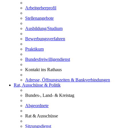
Arbeitgeberprofil
Stellenangebote
Ausbildung/Studium
Bewerbungsverfahren
Praktikum
Bundesfreiwilligendienst
Kontakt ins Rathaus
Adresse, Öffnungszeiten & Bankverbindungen
Rat, Ausschüsse & Politik
Bundes-, Land- & Kreistag
Abgeordnete
Rat & Ausschüsse
Sitzungsdienst