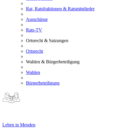
Rat, Ratsfraktionen & Ratsmitglieder
Ausschüsse
Rats-TV
Ortsrecht & Satzungen
Ortsrecht
Wahlen & Bürgerbeteiligung
Wahlen
Bürgerbeteiligung
Leben in Menden