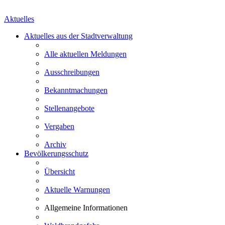
Aktuelles
Aktuelles aus der Stadtverwaltung
Alle aktuellen Meldungen
Ausschreibungen
Bekanntmachungen
Stellenangebote
Vergaben
Archiv
Bevölkerungsschutz
Übersicht
Aktuelle Warnungen
Allgemeine Informationen