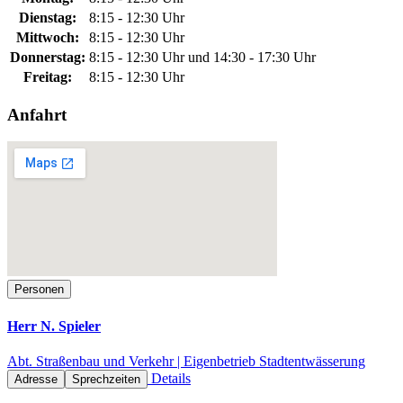
Dienstag:
8:15 - 12:30 Uhr
Mittwoch:
8:15 - 12:30 Uhr
Donnerstag:
8:15 - 12:30 Uhr und 14:30 - 17:30 Uhr
Freitag:
8:15 - 12:30 Uhr
Anfahrt
Personen
Herr N. Spieler
Abt. Straßenbau und Verkehr | Eigenbetrieb Stadtentwässerung
Details
Adresse
Sprechzeiten