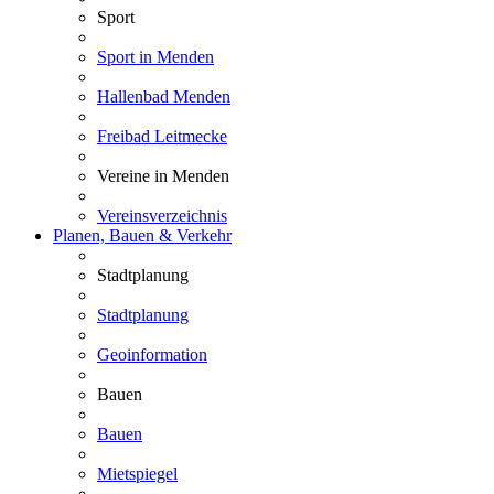
Sport
Sport in Menden
Hallenbad Menden
Freibad Leitmecke
Vereine in Menden
Vereinsverzeichnis
Planen, Bauen & Verkehr
Stadtplanung
Stadtplanung
Geoinformation
Bauen
Bauen
Mietspiegel