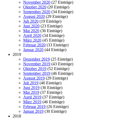
November 2020
(27 Einträge)
Oktober 2020
(20 Einträge)
September 2020
(34 Einträge)
August 2020
(29 Einträge)
Juli 2020
(19 Einträge)
Juni 2020
(23 Einträge)
Mai 2020
(36 Einträge)
April 2020
(34 Einträge)
März 2020
(45 Einträge)
Februar 2020
(33 Einträge)
Januar 2020
(44 Einträge)
2019
Dezember 2019
(25 Einträge)
November 2019
(43 Einträge)
Oktober 2019
(52 Einträge)
September 2019
(46 Einträge)
August 2019
(29 Einträge)
Juli 2019
(46 Einträge)
Juni 2019
(36 Einträge)
Mai 2019
(37 Einträge)
April 2019
(37 Einträge)
März 2019
(46 Einträge)
Februar 2019
(26 Einträge)
Januar 2019
(30 Einträge)
2018