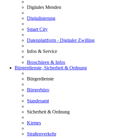
Digitales Menden
Digitalisierung
Smart City
Datenplattform - Digitaler Zwilling
Infos & Service
Broschüren & Infos
Bürgerdienste, Sicherheit & Ordnung
Bürgerdienste
Bürgerbüro
Standesamt
Sicherheit & Ordnung
Kirmes
Straßenverkehr