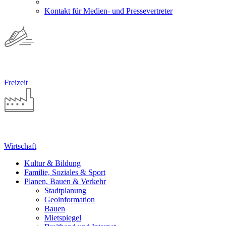
Kontakt für Medien- und Pressevertreter
Freizeit
Wirtschaft
Kultur & Bildung
Familie, Soziales & Sport
Planen, Bauen & Verkehr
Stadtplanung
Geoinformation
Bauen
Mietspiegel