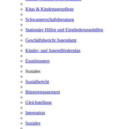
Kitas & Kindertagespflege
Schwangerschaftsberatung
Stationäre Hilfen und Eingliederungshilfen
Geschäftsbericht Jugendamt
Kinder- und Jugendförderplan
Essstörungen
Soziales
Sozialbericht
Bürgerengagement
Gleichstellung
Integration
Soziales