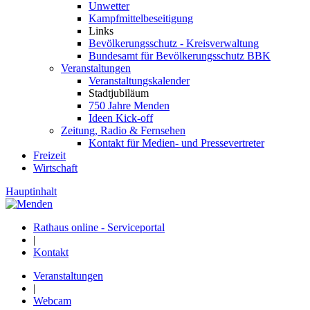
Unwetter
Kampfmittelbeseitigung
Links
Bevölkerungsschutz - Kreisverwaltung
Bundesamt für Bevölkerungsschutz BBK
Veranstaltungen
Veranstaltungskalender
Stadtjubiläum
750 Jahre Menden
Ideen Kick-off
Zeitung, Radio & Fernsehen
Kontakt für Medien- und Pressevertreter
Freizeit
Wirtschaft
Hauptinhalt
Rathaus online - Serviceportal
|
Kontakt
Veranstaltungen
|
Webcam