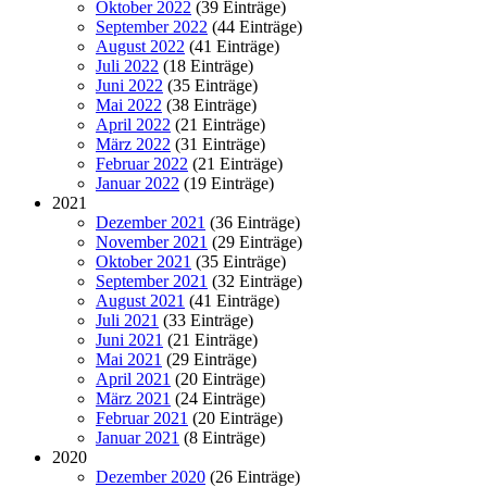
Oktober 2022
(39 Einträge)
September 2022
(44 Einträge)
August 2022
(41 Einträge)
Juli 2022
(18 Einträge)
Juni 2022
(35 Einträge)
Mai 2022
(38 Einträge)
April 2022
(21 Einträge)
März 2022
(31 Einträge)
Februar 2022
(21 Einträge)
Januar 2022
(19 Einträge)
2021
Dezember 2021
(36 Einträge)
November 2021
(29 Einträge)
Oktober 2021
(35 Einträge)
September 2021
(32 Einträge)
August 2021
(41 Einträge)
Juli 2021
(33 Einträge)
Juni 2021
(21 Einträge)
Mai 2021
(29 Einträge)
April 2021
(20 Einträge)
März 2021
(24 Einträge)
Februar 2021
(20 Einträge)
Januar 2021
(8 Einträge)
2020
Dezember 2020
(26 Einträge)