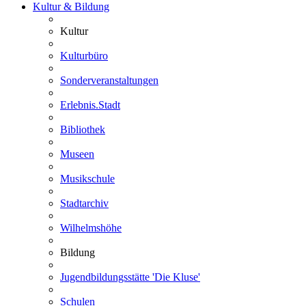
Kultur & Bildung
Kultur
Kulturbüro
Sonderveranstaltungen
Erlebnis.Stadt
Bibliothek
Museen
Musikschule
Stadtarchiv
Wilhelmshöhe
Bildung
Jugendbildungsstätte 'Die Kluse'
Schulen