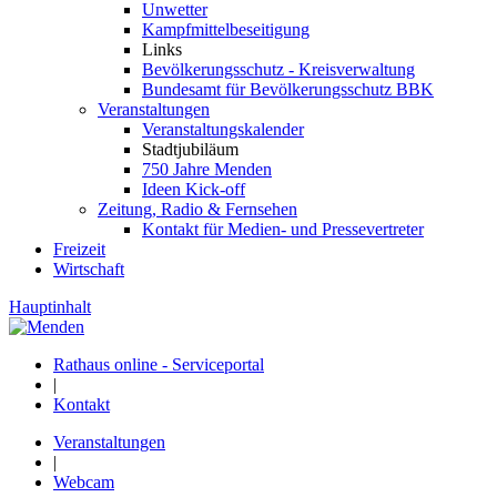
Unwetter
Kampfmittelbeseitigung
Links
Bevölkerungsschutz - Kreisverwaltung
Bundesamt für Bevölkerungsschutz BBK
Veranstaltungen
Veranstaltungskalender
Stadtjubiläum
750 Jahre Menden
Ideen Kick-off
Zeitung, Radio & Fernsehen
Kontakt für Medien- und Pressevertreter
Freizeit
Wirtschaft
Hauptinhalt
Rathaus online - Serviceportal
|
Kontakt
Veranstaltungen
|
Webcam