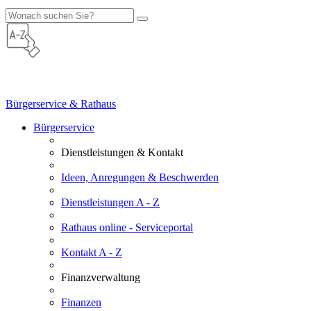
Bürgerservice & Rathaus
Bürgerservice
Dienstleistungen & Kontakt
Ideen, Anregungen & Beschwerden
Dienstleistungen A - Z
Rathaus online - Serviceportal
Kontakt A - Z
Finanzverwaltung
Finanzen