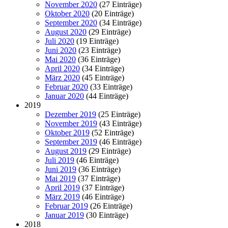
November 2020
(27 Einträge)
Oktober 2020
(20 Einträge)
September 2020
(34 Einträge)
August 2020
(29 Einträge)
Juli 2020
(19 Einträge)
Juni 2020
(23 Einträge)
Mai 2020
(36 Einträge)
April 2020
(34 Einträge)
März 2020
(45 Einträge)
Februar 2020
(33 Einträge)
Januar 2020
(44 Einträge)
2019
Dezember 2019
(25 Einträge)
November 2019
(43 Einträge)
Oktober 2019
(52 Einträge)
September 2019
(46 Einträge)
August 2019
(29 Einträge)
Juli 2019
(46 Einträge)
Juni 2019
(36 Einträge)
Mai 2019
(37 Einträge)
April 2019
(37 Einträge)
März 2019
(46 Einträge)
Februar 2019
(26 Einträge)
Januar 2019
(30 Einträge)
2018