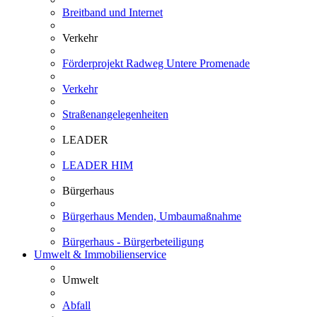
Breitband und Internet
Verkehr
Förderprojekt Radweg Untere Promenade
Verkehr
Straßenangelegenheiten
LEADER
LEADER HIM
Bürgerhaus
Bürgerhaus Menden, Umbaumaßnahme
Bürgerhaus - Bürgerbeteiligung
Umwelt & Immobilienservice
Umwelt
Abfall