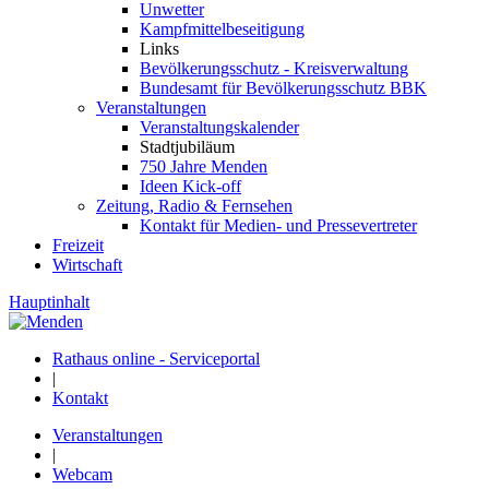
Unwetter
Kampfmittelbeseitigung
Links
Bevölkerungsschutz - Kreisverwaltung
Bundesamt für Bevölkerungsschutz BBK
Veranstaltungen
Veranstaltungskalender
Stadtjubiläum
750 Jahre Menden
Ideen Kick-off
Zeitung, Radio & Fernsehen
Kontakt für Medien- und Pressevertreter
Freizeit
Wirtschaft
Hauptinhalt
Rathaus online - Serviceportal
|
Kontakt
Veranstaltungen
|
Webcam