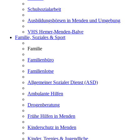
Schulsozialarbeit
Ausbildungsbörsen in Menden und Umgebung
VHS Hemer-Menden-Balve
Familie, Soziales & Sport
Familie
Familienbüro
Familienlotse
Allgemeiner Sozialer Dienst (ASD)
Ambulante Hilfen
Drogenberatung
Frühe Hilfen in Menden
Kinderschutz in Menden
Kinder, Teenies & Jugendliche