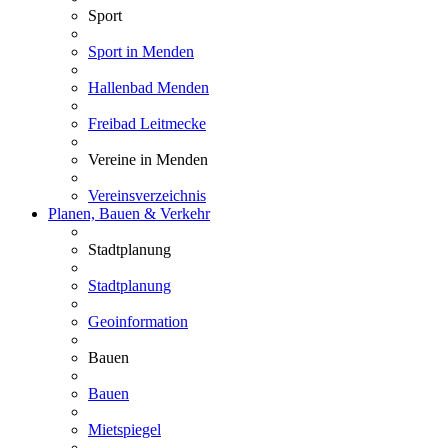
Sport
Sport in Menden
Hallenbad Menden
Freibad Leitmecke
Vereine in Menden
Vereinsverzeichnis
Planen, Bauen & Verkehr
Stadtplanung
Stadtplanung
Geoinformation
Bauen
Bauen
Mietspiegel