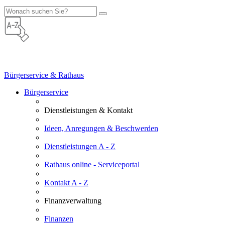
Bürgerservice & Rathaus
Bürgerservice
Dienstleistungen & Kontakt
Ideen, Anregungen & Beschwerden
Dienstleistungen A - Z
Rathaus online - Serviceportal
Kontakt A - Z
Finanzverwaltung
Finanzen