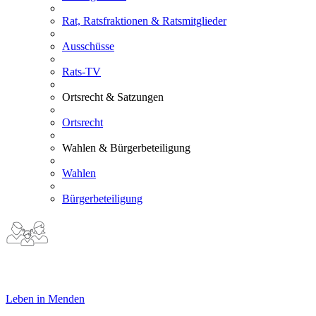
Rat, Ratsfraktionen & Ratsmitglieder
Ausschüsse
Rats-TV
Ortsrecht & Satzungen
Ortsrecht
Wahlen & Bürgerbeteiligung
Wahlen
Bürgerbeteiligung
Leben in Menden