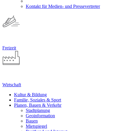
Kontakt für Medien- und Pressevertreter
Freizeit
Wirtschaft
Kultur & Bildung
Familie, Soziales & Sport
Planen, Bauen & Verkehr
Stadtplanung
Geoinformation
Bauen
Mietspiegel