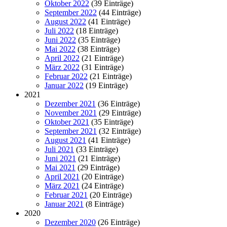
Oktober 2022
(39 Einträge)
September 2022
(44 Einträge)
August 2022
(41 Einträge)
Juli 2022
(18 Einträge)
Juni 2022
(35 Einträge)
Mai 2022
(38 Einträge)
April 2022
(21 Einträge)
März 2022
(31 Einträge)
Februar 2022
(21 Einträge)
Januar 2022
(19 Einträge)
2021
Dezember 2021
(36 Einträge)
November 2021
(29 Einträge)
Oktober 2021
(35 Einträge)
September 2021
(32 Einträge)
August 2021
(41 Einträge)
Juli 2021
(33 Einträge)
Juni 2021
(21 Einträge)
Mai 2021
(29 Einträge)
April 2021
(20 Einträge)
März 2021
(24 Einträge)
Februar 2021
(20 Einträge)
Januar 2021
(8 Einträge)
2020
Dezember 2020
(26 Einträge)