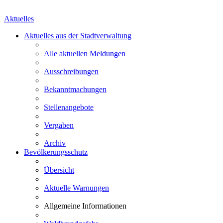
Aktuelles
Aktuelles aus der Stadtverwaltung
Alle aktuellen Meldungen
Ausschreibungen
Bekanntmachungen
Stellenangebote
Vergaben
Archiv
Bevölkerungsschutz
Übersicht
Aktuelle Warnungen
Allgemeine Informationen