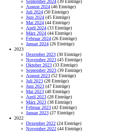
September 2024
(39 Einträge)
August 2024
(46 Einträge)
Juli 2024
(50 Einträge)
Juni 2024
(45 Einträge)
Mai 2024
(44 Einträge)
April 2024
(33 Einträge)
März 2024
(44 Einträge)
Februar 2024
(26 Einträge)
Januar 2024
(26 Einträge)
2023
Dezember 2023
(30 Einträge)
November 2023
(45 Einträge)
Oktober 2023
(33 Einträge)
September 2023
(39 Einträge)
August 2023
(52 Einträge)
Juli 2023
(28 Einträge)
Juni 2023
(47 Einträge)
Mai 2023
(40 Einträge)
April 2023
(28 Einträge)
März 2023
(38 Einträge)
Februar 2023
(42 Einträge)
Januar 2023
(27 Einträge)
2022
Dezember 2022
(24 Einträge)
November 2022
(44 Einträge)