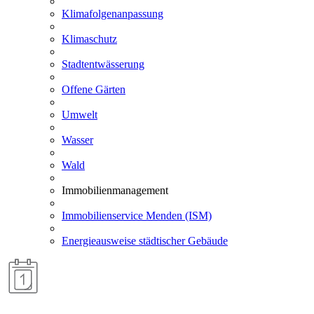
Klimafolgenanpassung
Klimaschutz
Stadtentwässerung
Offene Gärten
Umwelt
Wasser
Wald
Immobilienmanagement
Immobilienservice Menden (ISM)
Energieausweise städtischer Gebäude