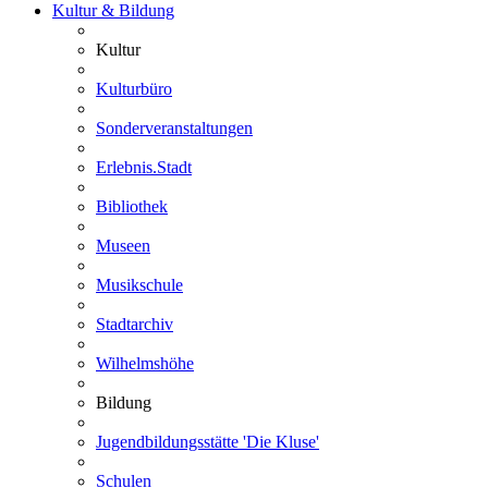
Kultur & Bildung
Kultur
Kulturbüro
Sonderveranstaltungen
Erlebnis.Stadt
Bibliothek
Museen
Musikschule
Stadtarchiv
Wilhelmshöhe
Bildung
Jugendbildungsstätte 'Die Kluse'
Schulen