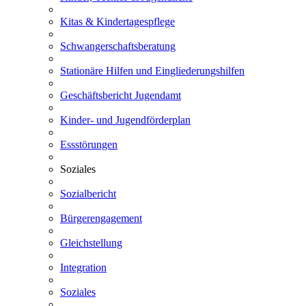
Kitas & Kindertagespflege
Schwangerschaftsberatung
Stationäre Hilfen und Eingliederungshilfen
Geschäftsbericht Jugendamt
Kinder- und Jugendförderplan
Essstörungen
Soziales
Sozialbericht
Bürgerengagement
Gleichstellung
Integration
Soziales