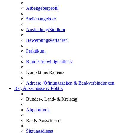
Arbeitgeberprofil
Stellenangebote
Ausbildung/Studium
Bewerbungsverfahren
Praktikum
Bundesfreiwilligendienst
Kontakt ins Rathaus
Adresse, Öffnungszeiten & Bankverbindungen
Rat, Ausschüsse & Politik
Bundes-, Land- & Kreistag
Abgeordnete
Rat & Ausschüsse
Sitzungsdienst