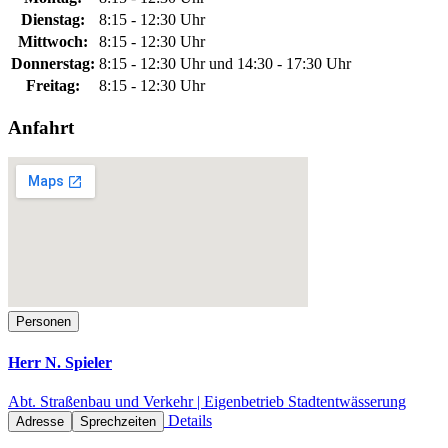
Dienstag:
8:15 - 12:30 Uhr
Mittwoch:
8:15 - 12:30 Uhr
Donnerstag:
8:15 - 12:30 Uhr und 14:30 - 17:30 Uhr
Freitag:
8:15 - 12:30 Uhr
Anfahrt
Personen
Herr N. Spieler
Abt. Straßenbau und Verkehr | Eigenbetrieb Stadtentwässerung
Details
Adresse
Sprechzeiten