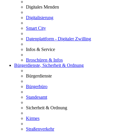
Digitales Menden
Digitalisierung
Smart City
Datenplattform - Digitaler Zwilling
Infos & Service
Broschüren & Infos
Bürgerdienste, Sicherheit & Ordnung
Bürgerdienste
Bürgerbüro
Standesamt
Sicherheit & Ordnung
Kirmes
Straßenverkehr