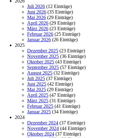
2026
Juli 2026
(12 Einträge)
Juni 2026
(35 Einträge)
Mai 2026
(29 Einträge)
April 2026
(29 Einträge)
März 2026
(23 Einträge)
Februar 2026
(25 Einträge)
Januar 2026
(26 Einträge)
2025
Dezember 2025
(23 Einträge)
November 2025
(36 Einträge)
Oktober 2025
(43 Einträge)
September 2025
(57 Einträge)
August 2025
(32 Einträge)
Juli 2025
(37 Einträge)
Juni 2025
(42 Einträge)
Mai 2025
(29 Einträge)
April 2025
(47 Einträge)
März 2025
(31 Einträge)
Februar 2025
(41 Einträge)
Januar 2025
(34 Einträge)
2024
Dezember 2024
(37 Einträge)
November 2024
(44 Einträge)
Oktober 2024
(37 Einträge)