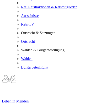
Rat, Ratsfraktionen & Ratsmitglieder
Ausschüsse
Rats-TV
Ortsrecht & Satzungen
Ortsrecht
Wahlen & Bürgerbeteiligung
Wahlen
Bürgerbeteiligung
Leben in Menden