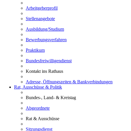
Arbeitgeberprofil
Stellenangebote
Ausbildung/Studium
Bewerbungsverfahren
Praktikum
Bundesfreiwilligendienst
Kontakt ins Rathaus
Adresse, Öffnungszeiten & Bankverbindungen
Rat, Ausschüsse & Politik
Bundes-, Land- & Kreistag
Abgeordnete
Rat & Ausschüsse
Sitzungsdienst