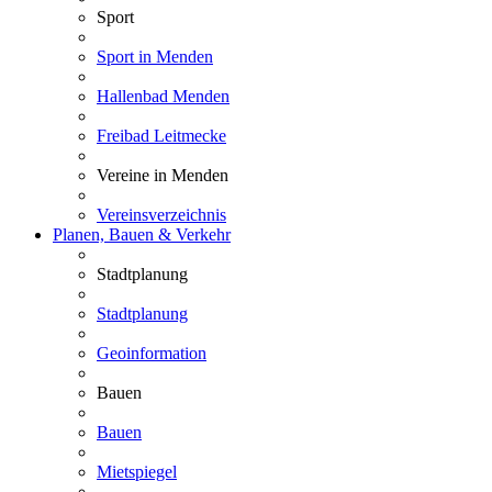
Sport
Sport in Menden
Hallenbad Menden
Freibad Leitmecke
Vereine in Menden
Vereinsverzeichnis
Planen, Bauen & Verkehr
Stadtplanung
Stadtplanung
Geoinformation
Bauen
Bauen
Mietspiegel