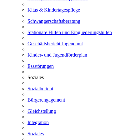
Kitas & Kindertagespflege
Schwangerschaftsberatung
Stationäre Hilfen und Eingliederungshilfen
Geschäftsbericht Jugendamt
Kinder- und Jugendförderplan
Essstörungen
Soziales
Sozialbericht
Bürgerengagement
Gleichstellung
Integration
Soziales