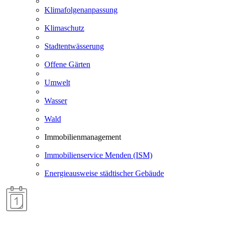
Klimafolgenanpassung
Klimaschutz
Stadtentwässerung
Offene Gärten
Umwelt
Wasser
Wald
Immobilienmanagement
Immobilienservice Menden (ISM)
Energieausweise städtischer Gebäude