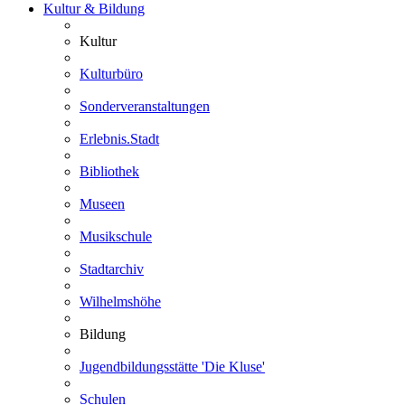
Kultur & Bildung
Kultur
Kulturbüro
Sonderveranstaltungen
Erlebnis.Stadt
Bibliothek
Museen
Musikschule
Stadtarchiv
Wilhelmshöhe
Bildung
Jugendbildungsstätte 'Die Kluse'
Schulen