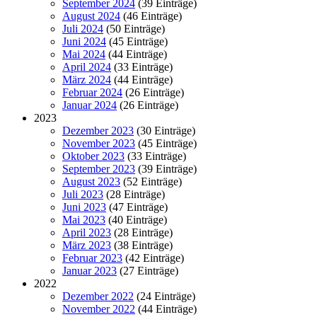
September 2024
(39 Einträge)
August 2024
(46 Einträge)
Juli 2024
(50 Einträge)
Juni 2024
(45 Einträge)
Mai 2024
(44 Einträge)
April 2024
(33 Einträge)
März 2024
(44 Einträge)
Februar 2024
(26 Einträge)
Januar 2024
(26 Einträge)
2023
Dezember 2023
(30 Einträge)
November 2023
(45 Einträge)
Oktober 2023
(33 Einträge)
September 2023
(39 Einträge)
August 2023
(52 Einträge)
Juli 2023
(28 Einträge)
Juni 2023
(47 Einträge)
Mai 2023
(40 Einträge)
April 2023
(28 Einträge)
März 2023
(38 Einträge)
Februar 2023
(42 Einträge)
Januar 2023
(27 Einträge)
2022
Dezember 2022
(24 Einträge)
November 2022
(44 Einträge)