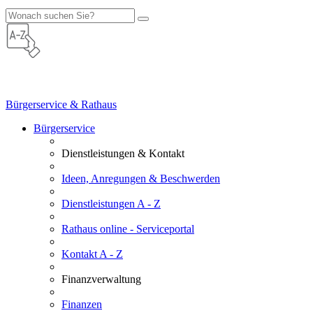
Bürgerservice & Rathaus
Bürgerservice
Dienstleistungen & Kontakt
Ideen, Anregungen & Beschwerden
Dienstleistungen A - Z
Rathaus online - Serviceportal
Kontakt A - Z
Finanzverwaltung
Finanzen