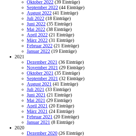
Oktober 2022
(39 Einträge)
September 2022
(44 Einträge)
August 2022
(41 Einträge)
Juli 2022
(18 Einträge)
Juni 2022
(35 Einträge)
Mai 2022
(38 Einträge)
April 2022
(21 Einträge)
März 2022
(31 Einträge)
Februar 2022
(21 Einträge)
Januar 2022
(19 Einträge)
2021
Dezember 2021
(36 Einträge)
November 2021
(29 Einträge)
Oktober 2021
(35 Einträge)
September 2021
(32 Einträge)
August 2021
(41 Einträge)
Juli 2021
(33 Einträge)
Juni 2021
(21 Einträge)
Mai 2021
(29 Einträge)
April 2021
(20 Einträge)
März 2021
(24 Einträge)
Februar 2021
(20 Einträge)
Januar 2021
(8 Einträge)
2020
Dezember 2020
(26 Einträge)