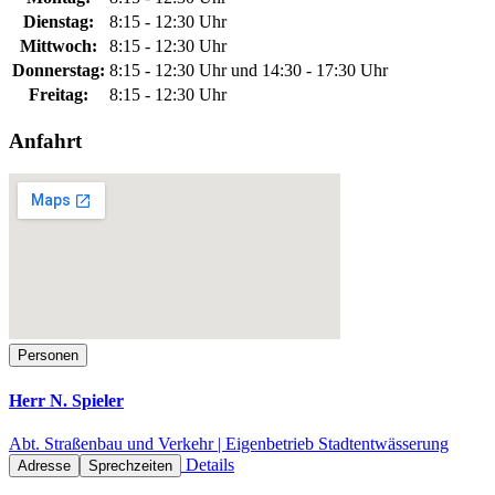
Dienstag:
8:15 - 12:30 Uhr
Mittwoch:
8:15 - 12:30 Uhr
Donnerstag:
8:15 - 12:30 Uhr und 14:30 - 17:30 Uhr
Freitag:
8:15 - 12:30 Uhr
Anfahrt
Personen
Herr N. Spieler
Abt. Straßenbau und Verkehr | Eigenbetrieb Stadtentwässerung
Details
Adresse
Sprechzeiten