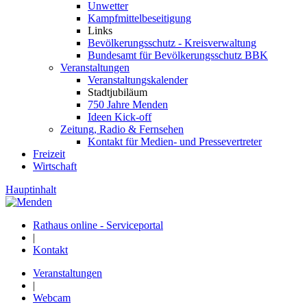
Unwetter
Kampfmittelbeseitigung
Links
Bevölkerungsschutz - Kreisverwaltung
Bundesamt für Bevölkerungsschutz BBK
Veranstaltungen
Veranstaltungskalender
Stadtjubiläum
750 Jahre Menden
Ideen Kick-off
Zeitung, Radio & Fernsehen
Kontakt für Medien- und Pressevertreter
Freizeit
Wirtschaft
Hauptinhalt
Rathaus online - Serviceportal
|
Kontakt
Veranstaltungen
|
Webcam