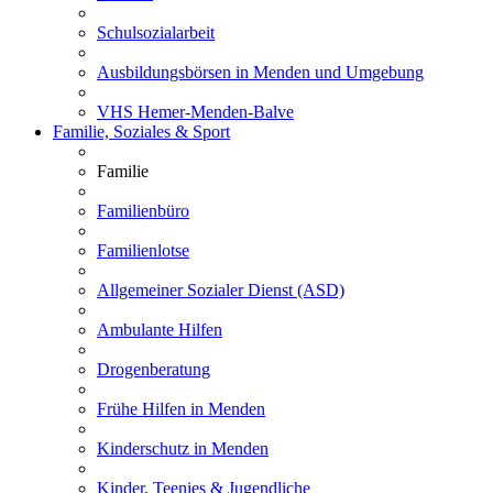
Schulsozialarbeit
Ausbildungsbörsen in Menden und Umgebung
VHS Hemer-Menden-Balve
Familie, Soziales & Sport
Familie
Familienbüro
Familienlotse
Allgemeiner Sozialer Dienst (ASD)
Ambulante Hilfen
Drogenberatung
Frühe Hilfen in Menden
Kinderschutz in Menden
Kinder, Teenies & Jugendliche