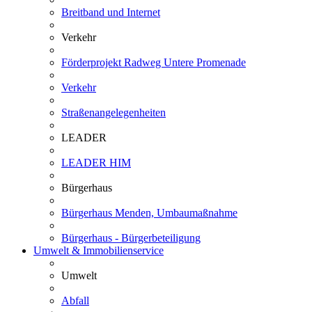
Breitband und Internet
Verkehr
Förderprojekt Radweg Untere Promenade
Verkehr
Straßenangelegenheiten
LEADER
LEADER HIM
Bürgerhaus
Bürgerhaus Menden, Umbaumaßnahme
Bürgerhaus - Bürgerbeteiligung
Umwelt & Immobilienservice
Umwelt
Abfall