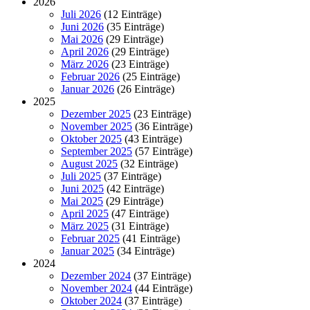
2026
Juli 2026
(12 Einträge)
Juni 2026
(35 Einträge)
Mai 2026
(29 Einträge)
April 2026
(29 Einträge)
März 2026
(23 Einträge)
Februar 2026
(25 Einträge)
Januar 2026
(26 Einträge)
2025
Dezember 2025
(23 Einträge)
November 2025
(36 Einträge)
Oktober 2025
(43 Einträge)
September 2025
(57 Einträge)
August 2025
(32 Einträge)
Juli 2025
(37 Einträge)
Juni 2025
(42 Einträge)
Mai 2025
(29 Einträge)
April 2025
(47 Einträge)
März 2025
(31 Einträge)
Februar 2025
(41 Einträge)
Januar 2025
(34 Einträge)
2024
Dezember 2024
(37 Einträge)
November 2024
(44 Einträge)
Oktober 2024
(37 Einträge)