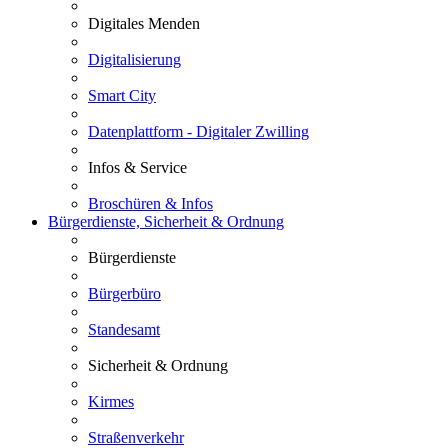
Digitales Menden
Digitalisierung
Smart City
Datenplattform - Digitaler Zwilling
Infos & Service
Broschüren & Infos
Bürgerdienste, Sicherheit & Ordnung
Bürgerdienste
Bürgerbüro
Standesamt
Sicherheit & Ordnung
Kirmes
Straßenverkehr