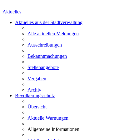
Aktuelles
Aktuelles aus der Stadtverwaltung
Alle aktuellen Meldungen
Ausschreibungen
Bekanntmachungen
Stellenangebote
Vergaben
Archiv
Bevölkerungsschutz
Übersicht
Aktuelle Warnungen
Allgemeine Informationen