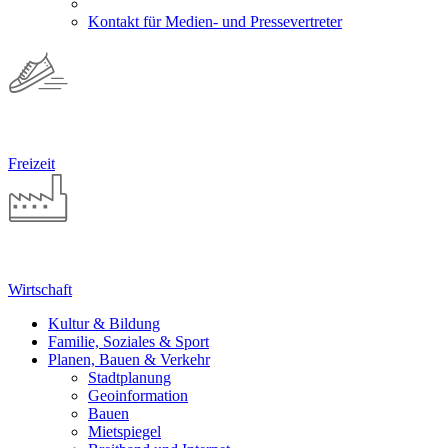
Kontakt für Medien- und Pressevertreter
Freizeit
Wirtschaft
Kultur & Bildung
Familie, Soziales & Sport
Planen, Bauen & Verkehr
Stadtplanung
Geoinformation
Bauen
Mietspiegel