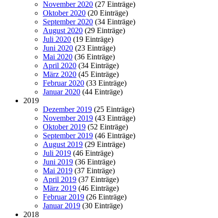
November 2020
(27 Einträge)
Oktober 2020
(20 Einträge)
September 2020
(34 Einträge)
August 2020
(29 Einträge)
Juli 2020
(19 Einträge)
Juni 2020
(23 Einträge)
Mai 2020
(36 Einträge)
April 2020
(34 Einträge)
März 2020
(45 Einträge)
Februar 2020
(33 Einträge)
Januar 2020
(44 Einträge)
2019
Dezember 2019
(25 Einträge)
November 2019
(43 Einträge)
Oktober 2019
(52 Einträge)
September 2019
(46 Einträge)
August 2019
(29 Einträge)
Juli 2019
(46 Einträge)
Juni 2019
(36 Einträge)
Mai 2019
(37 Einträge)
April 2019
(37 Einträge)
März 2019
(46 Einträge)
Februar 2019
(26 Einträge)
Januar 2019
(30 Einträge)
2018