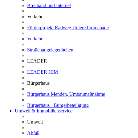
Breitband und Internet
Verkehr
Förderprojekt Radweg Untere Promenade
Verkehr
Straßenangelegenheiten
LEADER
LEADER HIM
Bürgerhaus
Bürgerhaus Menden, Umbaumaßnahme
Bürgerhaus - Bürgerbeteiligung
Umwelt & Immobilienservice
Umwelt
Abfall