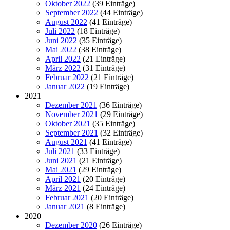
Oktober 2022
(39 Einträge)
September 2022
(44 Einträge)
August 2022
(41 Einträge)
Juli 2022
(18 Einträge)
Juni 2022
(35 Einträge)
Mai 2022
(38 Einträge)
April 2022
(21 Einträge)
März 2022
(31 Einträge)
Februar 2022
(21 Einträge)
Januar 2022
(19 Einträge)
2021
Dezember 2021
(36 Einträge)
November 2021
(29 Einträge)
Oktober 2021
(35 Einträge)
September 2021
(32 Einträge)
August 2021
(41 Einträge)
Juli 2021
(33 Einträge)
Juni 2021
(21 Einträge)
Mai 2021
(29 Einträge)
April 2021
(20 Einträge)
März 2021
(24 Einträge)
Februar 2021
(20 Einträge)
Januar 2021
(8 Einträge)
2020
Dezember 2020
(26 Einträge)