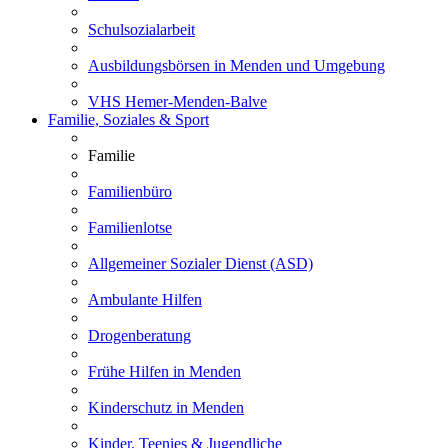
Schulsozialarbeit
Ausbildungsbörsen in Menden und Umgebung
VHS Hemer-Menden-Balve
Familie, Soziales & Sport
Familie
Familienbüro
Familienlotse
Allgemeiner Sozialer Dienst (ASD)
Ambulante Hilfen
Drogenberatung
Frühe Hilfen in Menden
Kinderschutz in Menden
Kinder, Teenies & Jugendliche