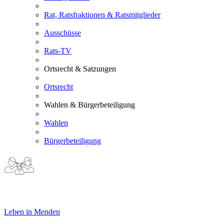
Rat, Ratsfraktionen & Ratsmitglieder
Ausschüsse
Rats-TV
Ortsrecht & Satzungen
Ortsrecht
Wahlen & Bürgerbeteiligung
Wahlen
Bürgerbeteiligung
Leben in Menden