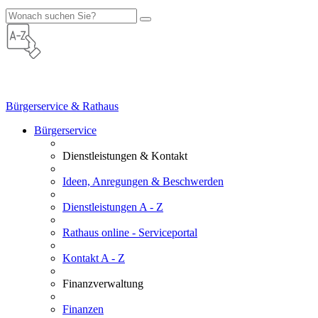
Bürgerservice & Rathaus
Bürgerservice
Dienstleistungen & Kontakt
Ideen, Anregungen & Beschwerden
Dienstleistungen A - Z
Rathaus online - Serviceportal
Kontakt A - Z
Finanzverwaltung
Finanzen