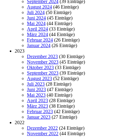
September 2024
(39 Einträge)
August 2024
(46 Einträge)
Juli 2024
(50 Einträge)
Juni 2024
(45 Einträge)
Mai 2024
(44 Einträge)
April 2024
(33 Einträge)
März 2024
(44 Einträge)
Februar 2024
(26 Einträge)
Januar 2024
(26 Einträge)
2023
Dezember 2023
(30 Einträge)
November 2023
(45 Einträge)
Oktober 2023
(33 Einträge)
September 2023
(39 Einträge)
August 2023
(52 Einträge)
Juli 2023
(28 Einträge)
Juni 2023
(47 Einträge)
Mai 2023
(40 Einträge)
April 2023
(28 Einträge)
März 2023
(38 Einträge)
Februar 2023
(42 Einträge)
Januar 2023
(27 Einträge)
2022
Dezember 2022
(24 Einträge)
November 2022
(44 Einträge)