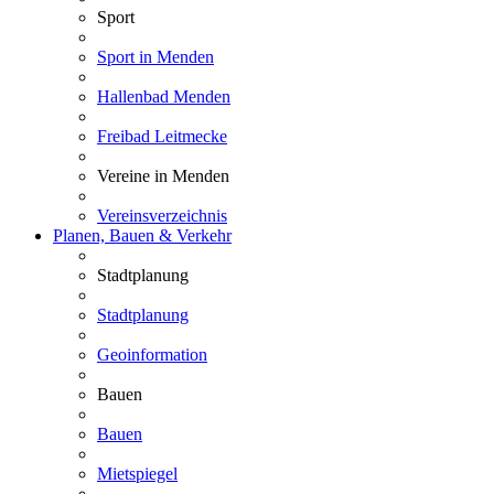
Sport
Sport in Menden
Hallenbad Menden
Freibad Leitmecke
Vereine in Menden
Vereinsverzeichnis
Planen, Bauen & Verkehr
Stadtplanung
Stadtplanung
Geoinformation
Bauen
Bauen
Mietspiegel