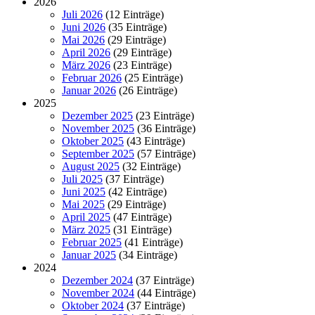
2026
Juli 2026
(12 Einträge)
Juni 2026
(35 Einträge)
Mai 2026
(29 Einträge)
April 2026
(29 Einträge)
März 2026
(23 Einträge)
Februar 2026
(25 Einträge)
Januar 2026
(26 Einträge)
2025
Dezember 2025
(23 Einträge)
November 2025
(36 Einträge)
Oktober 2025
(43 Einträge)
September 2025
(57 Einträge)
August 2025
(32 Einträge)
Juli 2025
(37 Einträge)
Juni 2025
(42 Einträge)
Mai 2025
(29 Einträge)
April 2025
(47 Einträge)
März 2025
(31 Einträge)
Februar 2025
(41 Einträge)
Januar 2025
(34 Einträge)
2024
Dezember 2024
(37 Einträge)
November 2024
(44 Einträge)
Oktober 2024
(37 Einträge)