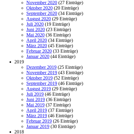
November 2020
(27 Einträge)
Oktober 2020
(20 Einträge)
September 2020
(34 Einträge)
August 2020
(29 Einträge)
Juli 2020
(19 Einträge)
Juni 2020
(23 Einträge)
Mai 2020
(36 Einträge)
April 2020
(34 Einträge)
März 2020
(45 Einträge)
Februar 2020
(33 Einträge)
Januar 2020
(44 Einträge)
2019
Dezember 2019
(25 Einträge)
November 2019
(43 Einträge)
Oktober 2019
(52 Einträge)
September 2019
(46 Einträge)
August 2019
(29 Einträge)
Juli 2019
(46 Einträge)
Juni 2019
(36 Einträge)
Mai 2019
(37 Einträge)
April 2019
(37 Einträge)
März 2019
(46 Einträge)
Februar 2019
(26 Einträge)
Januar 2019
(30 Einträge)
2018