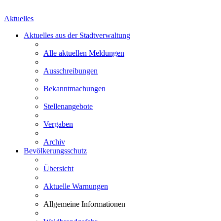
Aktuelles
Aktuelles aus der Stadtverwaltung
Alle aktuellen Meldungen
Ausschreibungen
Bekanntmachungen
Stellenangebote
Vergaben
Archiv
Bevölkerungsschutz
Übersicht
Aktuelle Warnungen
Allgemeine Informationen