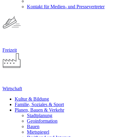
Kontakt für Medien- und Pressevertreter
Freizeit
Wirtschaft
Kultur & Bildung
Familie, Soziales & Sport
Planen, Bauen & Verkehr
Stadtplanung
Geoinformation
Bauen
Mietspiegel