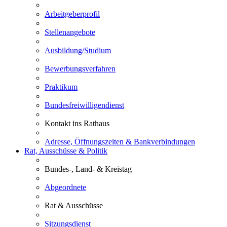
Arbeitgeberprofil
Stellenangebote
Ausbildung/Studium
Bewerbungsverfahren
Praktikum
Bundesfreiwilligendienst
Kontakt ins Rathaus
Adresse, Öffnungszeiten & Bankverbindungen
Rat, Ausschüsse & Politik
Bundes-, Land- & Kreistag
Abgeordnete
Rat & Ausschüsse
Sitzungsdienst