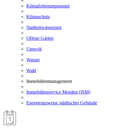
Klimafolgenanpassung
Klimaschutz
Stadtentwässerung
Offene Gärten
Umwelt
Wasser
Wald
Immobilienmanagement
Immobilienservice Menden (ISM)
Energieausweise städtischer Gebäude