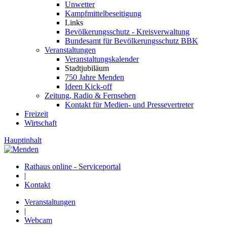
Unwetter
Kampfmittelbeseitigung
Links
Bevölkerungsschutz - Kreisverwaltung
Bundesamt für Bevölkerungsschutz BBK
Veranstaltungen
Veranstaltungskalender
Stadtjubiläum
750 Jahre Menden
Ideen Kick-off
Zeitung, Radio & Fernsehen
Kontakt für Medien- und Pressevertreter
Freizeit
Wirtschaft
Hauptinhalt
Rathaus online - Serviceportal
|
Kontakt
Veranstaltungen
|
Webcam