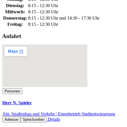
Dienstag:
8:15 - 12:30 Uhr
Mittwoch:
8:15 - 12:30 Uhr
Donnerstag:
8:15 - 12:30 Uhr und 14:30 - 17:30 Uhr
Freitag:
8:15 - 12:30 Uhr
Anfahrt
Personen
Herr N. Spieler
Abt. Straßenbau und Verkehr | Eigenbetrieb Stadtentwässerung
Details
Adresse
Sprechzeiten