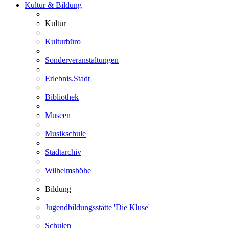
Kultur & Bildung
Kultur
Kulturbüro
Sonderveranstaltungen
Erlebnis.Stadt
Bibliothek
Museen
Musikschule
Stadtarchiv
Wilhelmshöhe
Bildung
Jugendbildungsstätte 'Die Kluse'
Schulen