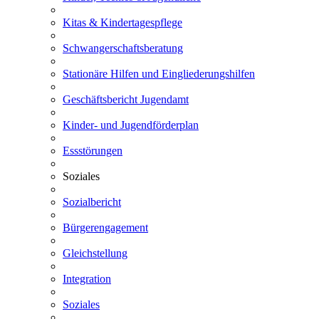
Kitas & Kindertagespflege
Schwangerschaftsberatung
Stationäre Hilfen und Eingliederungshilfen
Geschäftsbericht Jugendamt
Kinder- und Jugendförderplan
Essstörungen
Soziales
Sozialbericht
Bürgerengagement
Gleichstellung
Integration
Soziales