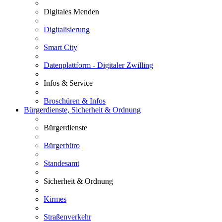
Digitales Menden
Digitalisierung
Smart City
Datenplattform - Digitaler Zwilling
Infos & Service
Broschüren & Infos
Bürgerdienste, Sicherheit & Ordnung
Bürgerdienste
Bürgerbüro
Standesamt
Sicherheit & Ordnung
Kirmes
Straßenverkehr